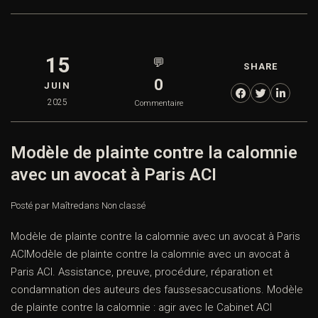
15
💬
SHARE
0
JUIN
2025
Commentaire
Modèle de plainte contre la calomnie
avec un avocat à Paris ACI
Posté par Maître
dans
Non classé
Modèle de plainte contre la calomnie avec un avocat à Paris
ACIModèle de plainte contre la calomnie avec un avocat à
Paris ACI. Assistance, preuve, procédure, réparation et
condamnation des auteurs des faussesaccusations. Modèle
de plainte contre la calomnie : agir avec le Cabinet ACI