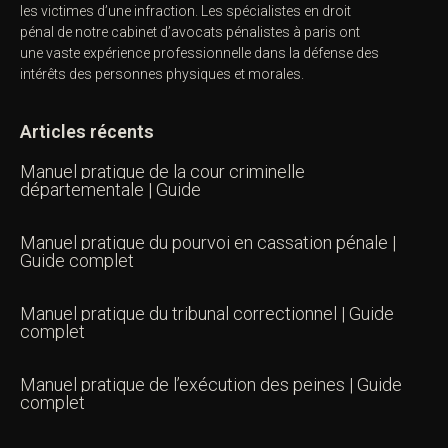
les victimes d’une infraction. Les spécialistes en droit
pénal de notre
cabinet d’avocats pénalistes
à paris ont
une vaste expérience professionnelle dans la défense des
intérêts des personnes physiques et morales.
Articles récents
Manuel pratique de la cour criminelle
départementale | Guide
Manuel pratique du pourvoi en cassation pénale |
Guide complet
Manuel pratique du tribunal correctionnel | Guide
complet
Manuel pratique de l’exécution des peines | Guide
complet