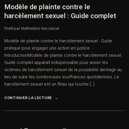
Modèle de plainte contre le
harcèlement sexuel : Guide complet
Posté par Maître
dans
Non classé
Modèle de plainte contre le harcèlement sexuel : Guide
pratique pour engager une action en justice
IntroductionModèle de plainte contre le harcèlement sexuel :
Guide complet apparait indispensable pour aviser les
victimes de harcèlement sexuel de la possibilité deréagir au
lieu de subir les nombreuses souffrances quotidiennes. Le
harcèlement sexuel est un fléau qui touche […]
CONTINUER LA LECTURE