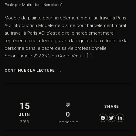
Posté par Maître
dans
Non classé
Modèle de plainte pour harcèlement moral au travail à Paris
ACI Introduction Modèle de plainte pour harcèlement moral
au travail à Paris ACI c’est à dire le harcèlement moral
représente une atteinte grave à la dignité et aux droits de la
personne dans le cadre de sa vie professionnelle.
Selon l’article 222-33-2 du Code pénal, il […]
CONTINUER LA LECTURE
15
💬
SHARE
0
JUIN
2025
Commentaire