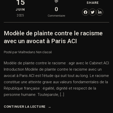
15
💬
SHARE
0
JUIN
2025
Commentaire
Modèle de plainte contre le racisme
avec un avocat à Paris ACI
Posté par Maître
dans
Non classé
Modèle de plainte contre le racisme : agir avec le Cabinet ACI
Introduction Modèle de plainte contre le racisme avec un
avocat à Paris ACI est l’étude qui suit tout au long. Le racisme
constitue une atteinte grave aux valeurs fondamentales de la
République française : égalité, dignité et respect de la
personne humaine. Touteparole, […]
CONTINUER LA LECTURE