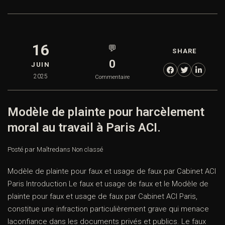
16
💬
SHARE
0
JUIN
2025
Commentaire
Modèle de plainte pour harcèlement
moral au travail à Paris ACI.
Posté par Maître
dans
Non classé
Modèle de plainte pour faux et usage de faux par Cabinet ACI
Paris Introduction Le faux et usage de faux et le Modèle de
plainte pour faux et usage de faux par Cabinet ACI Paris,
constitue une infraction particulièrement grave qui menace
laconfiance dans les documents privés et publics. Le faux