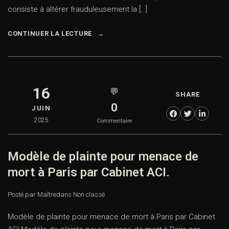
consiste à altérer frauduleusement la […]
CONTINUER LA LECTURE
16
💬
SHARE
0
JUIN
2025
Commentaire
Modèle de plainte pour menace de
mort à Paris par Cabinet ACI.
Posté par Maître
dans
Non classé
Modèle de plainte pour menace de mort à Paris par Cabinet