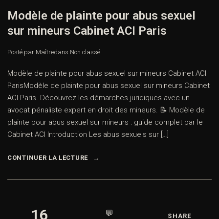
Modèle de plainte pour abus sexuel
sur mineurs Cabinet ACI Paris
Posté par Maître
dans
Non classé
Modèle de plainte pour abus sexuel sur mineurs Cabinet ACI
ParisModèle de plainte pour abus sexuel sur mineurs Cabinet
ACI Paris. Découvrez les démarches juridiques avec un
avocat pénaliste expert en droit des mineurs. 📝 Modèle de
plainte pour abus sexuel sur mineurs : guide complet par le
Cabinet ACI Introduction Les abus sexuels sur […]
CONTINUER LA LECTURE
16
💬
SHARE