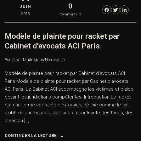
0
JUIN
2025
Commentaire
Modèle de plainte pour racket par
Cabinet d’avocats ACI Paris.
Posté par Maître
dans
Non classé
Modèle de plainte pour racket par Cabinet d’avocats ACI
Paris Modèle de plainte pour racket par Cabinet d’avocats
ACI Paris. Le Cabinet ACI accompagne les victimes et plaide
devant les juridictions compétentes. Introduction Le racket
est une forme aggravée d’extorsion, définie comme le fait
d’obtenir par menace, violence ou contrainte des fonds, des
biens ou […]
CONTINUER LA LECTURE