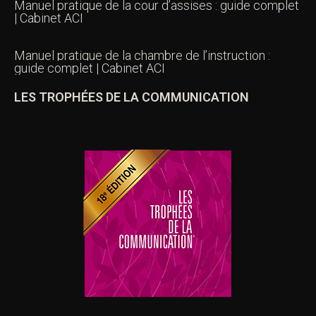
Manuel pratique de la cour d’assises : guide complet
| Cabinet ACI
Manuel pratique de la chambre de l’instruction :
guide complet | Cabinet ACI
LES TROPHÉES DE LA COMMUNICATION