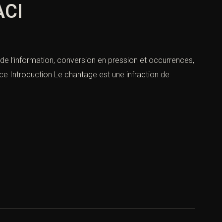
ACI
 de l’information, conversion en pression et occurrences,
nce Introduction Le chantage est une infraction de