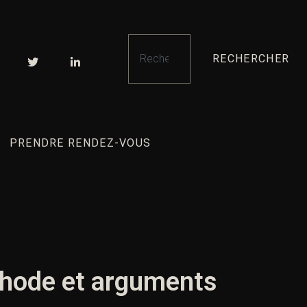
RECHERCHER
PRENDRE RENDEZ-VOUS
thode et arguments