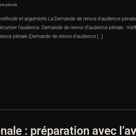
nce pénale
méthode et arguments La Demande de renvoi d’audience pénale 
sécuriser l’audience. Demande de renvoi d’audience pénale : mét
ience pénale (Demande de renvoi d’audience […]
nale : préparation avec l’a