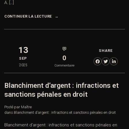
A. […]
CONTINUER LA LECTURE
13
💬
SHARE
0
SEP
2025
Commentaire
Blanchiment d’argent : infractions et
sanctions pénales en droit
Posté par Maître
dans
Blanchiment d’argent : infractions et sanctions pénales en droit
Blanchiment d’argent : infractions et sanctions pénales en