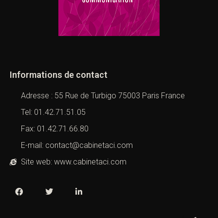
Informations de contact
Adresse : 55 Rue de Turbigo 75003 Paris France
Tel: 01.42.71.51.05
Fax: 01.42.71.66.80
E-mail: contact@cabinetaci.com
Site web: www.cabinetaci.com