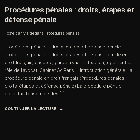
Procédures pénales : droits, étapes et
défense pénale
Posté par Maître
dans
Procédures pénales
Procédures pénales : droits, étapes et défense pénale
Procédures pénales : droits, étapes et défense pénale en
droit français, enquête, garde à vue, instruction, jugement et
rôle de l’avocat. Cabinet AciParis. I. Introduction générale : la
procédure pénale en droit français (Procédures pénales :
droits, étapes et défense pénale) La procédure pénale
constitue l’ensemble des […]
CONTINUER LA LECTURE