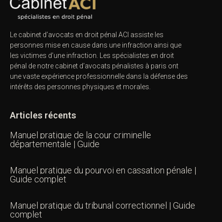
Le cabinet d’avocats en droit pénal ACI assiste les
personnes mise en cause dans une infraction ainsi que
les victimes d’une infraction. Les spécialistes en droit
pénal de notre
cabinet d’avocats pénalistes
à paris ont
une vaste expérience professionnelle dans la défense des
intérêts des personnes physiques et morales.
Articles récents
Manuel pratique de la cour criminelle
départementale | Guide
Manuel pratique du pourvoi en cassation pénale |
Guide complet
Manuel pratique du tribunal correctionnel | Guide
complet