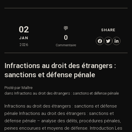
02
💬
SHARE
0
JAN
2026
Commentaire
Infractions au droit des étrangers :
sanctions et défense pénale
Posté par Maître
dans
Infractions au droit des étrangers : sanctions et défense pénale
Infractions au droit des étrangers : sanctions et défense
pénale Infractions au droit des étrangers : sanctions et
défense pénale – analyse des délits, procédures pénales,
peines encourues et moyens de défense. Introduction Les