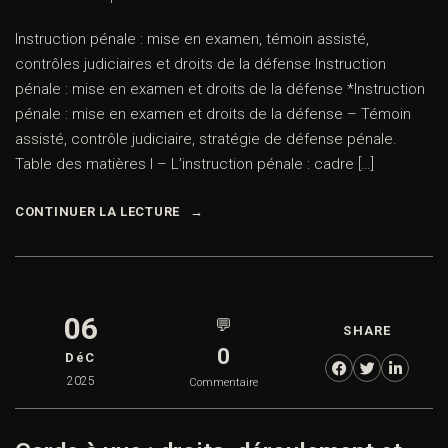
Instruction pénale : mise en examen, témoin assisté,
contrôles judiciaires et droits de la défense Instruction
pénale : mise en examen et droits de la défense *Instruction
pénale : mise en examen et droits de la défense – Témoin
assisté, contrôle judiciaire, stratégie de défense pénale.
Table des matières I – L’instruction pénale : cadre […]
CONTINUER LA LECTURE
06
💬
SHARE
0
DéC
2025
Commentaire