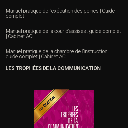
Manuel pratique de l’exécution des peines | Guide
complet
Manuel pratique de la cour d’assises : guide complet
| Cabinet ACI
Manuel pratique de la chambre de l’instruction :
guide complet | Cabinet ACI
LES TROPHÉES DE LA COMMUNICATION