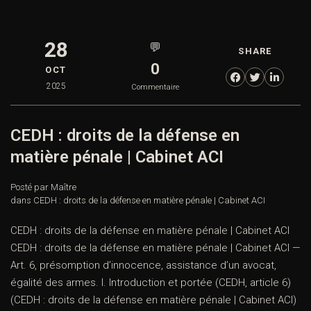
28
💬
SHARE
0
OCT
2025
Commentaire
CEDH : droits de la défense en
matière pénale | Cabinet ACI
Posté par Maître
dans
CEDH : droits de la défense en matière pénale | Cabinet ACI
CEDH : droits de la défense en matière pénale | Cabinet ACI
CEDH : droits de la défense en matière pénale | Cabinet ACI —
Art. 6, présomption d’innocence, assistance d’un avocat,
égalité des armes. I. Introduction et portée (CEDH, article 6)
(CEDH : droits de la défense en matière pénale | Cabinet ACI)