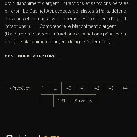
droit Blanchiment d’argent : infractions et sanctions pénales
en droit. Le Cabinet Aci, avocats pénalistes à Paris, défend
prévenus et victimes avec expertise. Blanchiment d’argent :
infractions I). — Comprendre le blanchiment d’argent
(Blanchiment d’argent : infractions et sanctions pénales en
droit) Le blanchiment d’argent désigne l’opération […]
CONTINUER LA LECTURE
« Précédent
1
…
40
41
42
43
44
…
381
Suivant »