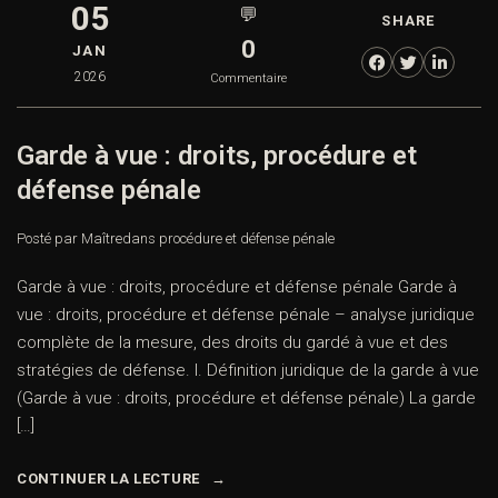
05
💬
SHARE
0
JAN
2026
Commentaire
Garde à vue : droits, procédure et
défense pénale
Posté par Maître
dans
procédure et défense pénale
Garde à vue : droits, procédure et défense pénale Garde à
vue : droits, procédure et défense pénale – analyse juridique
complète de la mesure, des droits du gardé à vue et des
stratégies de défense. I. Définition juridique de la garde à vue
(Garde à vue : droits, procédure et défense pénale) La garde
[…]
CONTINUER LA LECTURE