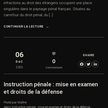
infractions au droit des étrangers occupent une place
singulière dans le paysage pénal français. Situées au
carrefour du droit pénal, du […]
CONTINUER LA LECTURE
06
💬
SHARE
0
DéC
2025
Commentaire
Instruction pénale : mise en examen
et droits de la défense
Posté par Maître
dans
Instruction pénale : mise en examen et droits de la défense