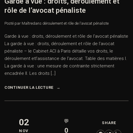
Garde à vue : droits, déroulement et
rôle de l’avocat pénaliste
Posté par Maître
dans
déroulement et rôle de l’avocat pénaliste
Garde à vue : droits, déroulement et rôle de l’avocat pénaliste
La garde à vue : droits, déroulement et rôle de l’avocat
pénaliste – le Cabinet ACI à Paris détaille vos droits, le
déroulement etl’assistance de l’avocat. Table des matières I.
La garde à vue : une mesure de contrainte strictement
encadrée II. Les droits […]
CONTINUER LA LECTURE
02
💬
SHARE
0
NOV