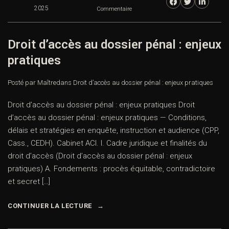
2025
Commentaire
Droit d’accès au dossier pénal : enjeux
pratiques
Posté par Maître
dans
Droit d’accès au dossier pénal : enjeux pratiques
Droit d’accès au dossier pénal : enjeux pratiques Droit
d’accès au dossier pénal : enjeux pratiques — Conditions,
délais et stratégies en enquête, instruction et audience (CPP,
Cass., CEDH). Cabinet ACI. I. Cadre juridique et finalités du
droit d’accès (Droit d’accès au dossier pénal : enjeux
pratiques) A. Fondements : procès équitable, contradictoire
et secret […]
CONTINUER LA LECTURE