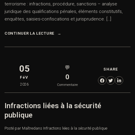
terrorisme : infractions, procédure, sanctions – analyse
juridique des qualifications pénales, éléments constitutifs,
enquêtes, saisies-confiscations et jurisprudence. […]
CONTINUER LA LECTURE
05
💬
SHARE
0
FéV
2026
Commentaire
Infractions liées à la sécurité
publique
Posté par Maître
dans
Infractions liées à la sécurité publique