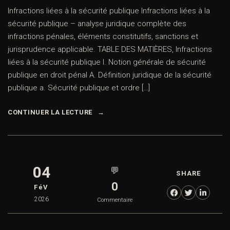
Infractions liées à la sécurité publique Infractions liées à la
sécurité publique – analyse juridique complète des
infractions pénales, éléments constitutifs, sanctions et
jurisprudence applicable. TABLE DES MATIÈRES, Infractions
liées à la sécurité publique I. Notion générale de sécurité
publique en droit pénal A. Définition juridique de la sécurité
publique a. Sécurité publique et ordre […]
CONTINUER LA LECTURE
04
💬
SHARE
0
FéV
2026
Commentaire