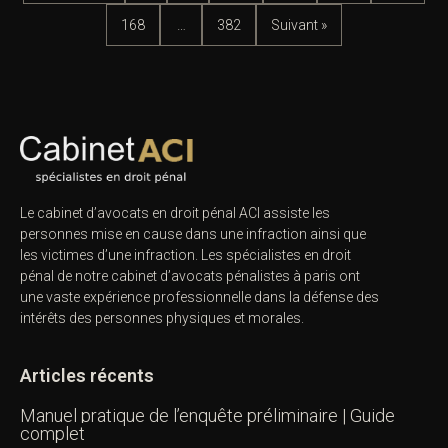
168
…
382
Suivant »
Le cabinet d’avocats en droit pénal ACI assiste les
personnes mise en cause dans une infraction ainsi que
les victimes d’une infraction. Les spécialistes en droit
pénal de notre
cabinet d’avocats pénalistes
à paris ont
une vaste expérience professionnelle dans la défense des
intérêts des personnes physiques et morales.
Articles récents
Manuel pratique de l’enquête préliminaire | Guide
complet