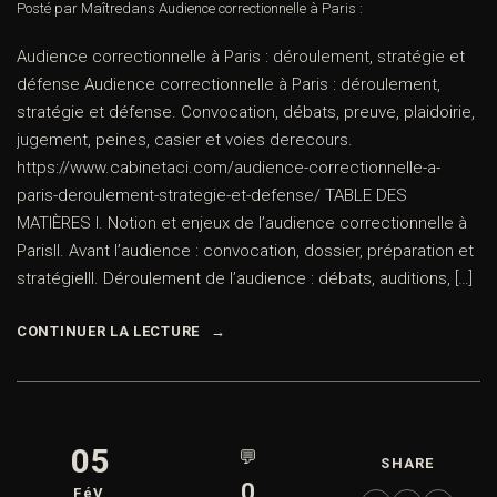
Posté par Maître
dans
Audience correctionnelle à Paris :
Audience correctionnelle à Paris : déroulement, stratégie et
défense Audience correctionnelle à Paris : déroulement,
stratégie et défense. Convocation, débats, preuve, plaidoirie,
jugement, peines, casier et voies derecours.
https://www.cabinetaci.com/audience-correctionnelle-a-
paris-deroulement-strategie-et-defense/ TABLE DES
MATIÈRES I. Notion et enjeux de l’audience correctionnelle à
ParisII. Avant l’audience : convocation, dossier, préparation et
stratégieIII. Déroulement de l’audience : débats, auditions, […]
CONTINUER LA LECTURE
05
💬
SHARE
0
FéV