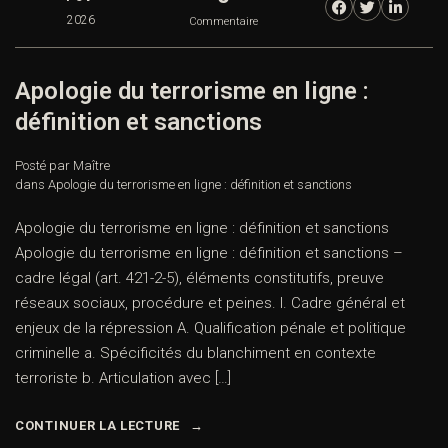
2026
Commentaire
Apologie du terrorisme en ligne :
définition et sanctions
Posté par Maître
dans
Apologie du terrorisme en ligne : définition et sanctions
Apologie du terrorisme en ligne : définition et sanctions
Apologie du terrorisme en ligne : définition et sanctions –
cadre légal (art. 421-2-5), éléments constitutifs, preuve
réseaux sociaux, procédure et peines. I. Cadre général et
enjeux de la répression A. Qualification pénale et politique
criminelle a. Spécificités du blanchiment en contexte
terroriste b. Articulation avec […]
CONTINUER LA LECTURE