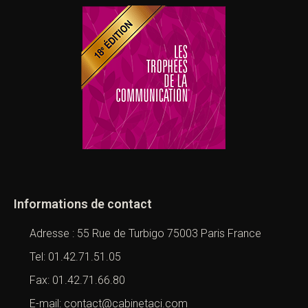
Informations de contact
Adresse : 55 Rue de Turbigo 75003 Paris France
Tel: 01.42.71.51.05
Fax: 01.42.71.66.80
E-mail: contact@cabinetaci.com