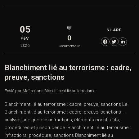
05
💬
SHARE
0
FéV
2026
Commentaire
Blanchiment lié au terrorisme : cadre,
preuve, sanctions
Posté par Maître
dans
Blanchiment lié au terrorisme
Blanchiment lié au terrorisme : cadre, preuve, sanctions Le
Blanchiment lié au terrorisme : cadre, preuve, sanctions –
analyse juridique des infractions, éléments constitutifs,
procédures et jurisprudence. Blanchiment lié au terrorisme :
infractions, procédure, sanctions Blanchiment lié au