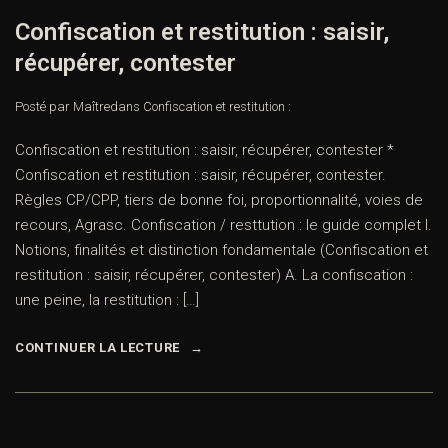
Confiscation et restitution : saisir,
récupérer, contester
Posté par Maître
dans
Confiscation et restitution :
Confiscation et restitution : saisir, récupérer, contester *
Confiscation et restitution : saisir, récupérer, contester.
Règles CP/CPP, tiers de bonne foi, proportionnalité, voies de
recours, Agrasc. Confiscation / resttution : le guide complet I.
Notions, finalités et distinction fondamentale (Confiscation et
restitution : saisir, récupérer, contester) A. La confiscation :
une peine, la restitution : […]
CONTINUER LA LECTURE