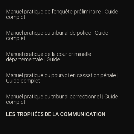
Manuel pratique de l’enquête préliminaire | Guide
complet
Manuel pratique du tribunal de police | Guide
complet
Manuel pratique de la cour criminelle
départementale | Guide
Manuel pratique du pourvoi en cassation pénale |
Guide complet
Manuel pratique du tribunal correctionnel | Guide
complet
LES TROPHÉES DE LA COMMUNICATION