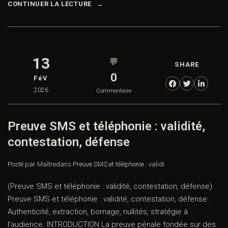
CONTINUER LA LECTURE
13
💬
SHARE
0
FéV
2026
Commentaire
Preuve SMS et téléphonie : validité,
contestation, défense
Posté par Maître
dans
Preuve SMS et téléphonie : validi
(Preuve SMS et téléphonie : validité, contestation, défense)
Preuve SMS et téléphonie : validité, contestation, défense.
Authenticité, extraction, bornage, nullités, stratégie à
l’audience. INTRODUCTION La preuve pénale fondée sur des