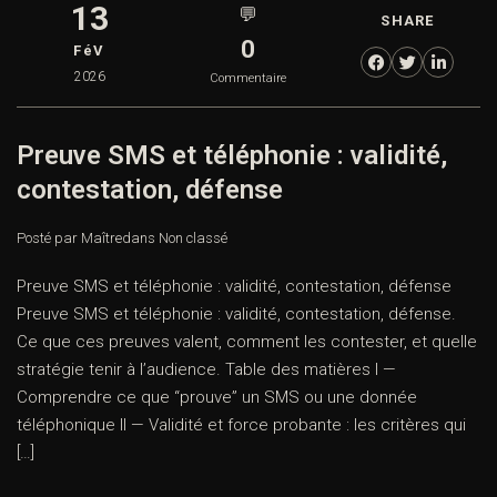
13
💬
SHARE
0
FéV
2026
Commentaire
Preuve SMS et téléphonie : validité,
contestation, défense
Posté par Maître
dans
Non classé
Preuve SMS et téléphonie : validité, contestation, défense
Preuve SMS et téléphonie : validité, contestation, défense.
Ce que ces preuves valent, comment les contester, et quelle
stratégie tenir à l’audience. Table des matières I —
Comprendre ce que “prouve” un SMS ou une donnée
téléphonique II — Validité et force probante : les critères qui
[…]