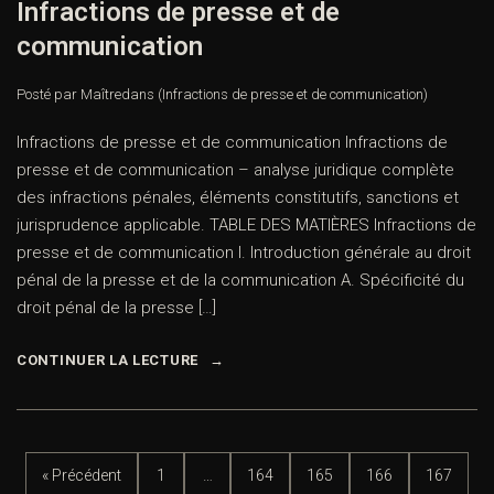
Infractions de presse et de
communication
Posté par Maître
dans
(Infractions de presse et de communication)
Infractions de presse et de communication Infractions de
presse et de communication – analyse juridique complète
des infractions pénales, éléments constitutifs, sanctions et
jurisprudence applicable. TABLE DES MATIÈRES Infractions de
presse et de communication I. Introduction générale au droit
pénal de la presse et de la communication A. Spécificité du
droit pénal de la presse […]
CONTINUER LA LECTURE
« Précédent
1
…
164
165
166
167