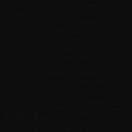
l’interdiction de spectacle pour certains artistes,
l’interdiction sportive pour certains joueurs, l’interdiction
d’exercer une fonction publique, l’interdiction de
représentation dans certains contextes, l’interdiction de
profession réglementée, l’interdiction de résidence dans
une zone spécifique, l’interdiction parentale dans
certains cas, l’interdiction de garde d’enfants,
l’interdiction éducative pour certains enseignants,
l’interdiction sociale pour certaines personnes,
l’interdiction économique pour certaines activités,
l’interdiction financière pour
CERTAINES TRANSACTIONS, L’INTERDICTION
D’EXPLOITATION COMMERCIALE D’UN BIEN OU
D’UN SERVICE, L’INTERDICTION DE
PRODUCTION INDUSTRIELLE,
l’interdiction agricole pour certaines pratiques,