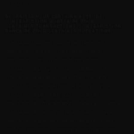
l’interdiction
BOURSIÈRE POUR CERTAINS ACTEURS,
L’INTERDICTION MONÉTAIRE POUR
CERTAINES TRANSACTIONS, L’INTERDICTION
BANCAIRE POUR CERTAINES OPÉRATIONS,
l’interdiction financière pour certains placements,
l’interdiction d’assurance pour certains contrats,
l’interdiction de crédit pour certaines personnes,
l’interdiction de prêt pour certains établissements,
l’interdiction de donation pour certains montants,
l’interdiction de mécénat pour certaines entreprises,
l’interdiction de parrainage pour certaines activités,
l’interdiction de subvention pour certaines associations,
l’interdiction de financement pour certaines opérations,
l’interdiction de publicité commerciale pour certains
produits, l’interdiction de communication marchande