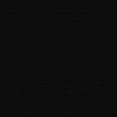
photographique, interdiction audiovisuelle, interdiction de
spectacles vivants, interdiction de performance,
interdiction de représentation artistique, interdiction de
pratique religieuse, interdiction cultuelle, interdiction
sportive, interdiction associative, interdiction de
manifestation publique, interdiction syndicale, interdiction
politique, interdiction diplomatique, interdiction
d’expatriation, interdiction de voyage, interdiction
touristique, interdiction hôtelière, interdiction de
restauration, interdiction commerciale,
INTERDICTION ARTISANALE, INTERDICTION
DE GESTION, INTERDICTION DE DIRECTION,
INTERDICTION DE CONSEIL, INTERDICTION
D’AUDIT, INTERDICTION DE
comptabilité, interdiction fiscale, interdiction
d’investissement, interdiction boursière, interdiction