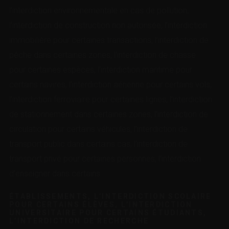
l’interdiction environnementale en cas de pollution,
l’interdiction de construction non autorisée, l’interdiction
immobilière pour certaines transactions, l’interdiction de
pêche dans certaines zones, l’interdiction de chasse
pour certaines espèces, l’interdiction maritime pour
certains navires, l’interdiction aérienne pour certains vols,
l’interdiction ferroviaire pour certaines lignes, l’interdiction
de stationnement dans certaines zones, l’interdiction de
circulation pour certains véhicules, l’interdiction de
transport public dans certains cas, l’interdiction de
transport privé pour certaines personnes, l’interdiction
d’enseigner dans certains
ÉTABLISSEMENTS, L’INTERDICTION SCOLAIRE
POUR CERTAINS ÉLÈVES, L’INTERDICTION
UNIVERSITAIRE POUR CERTAINS ÉTUDIANTS,
L’INTERDICTION DE RECHERCHE