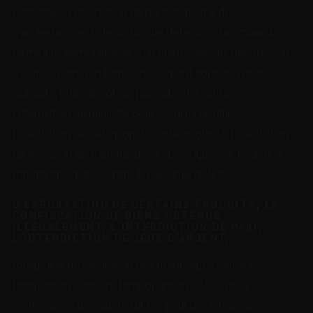
personnes, l’interdiction de participation à des
manifestations, l’interdiction de détention d’animaux, la
fermeture administrative d’un établissement, l’interdiction
d’exploitation d’un bien, le placement sous surveillance
judiciaire, l’interdiction de publication d’écrits,
l’interdiction de publicité pour certains produits,
l’interdiction de détention de certains objets, l’interdiction
de transport de marchandises spécifiques, l’interdiction
d’importation de certains biens, l’interdiction
D’EXPORTATION DE CERTAINS PRODUITS, LA
CONFISCATION DE BIENS OBTENUS
ILLÉGALEMENT, L’INTERDICTION DE PARI,
L’INTERDICTION DE JEUX D’ARGENT,
l’obligation de réparation des dommages causés,
l’interdiction judiciaire temporaire ou définitive, la
confiscation de matériel utilisé pour une infraction,