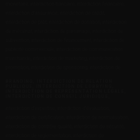
monétaire, interdiction bancaire, interdiction financière,
interdiction d’assurance, interdiction de crédit,
interdiction de prêt, interdiction de donation, interdiction
de mécénat, interdiction de parrainage, interdiction de
subvention, interdiction de financement, interdiction de
publicité commerciale, interdiction de communication
marchande, interdiction de marketing, interdiction de
promotion, interdiction de sponsoring, interdiction de
BRANDING, INTERDICTION DE RELATION
PUBLIQUE, INTERDICTION DE LOBBYING,
INTERDICTION DE REPRÉSENTATION LÉGALE,
INTERDICTION DE CONSEIL JURIDIQUE,
interdiction d’expertise, interdiction d’évaluation,
interdiction de certification, interdiction de normalisation,
interdiction de contrôle qualité, interdiction de sécurité,
interdiction de réglementation, interdiction de