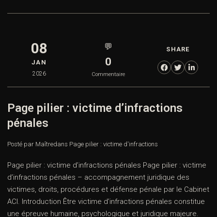
08
💬
SHARE
0
JAN
2026
Commentaire
Page pilier : victime d’infractions
pénales
Posté par Maître
dans
Page pilier : victime d'infractions
Page pilier : victime d’infractions pénales Page pilier : victime
d’infractions pénales – accompagnement juridique des
victimes, droits, procédures et défense pénale par le Cabinet
ACI. Introduction Être victime d’infractions pénales constitue
une épreuve humaine, psychologique et juridique majeure.