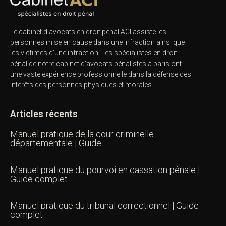
Le cabinet d’avocats en droit pénal ACI assiste les
personnes mise en cause dans une infraction ainsi que
les victimes d’une infraction. Les spécialistes en droit
pénal de notre
cabinet d’avocats pénalistes
à paris ont
une vaste expérience professionnelle dans la défense des
intérêts des personnes physiques et morales.
Articles récents
Manuel pratique de la cour criminelle
départementale | Guide
Manuel pratique du pourvoi en cassation pénale |
Guide complet
Manuel pratique du tribunal correctionnel | Guide
complet