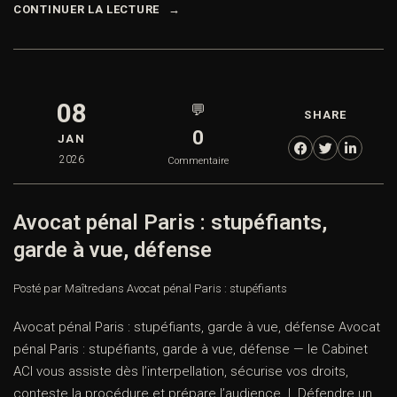
CONTINUER LA LECTURE
08
💬
SHARE
0
JAN
2026
Commentaire
Avocat pénal Paris : stupéfiants,
garde à vue, défense
Posté par Maître
dans
Avocat pénal Paris : stupéfiants
Avocat pénal Paris : stupéfiants, garde à vue, défense Avocat
pénal Paris : stupéfiants, garde à vue, défense — le Cabinet
ACI vous assiste dès l’interpellation, sécurise vos droits,
conteste la procédure et prépare l’audience. I. Défendre un