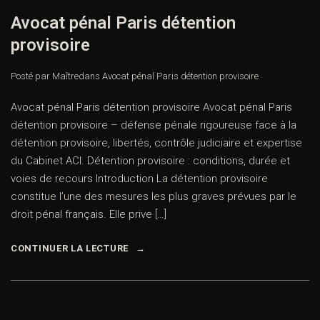
Avocat pénal Paris détention
provisoire
Posté par Maître
dans
Avocat pénal Paris détention provisoire
Avocat pénal Paris détention provisoire Avocat pénal Paris
détention provisoire – défense pénale rigoureuse face à la
détention provisoire, libertés, contrôle judiciaire et expertise
du Cabinet ACI. Détention provisoire : conditions, durée et
voies de recours Introduction La détention provisoire
constitue l’une des mesures les plus graves prévues par le
droit pénal français. Elle prive […]
CONTINUER LA LECTURE