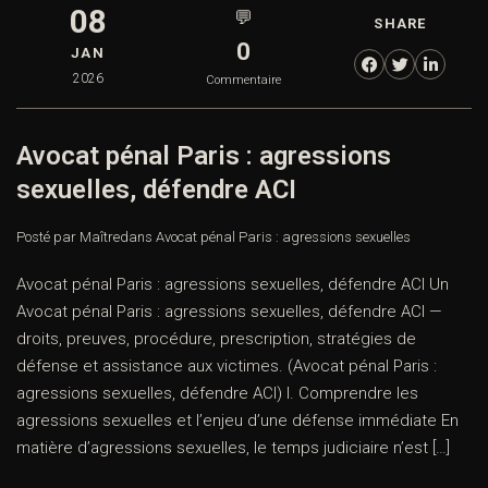
08
💬
SHARE
0
JAN
2026
Commentaire
Avocat pénal Paris : agressions
sexuelles, défendre ACI
Posté par Maître
dans
Avocat pénal Paris : agressions sexuelles
Avocat pénal Paris : agressions sexuelles, défendre ACI Un
Avocat pénal Paris : agressions sexuelles, défendre ACI —
droits, preuves, procédure, prescription, stratégies de
défense et assistance aux victimes. (Avocat pénal Paris :
agressions sexuelles, défendre ACI) I. Comprendre les
agressions sexuelles et l’enjeu d’une défense immédiate En
matière d’agressions sexuelles, le temps judiciaire n’est […]