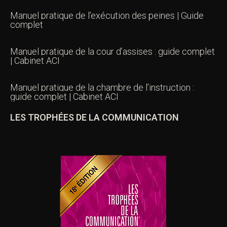
Manuel pratique de l’exécution des peines | Guide
complet
Manuel pratique de la cour d’assises : guide complet
| Cabinet ACI
Manuel pratique de la chambre de l’instruction :
guide complet | Cabinet ACI
LES TROPHÉES DE LA COMMUNICATION