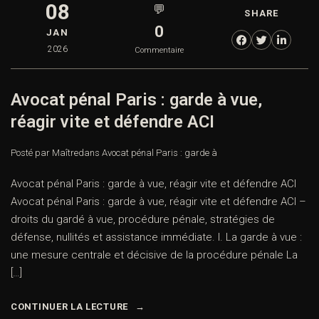
08
💬
SHARE
0
JAN
2026
Commentaire
Avocat pénal Paris : garde à vue,
réagir vite et défendre ACI
Posté par Maître
dans
Avocat pénal Paris : garde à
Avocat pénal Paris : garde à vue, réagir vite et défendre ACI
Avocat pénal Paris : garde à vue, réagir vite et défendre ACI –
droits du gardé à vue, procédure pénale, stratégies de
défense, nullités et assistance immédiate. I. La garde à vue :
une mesure centrale et décisive de la procédure pénale La
[…]
CONTINUER LA LECTURE