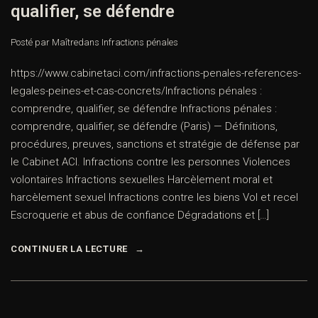
qualifier, se défendre
Posté par Maître
dans
Infractions pénales
https://www.cabinetaci.com/infractions-penales-references-
legales-peines-et-cas-concrets/Infractions pénales :
comprendre, qualifier, se défendre Infractions pénales :
comprendre, qualifier, se défendre (Paris) — Définitions,
procédures, preuves, sanctions et stratégie de défense par
le Cabinet ACI. Infractions contre les personnes Violences
volontaires Infractions sexuelles Harcèlement moral et
harcèlement sexuel Infractions contre les biens Vol et recel
Escroquerie et abus de confiance Dégradations et […]
CONTINUER LA LECTURE