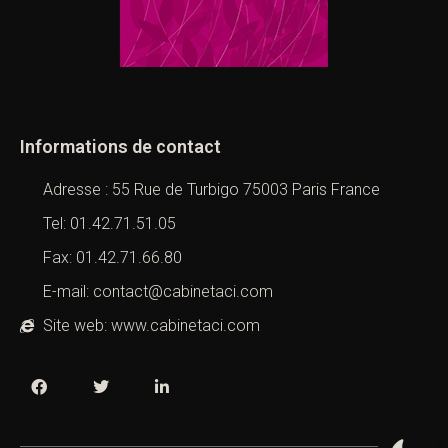
Informations de contact
Adresse : 55 Rue de Turbigo 75003 Paris France
Tel: 01.42.71.51.05
Fax: 01.42.71.66.80
E-mail: contact@cabinetaci.com
Site web: www.cabinetaci.com