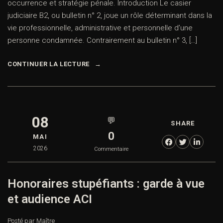
occurrence et stratégie pénale. Introduction Le casier
judiciaire B2, ou bulletin n° 2, joue un rôle déterminant dans la
vie professionnelle, administrative et personnelle d’une
personne condamnée. Contrairement au bulletin n° 3, […]
CONTINUER LA LECTURE
08
💬
SHARE
0
MAI
2026
Commentaire
Honoraires stupéfiants : garde à vue
et audience ACI
Posté par Maître