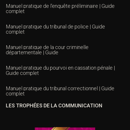
Manuel pratique de l’enquête préliminaire | Guide
complet
Manuel pratique du tribunal de police | Guide
complet
Manuel pratique de la cour criminelle
départementale | Guide
Manuel pratique du pourvoi en cassation pénale |
Guide complet
Manuel pratique du tribunal correctionnel | Guide
complet
LES TROPHÉES DE LA COMMUNICATION