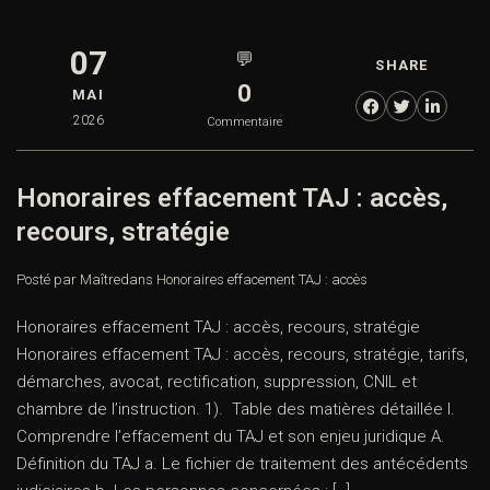
07
💬
SHARE
0
MAI
2026
Commentaire
Honoraires effacement TAJ : accès,
recours, stratégie
Posté par Maître
dans
Honoraires effacement TAJ : accès
Honoraires effacement TAJ : accès, recours, stratégie
Honoraires effacement TAJ : accès, recours, stratégie, tarifs,
démarches, avocat, rectification, suppression, CNIL et
chambre de l’instruction. 1). Table des matières détaillée I.
Comprendre l’effacement du TAJ et son enjeu juridique A.
Définition du TAJ a. Le fichier de traitement des antécédents