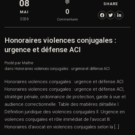
08
💬
SHARE
0
MAI
2026
Commentaire
Honoraires violences conjugales :
urgence et défense ACI
Posté par Maître
dans
Honoraires violences conjugales : urgence et défense ACI
Honoraires violences conjugales : urgence et défense ACI
Honoraires violences conjugales : urgence et défense ACI,
stratégie pénale, ordonnance de protection, garde à vue et
audience correctionnelle. Table des matières détaillée I.
Définition juridique des violences conjugales II. Urgence en
violences conjugales et rôle immédiat de l’avocat III.
Honoraires d’avocat en violences conjugales selon la […]