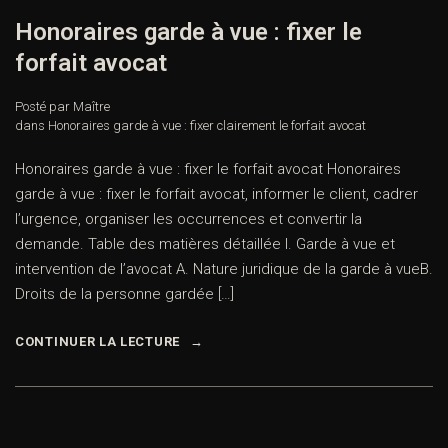
Honoraires garde à vue : fixer le
forfait avocat
Posté par Maître
dans
Honoraires garde à vue : fixer clairement le forfait avocat
Honoraires garde à vue : fixer le forfait avocat Honoraires
garde à vue : fixer le forfait avocat, informer le client, cadrer
l’urgence, organiser les occurrences et convertir la
demande. Table des matières détaillée I. Garde à vue et
intervention de l’avocat A. Nature juridique de la garde à vueB.
Droits de la personne gardée […]
CONTINUER LA LECTURE