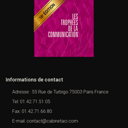
Informations de contact
Adresse : 55 Rue de Turbigo 75003 Paris France
Tel: 01.42.71.51.05
Fax: 01.42.71.66.80
E-mail: contact@cabinetaci.com