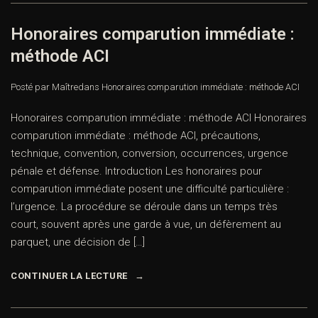
Honoraires comparution immédiate :
méthode ACI
Posté par Maître
dans
Honoraires comparution immédiate : méthode ACI
Honoraires comparution immédiate : méthode ACI Honoraires
comparution immédiate : méthode ACI, précautions,
technique, convention, conversion, occurrences, urgence
pénale et défense. Introduction Les honoraires pour
comparution immédiate posent une difficulté particulière :
l’urgence. La procédure se déroule dans un temps très
court, souvent après une garde à vue, un défèrement au
parquet, une décision de […]
CONTINUER LA LECTURE