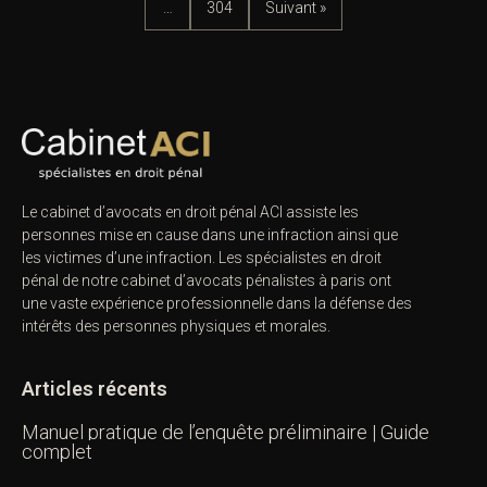
…
304
Suivant »
Le cabinet d’avocats en droit pénal ACI assiste les
personnes mise en cause dans une infraction ainsi que
les victimes d’une infraction. Les spécialistes en droit
pénal de notre
cabinet d’avocats pénalistes
à paris ont
une vaste expérience professionnelle dans la défense des
intérêts des personnes physiques et morales.
Articles récents
Manuel pratique de l’enquête préliminaire | Guide
complet