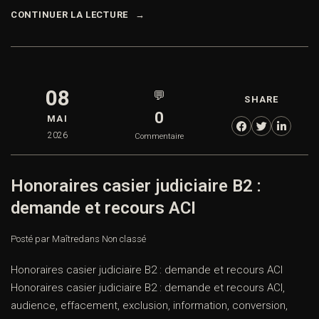
CONTINUER LA LECTURE
08
💬
SHARE
0
MAI
2026
Commentaire
Honoraires casier judiciaire B2 :
demande et recours ACI
Posté par Maître
dans
Non classé
Honoraires casier judiciaire B2 : demande et recours ACI
Honoraires casier judiciaire B2 : demande et recours ACI,
audience, effacement, exclusion, information, conversion,