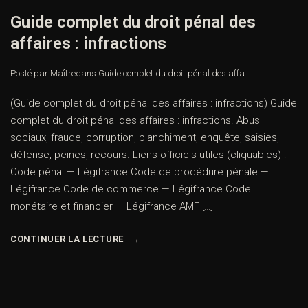
Guide complet du droit pénal des
affaires : infractions
Posté par Maître
dans
Guide complet du droit pénal des affa
(Guide complet du droit pénal des affaires : infractions) Guide
complet du droit pénal des affaires : infractions. Abus
sociaux, fraude, corruption, blanchiment, enquête, saisies,
défense, peines, recours. Liens officiels utiles (cliquables) :
Code pénal — Légifrance Code de procédure pénale —
Légifrance Code de commerce — Légifrance Code
monétaire et financier — Légifrance AMF […]
CONTINUER LA LECTURE