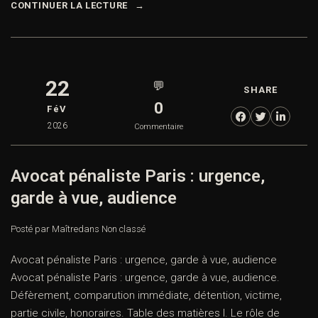
CONTINUER LA LECTURE
22
💬
SHARE
0
FéV
2026
Commentaire
Avocat pénaliste Paris : urgence,
garde à vue, audience
Posté par Maître
dans
Non classé
Avocat pénaliste Paris : urgence, garde à vue, audience
Avocat pénaliste Paris : urgence, garde à vue, audience.
Défèrement, comparution immédiate, détention, victime,
partie civile, honoraires. Table des matières I. Le rôle de