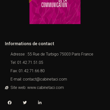
Informations de contact
Adresse : 55 Rue de Turbigo 75003 Paris France
Tel: 01.42.71.51.05
Fax: 01.42.71.66.80
E-mail: contact@cabinetaci.com
Site web: www.cabinetaci.com