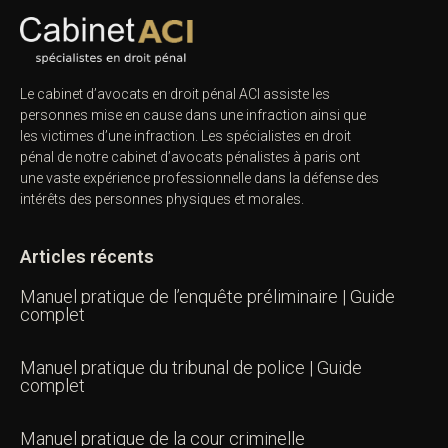
Le cabinet d’avocats en droit pénal ACI assiste les
personnes mise en cause dans une infraction ainsi que
les victimes d’une infraction. Les spécialistes en droit
pénal de notre
cabinet d’avocats pénalistes
à paris ont
une vaste expérience professionnelle dans la défense des
intérêts des personnes physiques et morales.
Articles récents
Manuel pratique de l’enquête préliminaire | Guide
complet
Manuel pratique du tribunal de police | Guide
complet
Manuel pratique de la cour criminelle