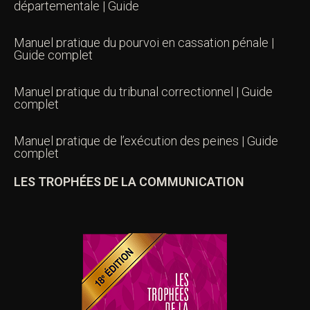
départementale | Guide
Manuel pratique du pourvoi en cassation pénale |
Guide complet
Manuel pratique du tribunal correctionnel | Guide
complet
Manuel pratique de l’exécution des peines | Guide
complet
LES TROPHÉES DE LA COMMUNICATION