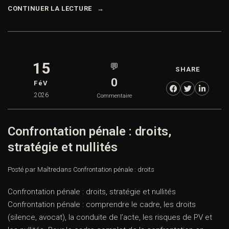
CONTINUER LA LECTURE
15
💬
SHARE
0
FéV
2026
Commentaire
Confrontation pénale : droits,
stratégie et nullités
Posté par Maître
dans
Confrontation pénale : droits
Confrontation pénale : droits, stratégie et nullités
Confrontation pénale : comprendre le cadre, les droits
(silence, avocat), la conduite de l’acte, les risques de PV et