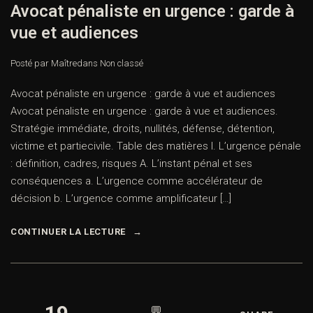
Avocat pénaliste en urgence : garde à
vue et audiences
Posté par Maître
dans
Non classé
Avocat pénaliste en urgence : garde à vue et audiences
Avocat pénaliste en urgence : garde à vue et audiences.
Stratégie immédiate, droits, nullités, défense, détention,
victime et partiecivile. Table des matières I. L’urgence pénale
: définition, cadres, risques A. L’instant pénal et ses
conséquences a. L’urgence comme accélérateur de
décision b. L’urgence comme amplificateur […]
CONTINUER LA LECTURE
💬