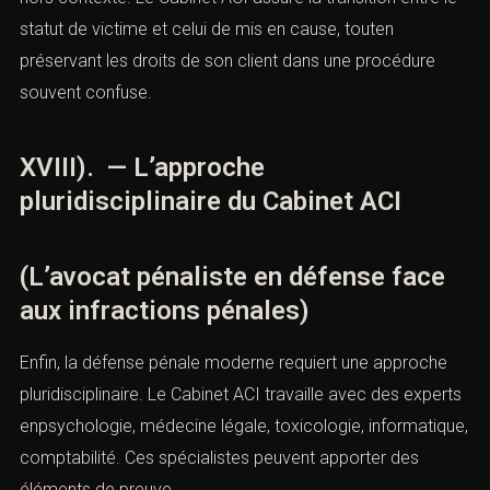
statut de victime et celui de mis en cause, touten
préservant les droits de son client dans une procédure
souvent confuse.
XVIII). — L’approche
pluridisciplinaire du Cabinet ACI
(L’avocat pénaliste en défense face
aux infractions pénales)
Enfin, la défense pénale moderne requiert une approche
pluridisciplinaire. Le Cabinet ACI travaille avec des experts
enpsychologie, médecine légale, toxicologie, informatique,
comptabilité. Ces spécialistes peuvent apporter des
éléments de preuve,