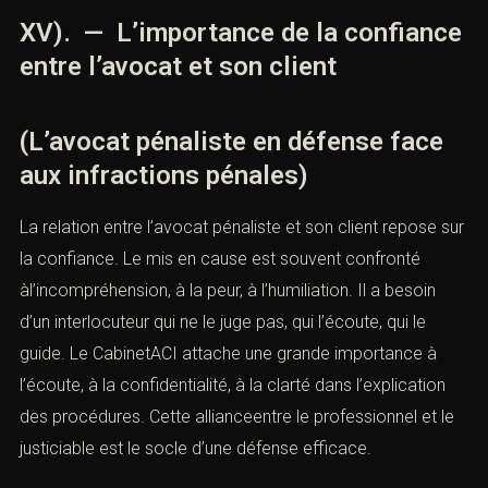
XV). — L’importance de la confiance
entre l’avocat et son client
(L’avocat pénaliste en défense face
aux infractions pénales)
La relation entre l’avocat pénaliste et son client repose sur
la confiance. Le mis en cause est souvent confronté
àl’incompréhension, à la peur, à l’humiliation. Il a besoin
d’un interlocuteur qui ne le juge pas, qui l’écoute, qui le
guide. Le CabinetACI attache une grande importance à
l’écoute, à la confidentialité, à la clarté dans l’explication
des procédures. Cette allianceentre le professionnel et le
justiciable est le socle d’une défense efficace.