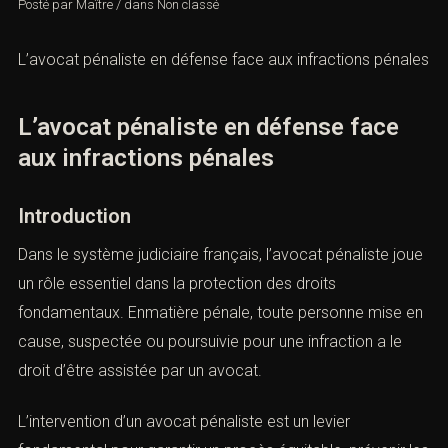
Posté par
Maître
/
dans
Non classé
L’avocat pénaliste en défense face aux infractions pénales
L’avocat pénaliste en défense face
aux infractions pénales
Introduction
Dans le système judiciaire français, l’avocat pénaliste joue
un rôle essentiel dans la protection des droits
fondamentaux. Enmatière pénale, toute personne mise en
cause, suspectée ou poursuivie pour une infraction a le
droit d’être assistée par un avocat.
L’intervention d’un avocat pénaliste est un levier