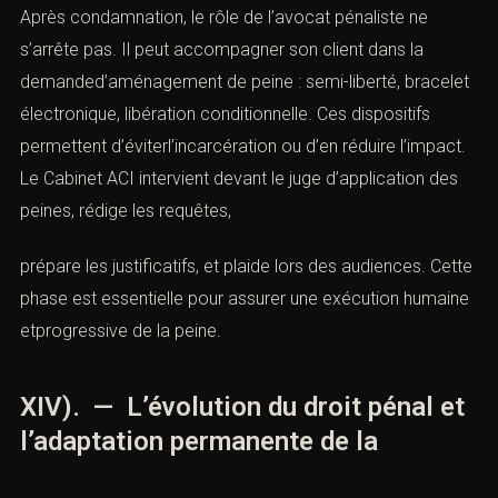
Après condamnation, le rôle de l’avocat pénaliste ne
s’arrête pas. Il peut accompagner son client dans la
demanded’aménagement de peine : semi-liberté, bracelet
électronique, libération conditionnelle. Ces dispositifs
permettent d’éviterl’incarcération ou d’en réduire l’impact.
Le Cabinet ACI intervient devant le juge d’application des
peines, rédige les requêtes,
prépare les justificatifs, et plaide lors des audiences. Cette
phase est essentielle pour assurer une exécution humaine
etprogressive de la peine.
XIV). — L’évolution du droit pénal et
l’adaptation permanente de la