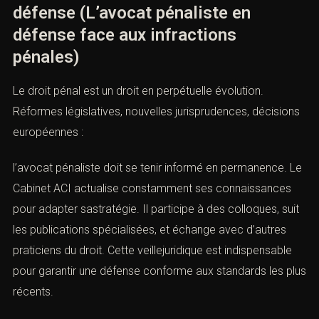
défense (L’avocat pénaliste en
défense face aux infractions
pénales)
Le droit pénal est un droit en perpétuelle évolution.
Réformes législatives, nouvelles jurisprudences, décisions
européennes :
l’avocat pénaliste doit se tenir informé en permanence. Le
Cabinet ACI actualise constamment ses connaissances
pour adapter sastratégie. Il participe à des colloques, suit
les publications spécialisées, et échange avec d’autres
praticiens du droit. Cette veillejuridique est indispensable
pour garantir une défense conforme aux standards les plus
récents.