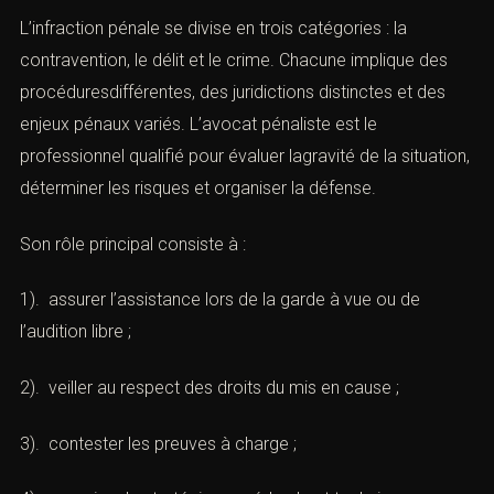
L’infraction pénale se divise en trois catégories : la
contravention, le délit et le crime. Chacune implique des
procéduresdifférentes, des juridictions distinctes et des
enjeux pénaux variés. L’avocat pénaliste est le
professionnel qualifié pour évaluer lagravité de la situation,
déterminer les risques et organiser la défense.
Son rôle principal consiste à :
1). assurer l’assistance lors de la garde à vue ou de
l’audition libre ;
2). veiller au respect des droits du mis en cause ;
3). contester les preuves à charge ;