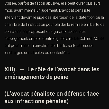
utilisée, parfoisde façon abusive, elle peut durer plusieurs
mois avant même un jugement. L’avocat pénaliste
intervient devant le juge des libertéset de la détention ou la
chambre de l’instruction pour plaider la remise en liberté de
son client, en proposant des garantiessérieuses :
hébergement, emploi, contrôle judiciaire. Le Cabinet ACI se
bat pour limiter la privation de liberté, surtout lorsque
lescharges sont faibles ou contestées.
XIII). — Le rôle de l’avocat dans les
aménagements de peine
(L’avocat pénaliste en défense face
aux infractions pénales)