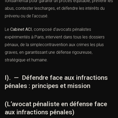
fondamental pour garantir un procès équitable, prévenir les
abus, contester lescharges, et défendre les intérêts du
prévenu ou de l’accusé.
Le
Cabinet ACI
, composé d’avocats pénalistes
expérimentés à Paris, intervient dans tous les dossiers
pénaux, de la simplecontravention aux crimes les plus
graves, en garantissant une défense rigoureuse,
stratégique et humaine.
I). — Défendre face aux infractions
pénales : principes et mission
(L’avocat pénaliste en défense face
aux infractions pénales)