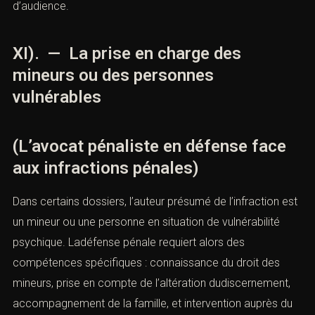
d’audience.
XI). — La prise en charge des
mineurs ou des personnes
vulnérables
(L’avocat pénaliste en défense face
aux infractions pénales)
Dans certains dossiers, l’auteur présumé de l’infraction est
un mineur ou une personne en situation de vulnérabilité
psychique. Ladéfense pénale requiert alors des
compétences spécifiques : connaissance du droit des
mineurs, prise en compte de l’altération dudiscernement,
accompagnement de la famille, et intervention auprès du