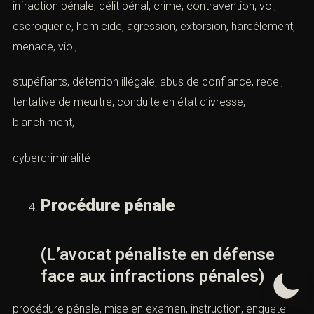
infraction pénale, délit pénal, crime, contravention, vol,
escroquerie, homicide, agression, extorsion, harcèlement,
menace, viol,
stupéfiants, détention illégale, abus de confiance, recel,
tentative de meurtre, conduite en état d’ivresse,
blanchiment,
cybercriminalité
Procédure pénale
(L’avocat pénaliste en défense
face aux infractions pénales)
procédure pénale, mise en examen, instruction, enquête