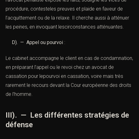
procédure, contesteles preuves et plaide en faveur de
l’acquittement ou de la relaxe. Il cherche aussi à atténuer
les peines, en invoquant lescirconstances atténuantes.
D). — Appel ou pourvoi
:
Le cabinet accompagne le client en cas de condamnation,
en préparant l’appel ou le revoi chez un avocat de
cassation pour lepourvoi en cassation, voire mais très
rarement le recours devant la Cour européenne des droits
de l’homme.
III). — Les différentes stratégies de
défense