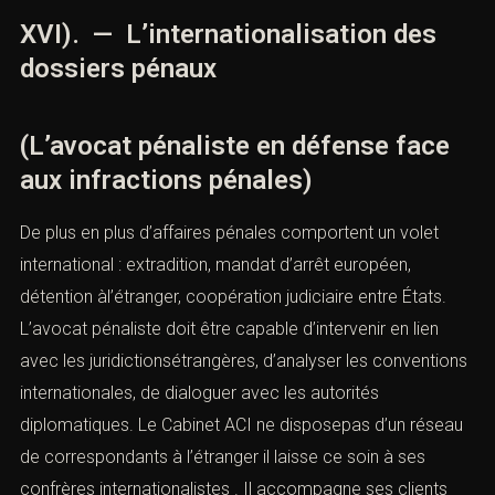
XVI). — L’internationalisation des
dossiers pénaux
(L’avocat pénaliste en défense face
aux infractions pénales)
De plus en plus d’affaires pénales comportent un volet
international : extradition, mandat d’arrêt européen,
détention àl’étranger, coopération judiciaire entre États.
L’avocat pénaliste doit être capable d’intervenir en lien
avec les juridictionsétrangères, d’analyser les conventions
internationales, de dialoguer avec les autorités
diplomatiques. Le Cabinet ACI ne disposepas d’un réseau
de correspondants à l’étranger il laisse ce soin à ses
confrères internationalistes . Il accompagne ses clients