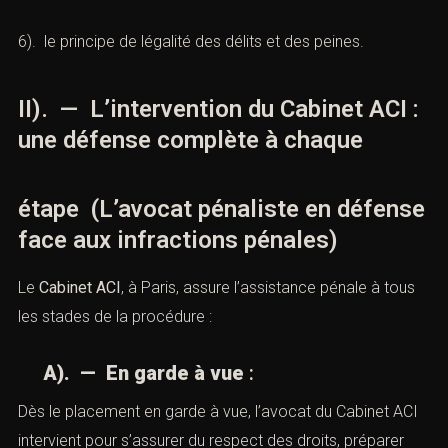
6). le principe de légalité des délits et des peines.
II). — L’intervention du Cabinet ACI :
une défense complète à chaque
étape (L’avocat pénaliste en défense
face aux infractions pénales)
Le
Cabinet ACI
, à Paris, assure l’assistance pénale à tous
les stades de la procédure :
A). — En garde à vue
:
Dès le placement en garde à vue, l’avocat du Cabinet ACI
intervient pour s’assurer du respect des droits, préparer