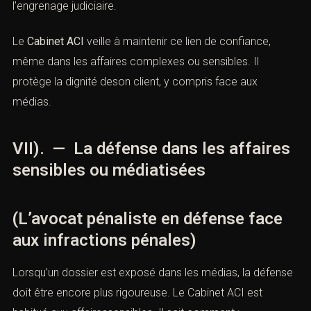
l’engrenage judiciaire.
Le
Cabinet ACI
veille à maintenir ce lien de confiance,
même dans les affaires complexes ou sensibles. Il
protège la dignité deson client, y compris face aux
médias.
VII). — La défense dans les affaires
sensibles ou médiatisées
(L’avocat pénaliste en défense face
aux infractions pénales)
Lorsqu’un dossier est exposé dans les médias, la défense
doit être encore plus rigoureuse. Le Cabinet ACI est