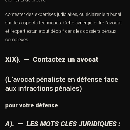
contester des expertises judiciaires, ou éclairer le tribunal
sur des aspects techniques. Cette synergie entre l’avocat
et l’expert estun atout décisif dans les dossiers pénaux
complexes.
XIX). — Contactez un avocat
(L’avocat pénaliste en défense face
aux infractions pénales)
pour votre défense
A). — LES MOTS CLES JURIDIQUES :