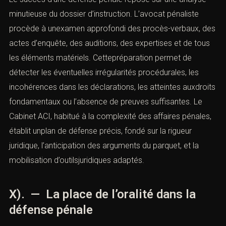
minutieuse du dossier d’instruction. L’avocat pénaliste
procède à unexamen approfondi des procès-verbaux, des
actes d’enquête, des auditions, des expertises et de tous
les éléments matériels. Cettepréparation permet de
détecter les éventuelles irrégularités procédurales, les
incohérences dans les déclarations, les atteintes auxdroits
fondamentaux ou l’absence de preuves suffisantes. Le
Cabinet ACI, habitué à la complexité des affaires pénales,
établit unplan de défense précis, fondé sur la rigueur
juridique, l’anticipation des arguments du parquet, et la
mobilisation d’outilsjuridiques adaptés.
X). — La place de l’oralité dans la
défense pénale