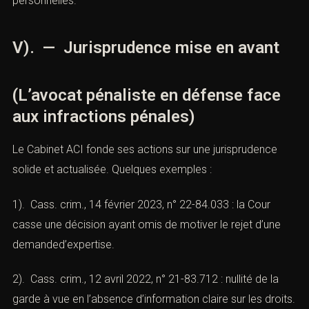
personnelles.
V). — Jurisprudence mise en avant
(L’avocat pénaliste en défense face
aux infractions pénales)
Le Cabinet ACI fonde ses actions sur une jurisprudence
solide et actualisée. Quelques exemples :
1). Cass. crim., 14 février 2023, n° 22-84.033 : la Cour
casse une décision ayant omis de motiver le rejet d’une
demanded’expertise.
2). Cass. crim., 12 avril 2022, n° 21-83.712 : nullité de la
garde à vue en l’absence d’information claire sur les droits.