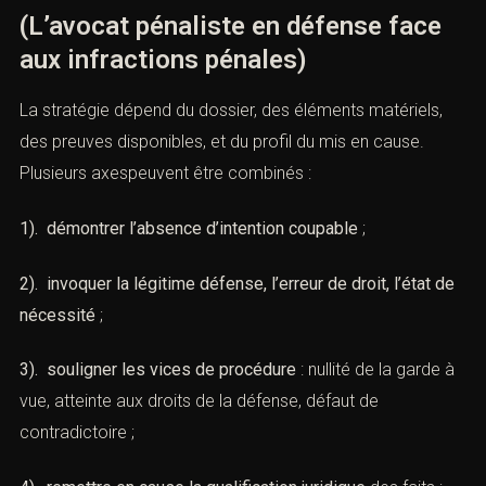
(L’avocat pénaliste en défense face
aux infractions pénales)
La stratégie dépend du dossier, des éléments matériels,
des preuves disponibles, et du profil du mis en cause.
Plusieurs axespeuvent être combinés :
1). démontrer l’absence d’intention coupable
;
2). invoquer la légitime défense, l’erreur de droit, l’état de
nécessité
;
3). souligner les vices de procédure
: nullité de la garde à
vue, atteinte aux droits de la défense, défaut de
contradictoire ;