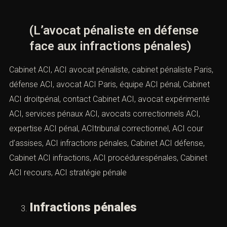
(L’avocat pénaliste en défense
face aux infractions pénales)
Cabinet ACI, ACI avocat pénaliste, cabinet pénaliste Paris,
défense ACI, avocat ACI Paris, équipe ACI pénal, Cabinet
ACI droitpénal, contact Cabinet ACI, avocat expérimenté
ACI, services pénaux ACI, avocats correctionnels ACI,
expertise ACI pénal, ACItribunal correctionnel, ACI cour
d’assises, ACI infractions pénales, Cabinet ACI défense,
Cabinet ACI infractions, ACI procédurespénales, Cabinet
ACI recours, ACI stratégie pénale
Infractions pénales