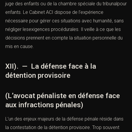
juge des enfants ou de la chambre spéciale du tribunalpour
enfants. Le Cabinet ACI dispose de l’expérience
nécessaire pour gérer ces situations avec humanité, sans
négliger lesexigences procédurales. Il veille à ce que les
décisions prennent en compte la situation personnelle du
mis en cause.
XII). — La défense face à la
détention provisoire
(L’avocat pénaliste en défense face
aux infractions pénales)
L’un des enjeux majeurs de la défense pénale réside dans
la contestation de la détention provisoire. Trop souvent