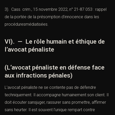
3). Cass. crim., 15 novembre 2022, n° 21-87.053 : rappel
de la portée de la présomption d’innocence dans les
procéduresmédiatisées.
VI). — Le rôle humain et éthique de
l’avocat pénaliste
(L’avocat pénaliste en défense face
aux infractions pénales)
L’avocat pénaliste ne se contente pas de défendre
techniquement. Il accompagne humainement son client. Il
doit écouter sansjuger, rassurer sans promettre, affirmer
sans heurter. Il est souvent l’unique rempart contre