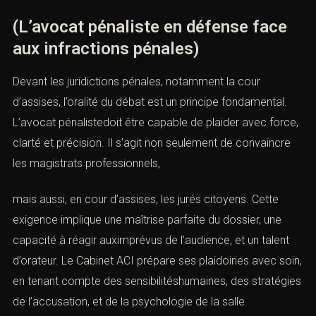
(L’avocat pénaliste en défense face
aux infractions pénales)
Devant les juridictions pénales, notamment la cour
d’assises, l’oralité du débat est un principe fondamental.
L’avocat pénalistedoit être capable de plaider avec force,
clarté et précision. Il s’agit non seulement de convaincre
les magistrats professionnels,
mais aussi, en cour d’assises, les jurés citoyens. Cette
exigence implique une maîtrise parfaite du dossier, une
capacité à réagir auximprévus de l’audience, et un talent
d’orateur. Le Cabinet ACI prépare ses plaidoiries avec soin,
en tenant compte des sensibilitéshumaines, des stratégies
de l’accusation, et de la psychologie de la salle