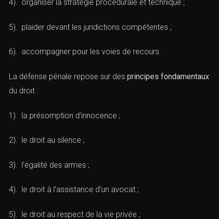
4). organiser la stratégie procédurale et technique ;
5). plaider devant les juridictions compétentes ;
6). accompagner pour les voies de recours.
La défense pénale repose sur des
principes fondamentaux
du droit :
1). la présomption d’innocence ;
2). le droit au silence ;
3). l’égalité des armes ;
4). le droit à l’assistance d’un avocat ;
5). le droit au respect de la vie privée ;