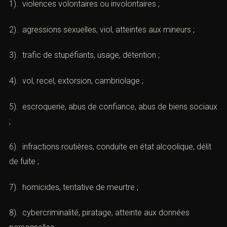
1). violences volontaires ou involontaires ;
2). agressions sexuelles, viol, atteintes aux mineurs ;
3). trafic de stupéfiants, usage, détention ;
4). vol, recel, extorsion, cambriolage ;
5). escroquerie, abus de confiance, abus de biens sociaux
;
6). infractions routières, conduite en état alcoolique, délit
de fuite ;
7). homicides, tentative de meurtre ;
8). cybercriminalité, piratage, atteinte aux données