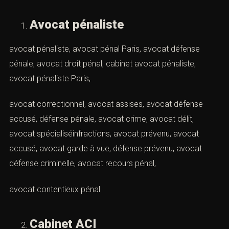
Avocat pénaliste
avocat pénaliste, avocat pénal Paris, avocat défense
pénale, avocat droit pénal, cabinet avocat pénaliste,
avocat pénaliste Paris,
avocat correctionnel, avocat assises, avocat défense
accusé, défense pénale, avocat crime, avocat délit,
avocat spécialiséinfractions, avocat prévenu, avocat
accusé, avocat garde à vue, défense prévenu, avocat
défense criminelle, avocat recours pénal,
avocat contentieux pénal
Cabinet ACI