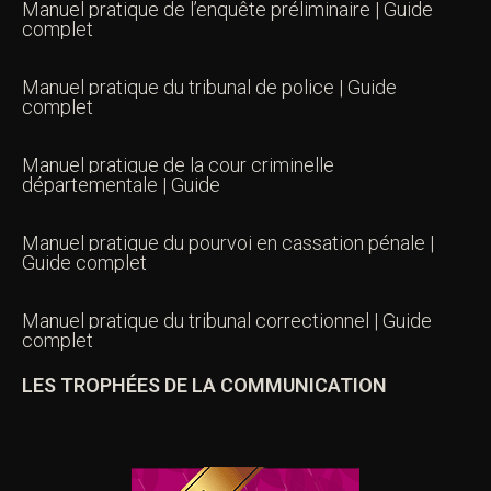
Manuel pratique de l’enquête préliminaire | Guide
complet
Manuel pratique du tribunal de police | Guide
complet
Manuel pratique de la cour criminelle
départementale | Guide
Manuel pratique du pourvoi en cassation pénale |
Guide complet
Manuel pratique du tribunal correctionnel | Guide
complet
LES TROPHÉES DE LA COMMUNICATION