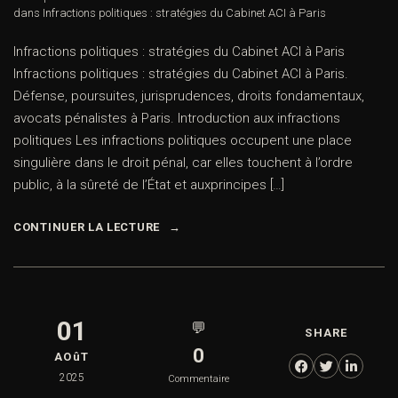
dans
Infractions politiques : stratégies du Cabinet ACI à Paris
Infractions politiques : stratégies du Cabinet ACI à Paris
Infractions politiques : stratégies du Cabinet ACI à Paris.
Défense, poursuites, jurisprudences, droits fondamentaux,
avocats pénalistes à Paris. Introduction aux infractions
politiques Les infractions politiques occupent une place
singulière dans le droit pénal, car elles touchent à l’ordre
public, à la sûreté de l’État et auxprincipes […]
CONTINUER LA LECTURE
01
💬
SHARE
0
AOûT
2025
Commentaire