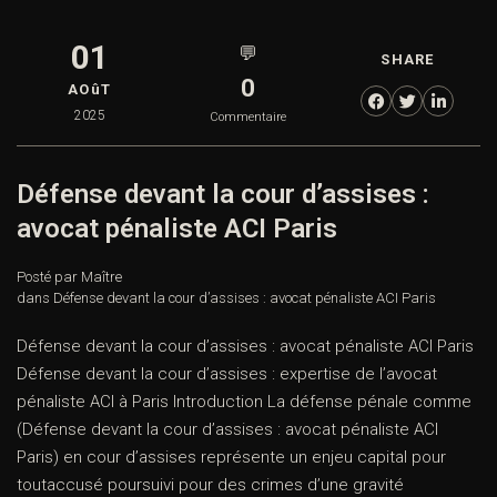
01
💬
SHARE
0
AOûT
2025
Commentaire
Défense devant la cour d’assises :
avocat pénaliste ACI Paris
Posté par Maître
dans
Défense devant la cour d’assises : avocat pénaliste ACI Paris
Défense devant la cour d’assises : avocat pénaliste ACI Paris
Défense devant la cour d’assises : expertise de l’avocat
pénaliste ACI à Paris Introduction La défense pénale comme
(Défense devant la cour d’assises : avocat pénaliste ACI
Paris) en cour d’assises représente un enjeu capital pour
toutaccusé poursuivi pour des crimes d’une gravité