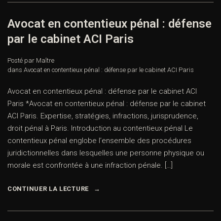
Avocat en contentieux pénal : défense
par le cabinet ACI Paris
Posté par Maître
dans
Avocat en contentieux pénal : défense par le cabinet ACI Paris
Avocat en contentieux pénal : défense par le cabinet ACI
Paris *Avocat en contentieux pénal : défense par le cabinet
ACI Paris. Expertise, stratégies, infractions, jurisprudence,
droit pénal à Paris. Introduction au contentieux pénal Le
contentieux pénal englobe l’ensemble des procédures
juridictionnelles dans lesquelles une personne physique ou
morale est confrontée à une infraction pénale. […]
CONTINUER LA LECTURE