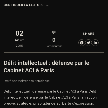
CONTINUER LA LECTURE
02
💬
SHARE
0
AOûT
2025
Commentaire
Délit intellectuel : défense par le
Cabinet ACI à Paris
Posté par Maître
dans
Non classé
Délit intellectuel : défense par le Cabinet ACI à Paris Délit
intellectuel : défense par le Cabinet ACI à Paris. Infraction,
preuve, stratégie, jurisprudence et liberté d’expression.