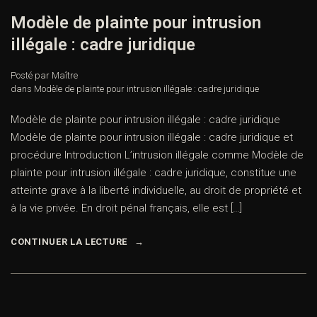
Modèle de plainte pour intrusion
illégale : cadre juridique
Posté par Maître
dans
Modèle de plainte pour intrusion illégale : cadre juridique
Modèle de plainte pour intrusion illégale : cadre juridique
Modèle de plainte pour intrusion illégale : cadre juridique et
procédure Introduction L’intrusion illégale comme Modèle de
plainte pour intrusion illégale : cadre juridique, constitue une
atteinte grave à la liberté individuelle, au droit de propriété et
à la vie privée. En droit pénal français, elle est […]
CONTINUER LA LECTURE