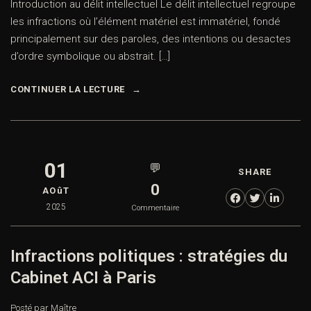
Introduction au délit intellectuel Le délit intellectuel regroupe
les infractions où l’élément matériel est immatériel, fondé
principalement sur des paroles, des intentions ou desactes
d’ordre symbolique ou abstrait. […]
CONTINUER LA LECTURE
01
💬
SHARE
0
AOûT
2025
Commentaire
Infractions politiques : stratégies du
Cabinet ACI à Paris
Posté par Maître