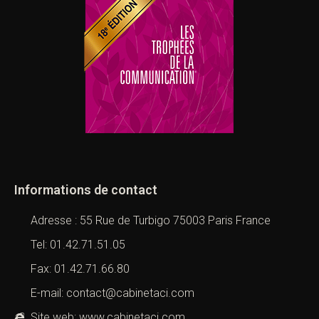
Informations de contact
Adresse : 55 Rue de Turbigo 75003 Paris France
Tel: 01.42.71.51.05
Fax: 01.42.71.66.80
E-mail: contact@cabinetaci.com
Site web: www.cabinetaci.com