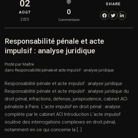
02
💬
SHARE
0
AOûT
2025
Commentaire
Responsabilité pénale et acte
impulsif : analyse juridique
Posté par Maître
dans
Responsabilité pénale et acte impulsif : analyse juridique
Responsabilité pénale et acte impulsif : analyse juridique
Responsabilité pénale et acte impulsif : analyse juridique du
droit pénal, infractions, défense, jurisprudence, cabinet ACI
pénaliste à Paris. L’acte impulsif en droit pénal : analyse
complète par le cabinet ACI Introduction L’acte impulsif
soulève des interrogations complexes en droit pénal,
notamment en ce qui concerne la […]