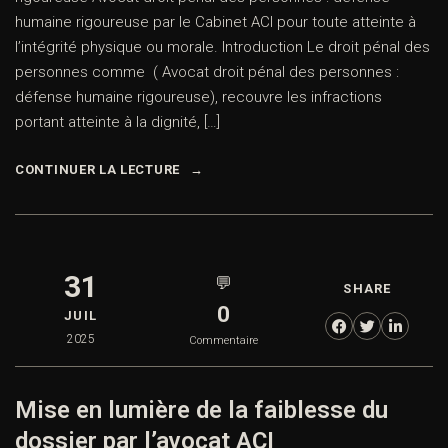
humaine rigoureuse par le Cabinet ACI pour toute atteinte à
l’intégrité physique ou morale. Introduction Le droit pénal des
personnes comme ( Avocat droit pénal des personnes :
défense humaine rigoureuse), recouvre les infractions
portant atteinte à la dignité, […]
CONTINUER LA LECTURE
31
💬
SHARE
0
JUIL
2025
Commentaire
Mise en lumière de la faiblesse du
dossier par l’avocat ACI