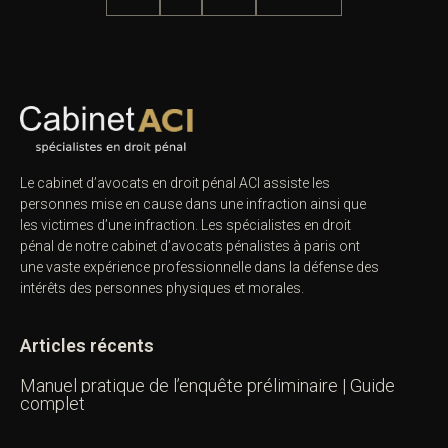
Le cabinet d’avocats en droit pénal ACI assiste les
personnes mise en cause dans une infraction ainsi que
les victimes d’une infraction. Les spécialistes en droit
pénal de notre
cabinet d’avocats pénalistes
à paris ont
une vaste expérience professionnelle dans la défense des
intérêts des personnes physiques et morales.
Articles récents
Manuel pratique de l’enquête préliminaire | Guide
complet