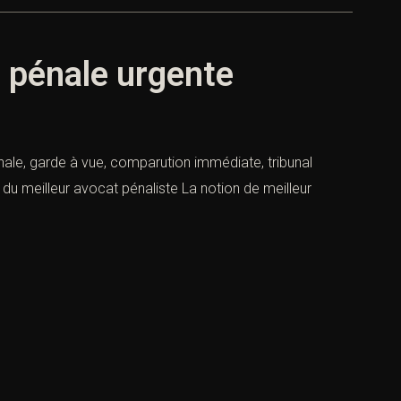
e pénale urgente
nale, garde à vue, comparution immédiate, tribunal
 du meilleur avocat pénaliste La notion de meilleur