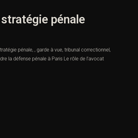
 stratégie pénale
atégie pénale, , garde à vue, tribunal correctionnel,
ndre la défense pénale à Paris Le rôle de l’avocat