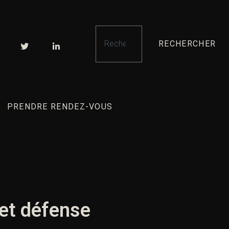
RECHERCHER
PRENDRE RENDEZ-VOUS
 et défense