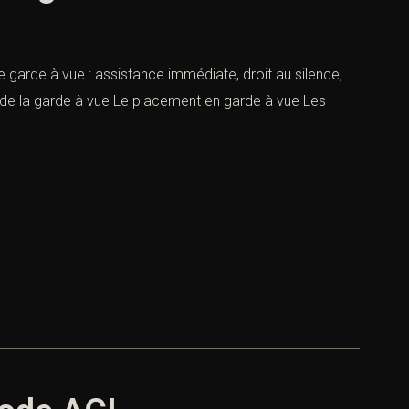
 garde à vue : assistance immédiate, droit au silence,
ce de la garde à vue Le placement en garde à vue Les