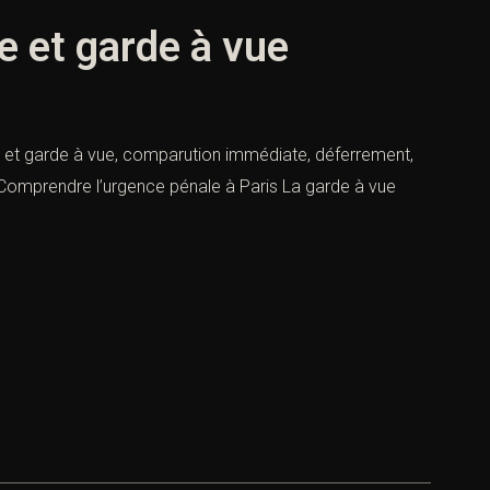
e et garde à vue
 et garde à vue, comparution immédiate, déferrement,
— Comprendre l’urgence pénale à Paris La garde à vue