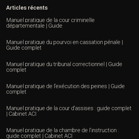
Articles récents
Manuel pratique de la cour criminelle
départementale | Guide
Manuel pratique du pourvoi en cassation pénale |
Guide complet
Manuel pratique du tribunal correctionnel | Guide
complet
Manuel pratique de l’exécution des peines | Guide
complet
Manuel pratique de la cour d’assises : guide complet
| Cabinet ACI
Manuel pratique de la chambre de l’instruction :
guide complet | Cabinet ACI