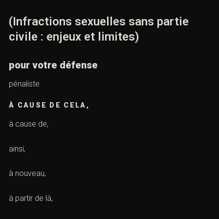
(Infractions sexuelles sans partie
civile : enjeux et limites)
pour votre défense
pénaliste
À CAUSE DE CELA,
à cause de,
ainsi,
à nouveau,
à partir de là,