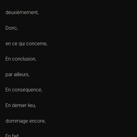
deuxièmement,
Donc,
en ce qui concerne,
En conclusion,
par ailleurs,
En conséquence,
En dernier lieu,
dommage encore,
En fait,