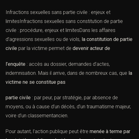
Infractions sexuelles sans partie civile : enjeux et
limitesInfractions sexuelles sans constitution de partie
civile : procédure, enjeux et limitesDans les affaires
d’agressions sexuelles ou de viols,
la constitution de partie
civile
par la victime permet de
devenir acteur de
l’enquête
: accès au dossier, demandes d’actes,
indemnisation. Mais il arrive, dans de nombreux cas, que
la
victime ne se constitue pas
partie civile
: par peur, par stratégie, par absence de
moyens, ou à cause d’un décès, d’un traumatisme majeur,
voire d’un classementancien.
Pour autant, l’action publique peut être
menée à terme par