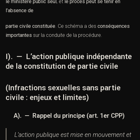
le ministère public seul
, et
le procès peut se tenir en
l’absence de
partie civile constituée
. Ce schéma a des
conséquences
importantes
sur la conduite de la procédure.
I). — L’action publique indépendante
de la constitution de partie civile
(Infractions sexuelles sans partie
civile : enjeux et limites)
A). — Rappel du principe (
art. 1er CPP
)
L’action publique est mise en mouvement et