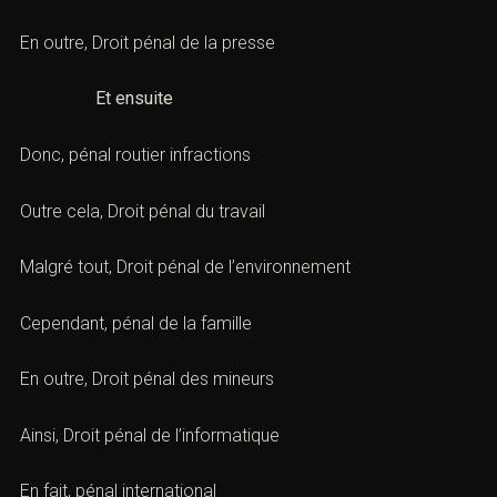
En outre,
Droit pénal de la presse
Et ensuite
Donc,
pénal routier infractions
Outre cela,
Droit pénal du travail
Malgré tout,
Droit pénal de l’environnement
Cependant,
pénal de la famille
En outre,
Droit pénal des mineurs
Ainsi,
Droit pénal de l’informatique
En fait,
pénal international