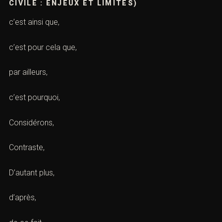
CIVILE : ENJEUX ET LIMITES)
c’est ainsi que,
c’est pour cela que,
par ailleurs,
c’est pourquoi,
Considérons,
Contraste,
D’autant plus,
d’après,