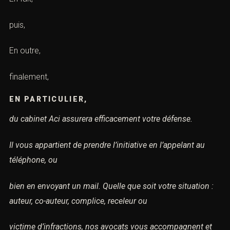
puis,
En outre,
finalement,
EN PARTICULIER,
du cabinet Aci assurera efficacement votre défense.
Il vous appartient de prendre l’initiative en l’appelant au
téléphone, ou
bien en envoyant un mail. Quelle que soit votre situation :
auteur, co-auteur, complice, receleur ou
victime d’infractions, nos avocats vous accompagnent et