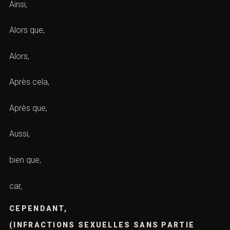
Ainsi,
Alors que,
Alors,
Après cela,
Après que,
Aussi,
bien que,
car,
CEPENDANT,
(INFRACTIONS SEXUELLES SANS PARTIE