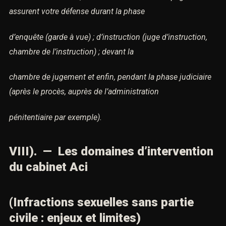
assurent votre défense durant la phase
d’enquête (garde à vue) ; d’instruction (juge d’instruction,
chambre de l’instruction) ; devant la
chambre de jugement et enfin, pendant la phase judiciaire
(après le procès, auprès de l’administration
pénitentiaire par exemple).
VIII). — Les domaines d’intervention
du cabinet Aci
(Infractions sexuelles sans partie
civile : enjeux et limites)