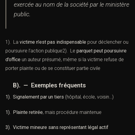
exercée au nom de la société par le ministère
public.
1). La
victime n’est pas indispensable
pour déclencher ou
poursuivre l’action publique2). Le
parquet peut poursuivre
d’office
un auteur présumé, même si la victime refuse de
porter plainte ou de se constituer partie civile
B). — Exemples fréquents
1). Signalement par un tiers
(hôpital, école, voisin…)
1). Plainte retirée
, mais procédure maintenue
3). Victime mineure sans représentant légal actif