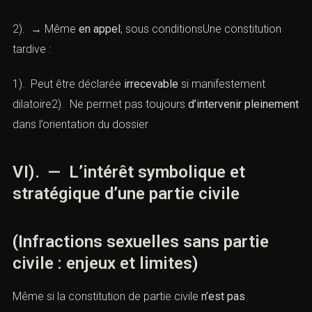
2). → Même
en appel
, sous conditionsUne constitution
tardive :
1). Peut être déclarée
irrecevable
si manifestement
dilatoire2). Ne permet pas toujours
d’intervenir pleinement
dans l’orientation du dossier
VI). — L’intérêt symbolique et
stratégique d’une partie civile
(Infractions sexuelles sans partie
civile : enjeux et limites)
Même si la constitution de partie civile
n’est pas