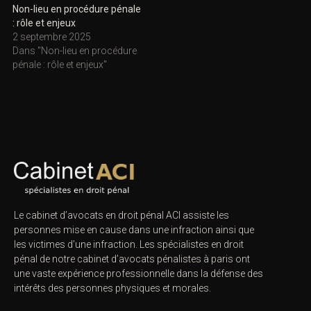
Non-lieu en procédure pénale
: rôle et enjeux
2 septembre 2025
Dans "Non-lieu en procédure
pénale : rôle et enjeux"
Le cabinet d’avocats en droit pénal ACI assiste les
personnes mise en cause dans une infraction ainsi que
les victimes d’une infraction. Les spécialistes en droit
pénal de notre
cabinet d’avocats pénalistes
à paris ont
une vaste expérience professionnelle dans la défense des
intérêts des personnes physiques et morales.