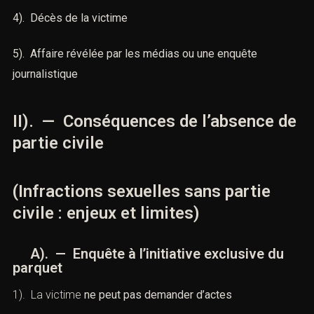
4). Décès de la victime
5). Affaire révélée par les médias ou une enquête
journalistique
II). — Conséquences de l’absence de
partie civile
(Infractions sexuelles sans partie
civile : enjeux et limites)
A). — Enquête à l’initiative exclusive du
parquet
1). La victime
ne peut pas demander d’actes