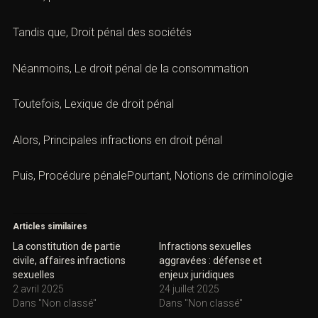
Tandis que,
Droit pénal des sociétés
Néanmoins,
Le droit pénal de la consommation
Toutefois,
Lexique de droit pénal
Alors,
Principales infractions en droit péna
l
Puis, Procédure pénalePourtant,
Notions de criminologie
Articles similaires
La constitution de partie
Infractions sexuelles
civile, affaires infractions
aggravées : défense et
sexuelles
enjeux juridiques
2 avril 2025
24 juillet 2025
Dans "Non classé"
Dans "Non classé"