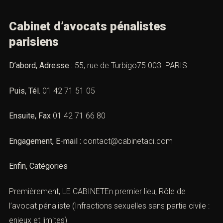
Cabinet d’avocats pénalistes
parisiens
D’abord, Adresse :
55, rue de Turbigo75 003 PARIS
Puis, Tél.
01 42 71 51 05
Ensuite, Fax
01 42 71 66 80
Engagement, E-mail :
contact@cabinetaci.com
Enfin, Catégories
Premièrement, LE CABINETEn premier lieu,
Rôle de
l’avocat pénaliste
(Infractions sexuelles sans partie civile :
enjeux et limites)