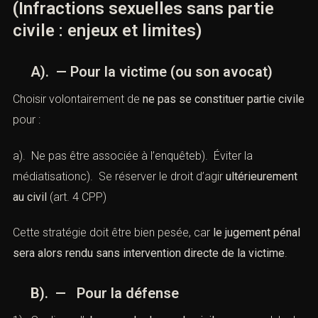
(Infractions sexuelles sans partie
civile : enjeux et limites)
A). — Pour la victime (ou son avocat)
Choisir volontairement de
ne pas se constituer partie civile
pour :
a). Ne pas être associée à l’enquêteb). Éviter la
médiatisationc). Se réserver le droit d’agir
ultérieurement
au civil
(
art. 4 CPP
)
Cette stratégie doit être bien pesée, car
le jugement pénal
sera alors rendu sans intervention directe de la victime
.
B). — Pour la défense