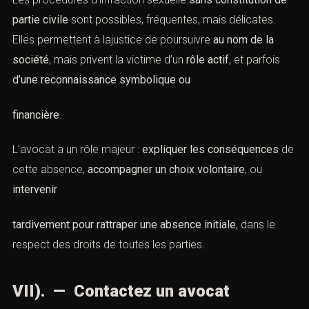
partie civile
sont possibles, fréquentes, mais délicates.
Elles permettent à lajustice de poursuivre
au nom de la
société
, mais privent la victime d’un
rôle actif
, et parfois
d’une reconnaissance symbolique ou
financière
.
L’avocat a un rôle majeur :
expliquer les conséquences
de
cette absence,
accompagner un choix volontaire
, ou
intervenir
tardivement pour rattraper une absence initiale
, dans le
respect des droits de toutes les parties.
VII). — Contactez un avocat