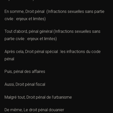
En somme,
Droit pénal
(Infractions sexuelles sans partie
civile : enjeux et limites)
Tout d’abord,
pénal général
(Infractions sexuelles sans
partie civile : enjeux et limites)
Après cela,
Droit pénal spécial : les infractions du code
pénal
Puis,
pénal des affaires
Aussi,
Droit pénal fiscal
Malgré tout,
Droit pénal de l’urbanisme
De même,
Le droit pénal douanier