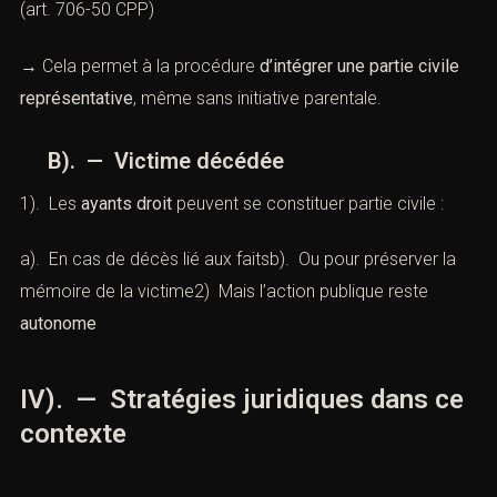
(
art. 706-50 CPP
)
→ Cela permet à la procédure
d’intégrer une partie civile
représentative
, même sans initiative parentale.
B). — Victime décédée
1). Les
ayants droit
peuvent se constituer partie civile :
a). En cas de décès lié aux faitsb). Ou pour préserver la
mémoire de la victime2) Mais l’action publique reste
autonome
IV). — Stratégies juridiques dans ce
contexte