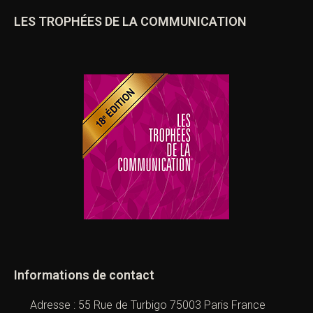
LES TROPHÉES DE LA COMMUNICATION
Informations de contact
Adresse : 55 Rue de Turbigo 75003 Paris France