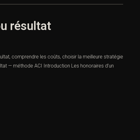
ou résultat
sultat, comprendre les coûts, choisir la meilleure stratégie
sultat — méthode ACI Introduction Les honoraires d’un