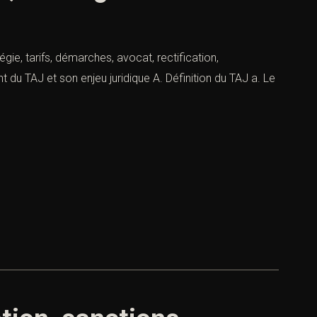
ie, tarifs, démarches, avocat, rectification,
 du TAJ et son enjeu juridique A. Définition du TAJ a. Le