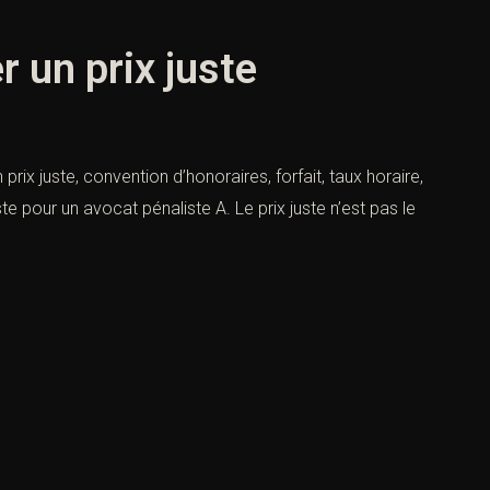
 un prix juste
ix juste, convention d’honoraires, forfait, taux horaire,
te pour un avocat pénaliste A. Le prix juste n’est pas le