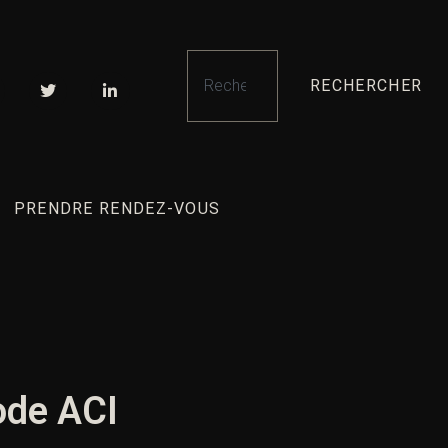
RECHERCHER
PRENDRE RENDEZ-VOUS
ode ACI