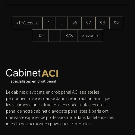
« Précédent
1
…
96
97
98
99
100
…
378
Suivant »
Le cabinet d’avocats en droit pénal ACI assiste les
personnes mise en cause dans une infraction ainsi que
les victimes d’une infraction. Les spécialistes en droit
pénal de notre
cabinet d’avocats pénalistes
à paris ont
une vaste expérience professionnelle dans la défense des
intérêts des personnes physiques et morales.