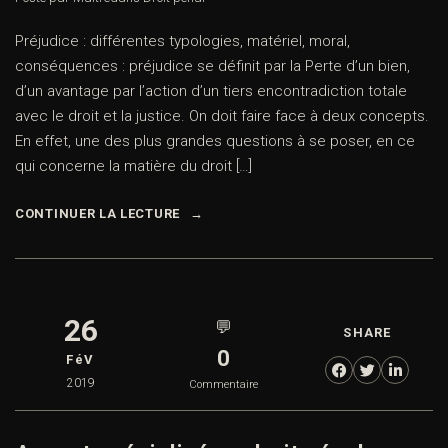
Préjudice : différentes typologies, matériel, moral,
conséquences : préjudice se définit par la Perte d’un bien,
d’un avantage par l’action d’un tiers encontradiction totale
avec le droit et la justice. On doit faire face à deux concepts.
En effet, une des plus grandes questions à se poser, en ce
qui concerne la matière du droit […]
CONTINUER LA LECTURE
26
💬
SHARE
0
FéV
2019
Commentaire