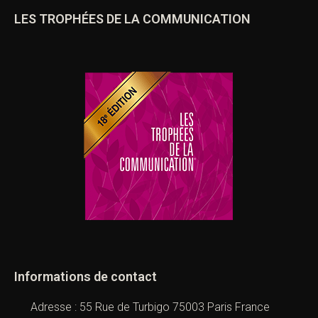
LES TROPHÉES DE LA COMMUNICATION
Informations de contact
Adresse : 55 Rue de Turbigo 75003 Paris France