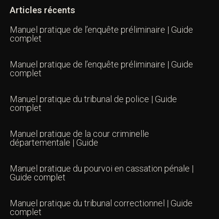
Articles récents
Manuel pratique de l’enquête préliminaire | Guide
complet
Manuel pratique de l’enquête préliminaire | Guide
complet
Manuel pratique du tribunal de police | Guide
complet
Manuel pratique de la cour criminelle
départementale | Guide
Manuel pratique du pourvoi en cassation pénale |
Guide complet
Manuel pratique du tribunal correctionnel | Guide
complet