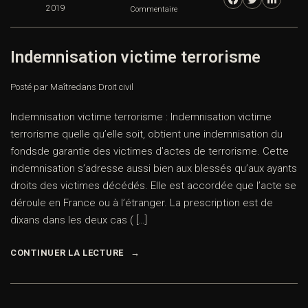
2019
Commentaire
Indemnisation victime terrorisme
Posté par Maître
dans
Droit civil
Indemnisation victime terrorisme : Indemnisation victime
terrorisme quelle qu’elle soit, obtient une indemnisation du
fondsde garantie des victimes d’actes de terrorisme. Cette
indemnisation s’adresse aussi bien aux blessés qu’aux ayants
droits des victimes décédés. Elle est accordée que l’acte se
déroule en France ou à l’étranger. La prescription est de
dixans dans les deux cas ( […]
CONTINUER LA LECTURE