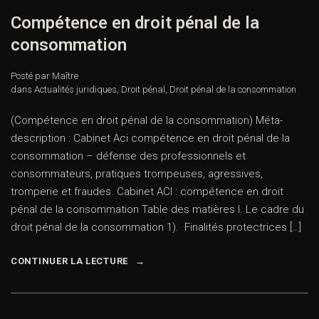
Compétence en droit pénal de la
consommation
Posté par Maître
dans
Actualités juridiques
,
Droit pénal
,
Droit pénal de la consommation
(Compétence en droit pénal de la consommation) Méta-
description : Cabinet Aci compétence en droit pénal de la
consommation – défense des professionnels et
consommateurs, pratiques trompeuses, agressives,
tromperie et fraudes. Cabinet ACI : compétence en droit
pénal de la consommation Table des matières I. Le cadre du
droit pénal de la consommation 1). Finalités protectrices […]
CONTINUER LA LECTURE