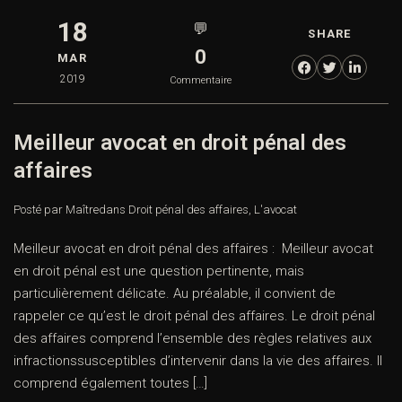
18
💬
SHARE
0
MAR
2019
Commentaire
Meilleur avocat en droit pénal des
affaires
Posté par Maître
dans
Droit pénal des affaires
,
L'avocat
Meilleur avocat en droit pénal des affaires : Meilleur avocat
en droit pénal est une question pertinente, mais
particulièrement délicate. Au préalable, il convient de
rappeler ce qu’est le droit pénal des affaires. Le droit pénal
des affaires comprend l’ensemble des règles relatives aux
infractionssusceptibles d’intervenir dans la vie des affaires. Il
comprend également toutes […]