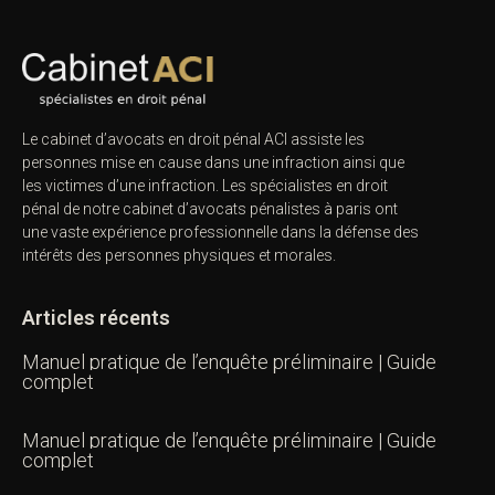
Le cabinet d’avocats en droit pénal ACI assiste les
personnes mise en cause dans une infraction ainsi que
les victimes d’une infraction. Les spécialistes en droit
pénal de notre
cabinet d’avocats pénalistes
à paris ont
une vaste expérience professionnelle dans la défense des
intérêts des personnes physiques et morales.
Articles récents
Manuel pratique de l’enquête préliminaire | Guide
complet
Manuel pratique de l’enquête préliminaire | Guide
complet