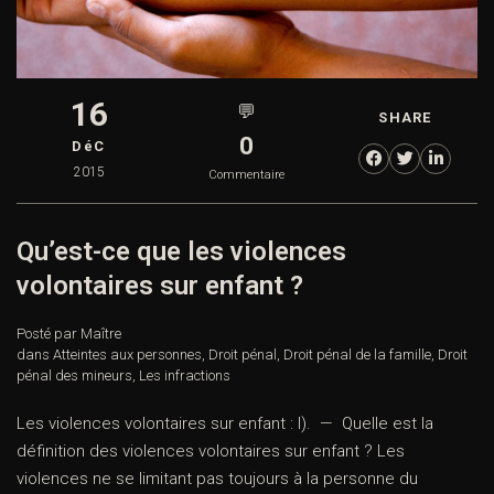
16
💬
SHARE
0
DéC
2015
Commentaire
Qu’est-ce que les violences
volontaires sur enfant ?
Posté par Maître
dans
Atteintes aux personnes
,
Droit pénal
,
Droit pénal de la famille
,
Droit
pénal des mineurs
,
Les infractions
Les violences volontaires sur enfant : I). — Quelle est la
définition des violences volontaires sur enfant ? Les
violences ne se limitant pas toujours à la personne du