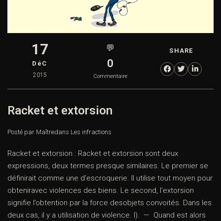
17
💬
SHARE
0
DéC
2015
Commentaire
Racket et extorsion
Posté par Maître
dans
Les infractions
Racket et extorsion : Racket et extorsion sont deux
expressions, deux termes presque similaires. Le premier se
définirait comme une d’escroquerie. Il utilise tout moyen pour
obteniravec violences des biens. Le second, l’extorsion
signifie l’obtention par la force desobjets convoités. Dans les
deux cas, il y a utilisation de violence. I). — Quand est alors