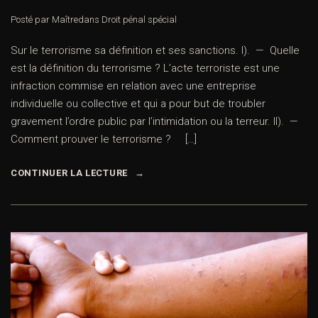
Posté par Maître
dans
Droit pénal spécial
Sur le terrorisme sa définition et ses sanctions. I). — Quelle
est la définition du terrorisme ? L’acte terroriste est une
infraction commise en relation avec une entreprise
individuelle ou collective et qui a pour but de troubler
gravement l’ordre public par l’intimidation ou la terreur. II). —
Comment prouver le terrorisme ? […]
CONTINUER LA LECTURE