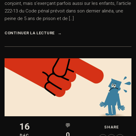
conjoint, mais s’exerçant parfois aussi sur les enfants, l’article
222-13 du Code pénal prévoit dans son dernier alinéa, une
peine de 5 ans de prison et de […]
CONTINUER LA LECTURE
16
💬
SHARE
0
DéC