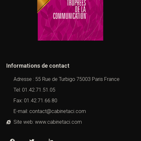
Informations de contact
Adresse : 55 Rue de Turbigo 75003 Paris France
Tel: 01.42.71.51.05
Fax: 01.42.71.66.80
E-mail: contact@cabinetaci.com
Site web: www.cabinetaci.com