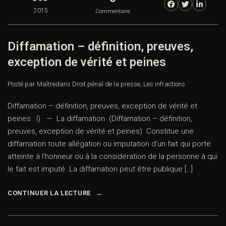
2015
Commentaire
Diffamation – définition, preuves,
exception de vérité et peines
Posté par Maître
dans
Droit pénal de la presse
,
Les infractions
Diffamation – définition, preuves, exception de vérité et
peines : I). — La diffamation (Diffamation – définition,
preuves, exception de vérité et peines) Constitue une
diffamation toute allégation ou imputation d’un fait qui porte
atteinte à l’honneur ou à la considération de la personne à qui
le fait est imputé. La diffamation peut être publique […]
CONTINUER LA LECTURE