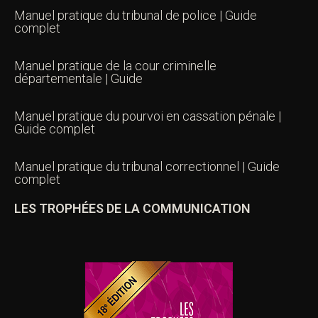
Manuel pratique du tribunal de police | Guide
complet
Manuel pratique de la cour criminelle
départementale | Guide
Manuel pratique du pourvoi en cassation pénale |
Guide complet
Manuel pratique du tribunal correctionnel | Guide
complet
LES TROPHÉES DE LA COMMUNICATION