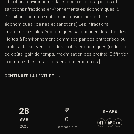
Infractions environnementales économiques : peines et
sanctionsInfractions environnementales économiques I). —
Définition doctrinale (Infractions environnementales
économiques : peines et sanctions) Les infractions
environnementales économiques sanctionnent les atteintes
illicites à l’environnement commises par des entreprises ou
exploitants, souventpour des motifs économiques (réduction
de coûts, gain de temps, maximisation des profits). Définition
doctrinale : Les infractions environnementales […]
CONTINUER LA LECTURE
28
💬
SHARE
0
AVR
2025
Commentaire