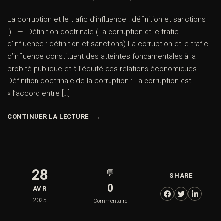
La corruption et le trafic d’influence : définition et sanctions
I). — Définition doctrinale (La corruption et le trafic
d’influence : définition et sanctions) La corruption et le trafic
d’influence constituent des atteintes fondamentales à la
probité publique et à l’équité des relations économiques.
Définition doctrinale de la corruption : La corruption est
« l’accord entre […]
CONTINUER LA LECTURE
28
💬
SHARE
0
AVR
2025
Commentaire