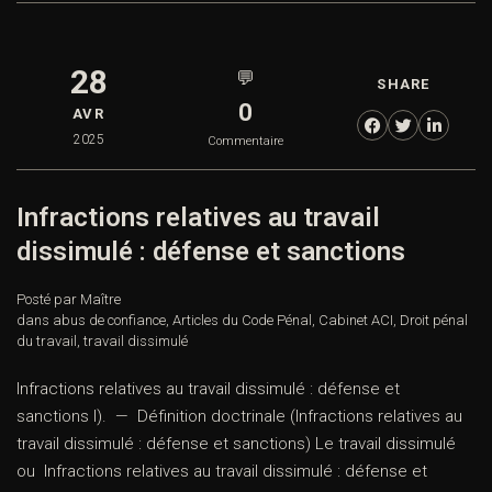
28
💬
SHARE
0
AVR
2025
Commentaire
Infractions relatives au travail
dissimulé : défense et sanctions
Posté par Maître
dans
abus de confiance
,
Articles du Code Pénal
,
Cabinet ACI
,
Droit pénal
du travail
,
travail dissimulé
Infractions relatives au travail dissimulé : défense et
sanctions I). — Définition doctrinale (Infractions relatives au
travail dissimulé : défense et sanctions) Le travail dissimulé
ou Infractions relatives au travail dissimulé : défense et