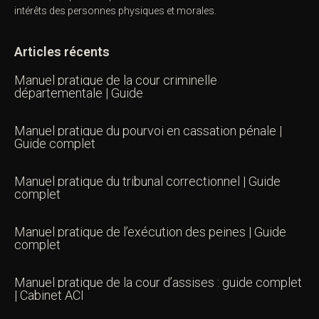
intérêts des personnes physiques et morales.
Articles récents
Manuel pratique de la cour criminelle
départementale | Guide
Manuel pratique du pourvoi en cassation pénale |
Guide complet
Manuel pratique du tribunal correctionnel | Guide
complet
Manuel pratique de l’exécution des peines | Guide
complet
Manuel pratique de la cour d’assises : guide complet
| Cabinet ACI