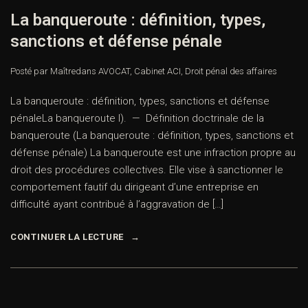
La banqueroute : définition, types,
sanctions et défense pénale
Posté par Maître
dans
AVOCAT
,
Cabinet ACI
,
Droit pénal des affaires
La banqueroute : définition, types, sanctions et défense
pénaleLa banqueroute I). — Définition doctrinale de la
banqueroute (La banqueroute : définition, types, sanctions et
défense pénale) La banqueroute est une infraction propre au
droit des procédures collectives. Elle vise à sanctionner le
comportement fautif du dirigeant d’une entreprise en
difficulté ayant contribué à l’aggravation de […]
CONTINUER LA LECTURE