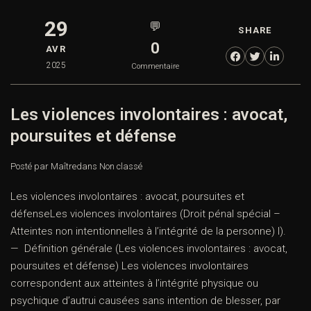
29
💬
SHARE
0
AVR
2025
Commentaire
Les violences involontaires : avocat,
poursuites et défense
Posté par Maître
dans
Non classé
Les violences involontaires : avocat, poursuites et
défenseLes violences involontaires (Droit pénal spécial –
Atteintes non intentionnelles à l’intégrité de la personne) I).
— Définition générale (Les violences involontaires : avocat,
poursuites et défense) Les violences involontaires
correspondent aux atteintes à l’intégrité physique ou
psychique d’autrui causées sans intention de blesser, par