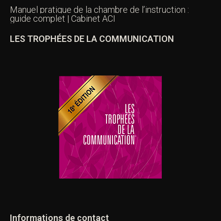
Manuel pratique de la chambre de l’instruction :
guide complet | Cabinet ACI
LES TROPHÉES DE LA COMMUNICATION
Informations de contact