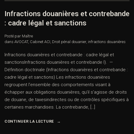
Infractions douanières et contrebande
: cadre légal et sanctions
Posté par Maître
dans
AVOCAT
,
Cabinet ACI
,
Droit pénal douanier
,
infractions douanières
Infractions douanières et contrebande : cadre légal et
sanctionsInfractions douanières et contrebande I). —
Définition doctrinale (Infractions douanières et contrebande :
cadre légal et sanctions) Les infractions douanières
regroupent l’ensemble des comportements visant à
échapper aux obligations douanières, qu’il s’agisse de droits
de douane, de taxesindirectes ou de contrôles spécifiques à
certaines marchandises. La contrebande, […]
CONTINUER LA LECTURE