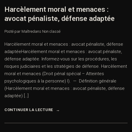
Harcèlement moral et menaces :
avocat pénaliste, défense adaptée
Posté par Maître
dans
Non classé
Harcèlement moral et menaces : avocat pénaliste, défense
adaptéeHarcèlement moral et menaces : avocat pénaliste,
défense adaptée. Informez-vous sur les procédures, les
risques judiciaires et les stratégies de défense. Harcèlement
moral et menaces (Droit pénal spécial – Atteintes
psychologiques à la personne) I). — Définition générale
(Harcèlement moral et menaces : avocat pénaliste, défense
adaptée) […]
CONTINUER LA LECTURE