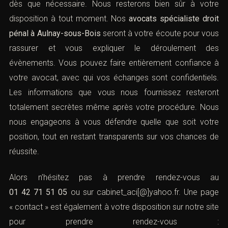
dès que nécessaire. Nous resterons bien sûr à votre
disposition à tout moment. Nos
avocats spécialiste droit
pénal à Aulnay-sous-Bois
seront à votre écoute pour vous
rassurer et vous expliquer le déroulement des
évènements. Vous pouvez faire entièrement confiance à
votre avocat, avec qui vos échanges sont confidentiels.
Les informations que vous nous fournissez resteront
totalement secrètes même après votre procédure. Nous
nous engageons à vous défendre quelle que soit votre
position, tout en restant transparents sur vos chances de
réussite.
Alors n’hésitez pas à prendre rendez-vous au
01 42 71 51 05
ou sur
cabinet_aci[@]yahoo.fr
. Une page
« contact » est également à votre disposition sur notre site
pour prendre rendez-vous :