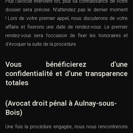
Plus l’avocat intervient tôt, plus sa connaissance de votre
dossier sera précise. N’attendez pas le dernier moment
! Lors de votre premier appel, nous discuterons de votre
affaire et fixerons une date de rendez-vous. Le premier
rendez-vous sera l’occasion de fixer les honoraires et
d’évoquer la suite de la procédure.
Vous bénéficierez d’une
confidentialité et d’une transparence
totales
(Avocat droit pénal à Aulnay-sous-
Bois)
Une fois la procédure engagée, nous nous rencontrerons