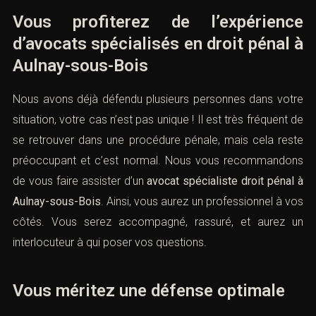
Vous profiterez de l’expérience
d’avocats spécialisés en droit pénal à
Aulnay-sous-Bois
Nous avons déjà défendu plusieurs personnes dans votre
situation, votre cas n’est pas unique ! Il est très fréquent de
se retrouver dans une procédure pénale, mais cela reste
préoccupant et c’est normal. Nous vous recommandons
de vous faire assister d’un
avocat spécialiste droit pénal à
Aulnay-sous-Bois
. Ainsi, vous aurez un professionnel à vos
côtés. Vous serez accompagné, rassuré, et aurez un
interlocuteur à qui poser vos questions.
Vous méritez une défense optimale