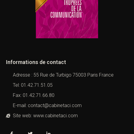
Informations de contact
Adresse : 55 Rue de Turbigo 75003 Paris France
Tel: 01.42.71.51.05
Fax: 01.42.71.66.80
E-mail: contact@cabinetaci.com
Site web: www.cabinetaci.com