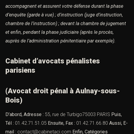
accompagnent et assurent votre défense
durant la phase
d’enquête (garde à vue) ; d’instruction (juge d’instruction,
chambre de l’instruction) ; devant la chambre de jugement
et enfin, pendant la phase judiciaire (après le procès,
auprès de l’administration pénitentiaire par exemple).
Cabinet d’avocats pénalistes
parisiens
(Avocat droit pénal à Aulnay-sous-
Bois)
D’abord, Adresse :
55, rue de Turbigo75003 PARIS
Puis,
Tél :
01.42.71.51.05
Ensuite, Fax :
01.42.71.66.80
Aussi, E-
mail :
contact@cabinetaci.com
Enfin, Catégories