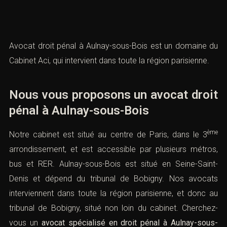
Avocat droit pénal à Aulnay-sous-Bois est un domaine du
Cabinet Aci, qui intervient dans toute la région parisienne.
Nous vous proposons un avocat droit
pénal à Aulnay-sous-Bois
ème
Notre cabinet est situé au centre de Paris, dans le 3
arrondissement, et est accessible par plusieurs métros,
bus et RER. Aulnay-sous-Bois est situé en Seine-Saint-
Denis et dépend du
tribunal de Bobigny
. Nos avocats
interviennent dans toute la région parisienne, et donc au
tribunal de Bobigny, situé non loin du cabinet. Cherchez-
vous un
avocat spécialisé en droit pénal à Aulnay-sous-