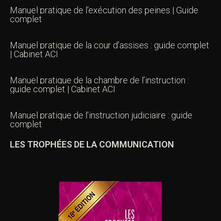
Manuel pratique de l’exécution des peines | Guide
complet
Manuel pratique de la cour d’assises : guide complet
| Cabinet ACI
Manuel pratique de la chambre de l’instruction :
guide complet | Cabinet ACI
Manuel pratique de l’instruction judiciaire : guide
complet
LES TROPHÉES DE LA COMMUNICATION