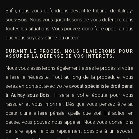
Enfin, nous vous défendrons devant le tribunal de Aulnay-
sous-Bois. Nous vous garantissons de vous défendre dans
toutes les situations. Vous pouvez donc faire appel à nous
que vous soyez victime ou auteur.
DURANT LE PROCÈS, NOUS PLAIDERONS POUR
ASSURER LA DÉFENSE DE VOS INTÉRÊTS.
Nous vous assisterons également après le procès si votre
affaire le nécessite. Tout au long de la procédure, vous
serez en contact avec votre
avocat spécialiste droit pénal
à Aulnay-sous-Bois
. Il sera à votre écoute pour vous
rassurer et vous informer. Dès que vous pensez être au
cœur d’une affaire pénale, quelle que soit l’infraction en
cause, vous pouvez nous appeler. Nous vous conseillons
de faire appel le plus rapidement possible à un avocat.