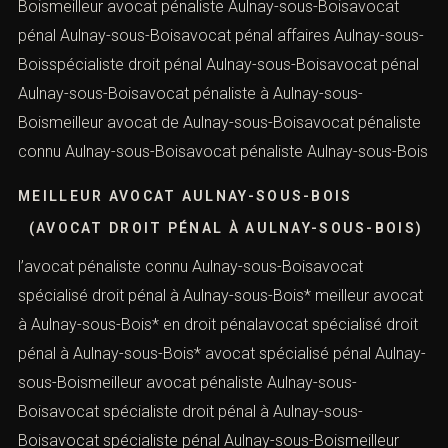
Boismeilleur avocat pénaliste Aulnay-sous-Boisavocat
pénal Aulnay-sous-Boisavocat pénal affaires Aulnay-sous-
Boisspécialiste droit pénal Aulnay-sous-Boisavocat pénal
Aulnay-sous-Boisavocat pénaliste à Aulnay-sous-
Boismeilleur avocat de Aulnay-sous-Boisavocat pénaliste
connu Aulnay-sous-Boisavocat pénaliste Aulnay-sous-Bois
MEILLEUR AVOCAT AULNAY-SOUS-BOIS
(AVOCAT DROIT PÉNAL À AULNAY-SOUS-BOIS)
l’avocat pénaliste connu Aulnay-sous-Boisavocat
spécialisé droit pénal à Aulnay-sous-Bois* meilleur avocat
à Aulnay-sous-Bois* en droit pénalavocat spécialisé droit
pénal à Aulnay-sous-Bois* avocat spécialisé pénal Aulnay-
sous-Boismeilleur avocat pénaliste Aulnay-sous-
Boisavocat spécialiste droit pénal à Aulnay-sous-
Boisavocat spécialiste pénal Aulnay-sous-Boismeilleur