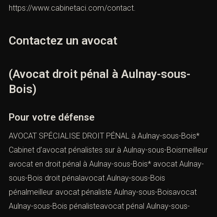
https://www.cabinetaci.com/contact
.
Contactez un avocat
(Avocat droit pénal à Aulnay-sous-
Bois)
Pour votre défense
AVOCAT SPÉCIALISE DROIT PÉNAL à Aulnay-sous-Bois*
Cabinet d’avocat pénalistes sur à Aulnay-sous-Boismeilleur
avocat en droit pénal à Aulnay-sous-Bois* avocat Aulnay-
sous-Bois droit pénalavocat Aulnay-sous-Bois
pénalmeilleur avocat pénaliste Aulnay-sous-Boisavocat
Aulnay-sous-Bois pénalisteavocat pénal Aulnay-sous-