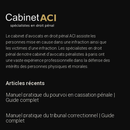
Le cabinet d’avocats en droit pénal ACI assiste les
personnes mise en cause dans une infraction ainsi que
les victimes d’une infraction. Les spécialistes en droit
pénal de notre
cabinet d’avocats pénalistes
à paris ont
une vaste expérience professionnelle dans la défense des
intérêts des personnes physiques et morales.
Articles récents
Manuel pratique du pourvoi en cassation pénale |
Guide complet
Manuel pratique du tribunal correctionnel | Guide
complet