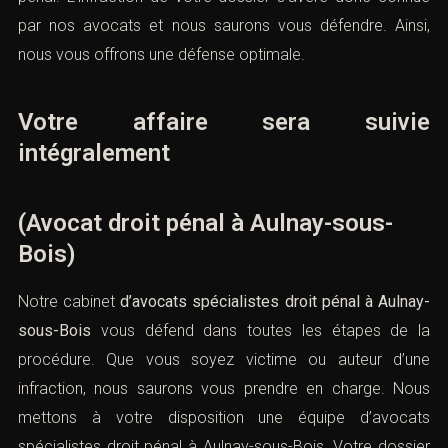
par nos avocats et nous saurons vous défendre. Ainsi,
nous vous offrons une défense optimale.
Votre affaire sera suivie
intégralement
(Avocat droit pénal à Aulnay-sous-
Bois)
Notre cabinet
d’avocats spécialistes droit pénal à Aulnay-
sous-Bois
vous défend dans toutes les étapes de la
procédure. Que vous soyez victime ou auteur d’une
infraction, nous saurons vous prendre en charge. Nous
mettons à votre disposition une équipe d’avocats
spécialistes droit pénal à Aulnay-sous-Bois. Votre dossier