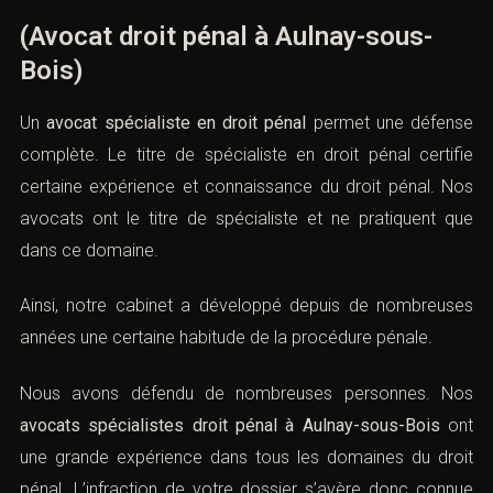
(Avocat droit pénal à Aulnay-sous-
Bois)
Un
avocat spécialiste en droit pénal
permet une défense
complète. Le titre de spécialiste en droit pénal certifie
certaine expérience et connaissance du droit pénal. Nos
avocats ont le titre de spécialiste et ne pratiquent que
dans ce domaine.
Ainsi, notre cabinet a développé depuis de nombreuses
années une certaine habitude de la procédure pénale.
Nous avons défendu de nombreuses personnes. Nos
avocats spécialistes droit pénal à Aulnay-sous-Bois
ont
une grande expérience dans tous les domaines du droit
pénal. L’infraction de votre dossier s’avère donc connue