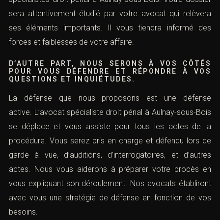
sera attentivement étudié par votre avocat qui relèvera
ses éléments importants. Il vous tiendra informé des
forces et faiblesses de votre affaire.
D’AUTRE PART, NOUS SERONS À VOS CÔTÉS
POUR VOUS DÉFENDRE ET RÉPONDRE À VOS
QUESTIONS ET INQUIÉTUDES.
La défense que nous proposons est une défense
active. L’avocat spécialiste droit pénal à Aulnay-sous-Bois
se déplace et vous assiste pour tous les actes de la
procédure. Vous serez pris en charge et défendu lors de
garde à vue, d’auditions, d’interrogatoires, et d’autres
actes. Nous vous aiderons à préparer votre procès en
vous expliquant son déroulement. Nos avocats établiront
avec vous une stratégie de défense en fonction de vos
besoins.