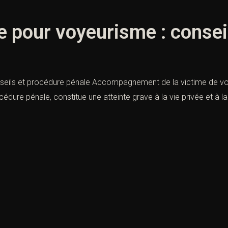
e pour voyeurisme : consei
nseils et procédure pénale Accompagnement de la victime de 
cédure pénale, constitue une atteinte grave à la vie privée et à l