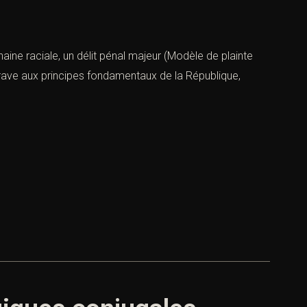
haine raciale, un délit pénal majeur (Modèle de plainte
 grave aux principes fondamentaux de la République,