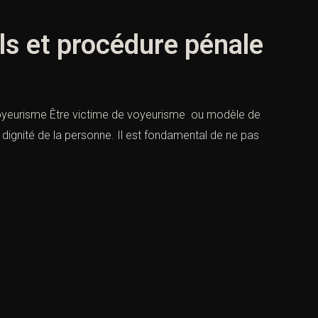
ls et procédure pénale
voyeurisme Être victime de voyeurisme ou modèle de
a dignité de la personne. Il est fondamental de ne pas