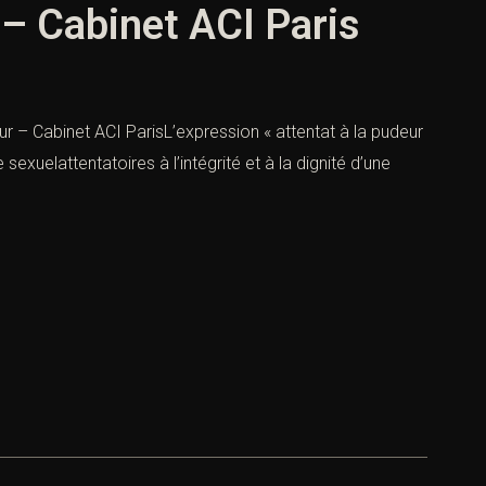
 – Cabinet ACI Paris
ur – Cabinet ACI ParisL’expression « attentat à la pudeur
exuelattentatoires à l’intégrité et à la dignité d’une