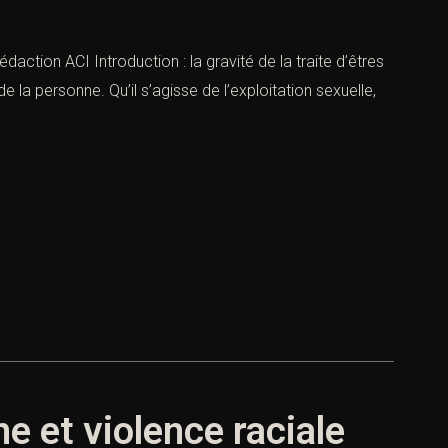
daction ACI Introduction : la gravité de la traite d’êtres
 la personne. Qu’il s’agisse de l’exploitation sexuelle,
e et violence raciale