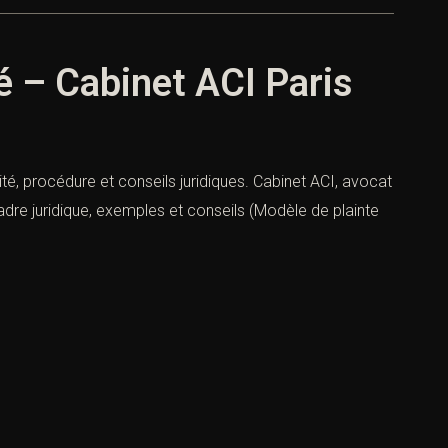
é – Cabinet ACI Paris
té, procédure et conseils juridiques. Cabinet ACI, avocat
dre juridique, exemples et conseils (Modèle de plainte