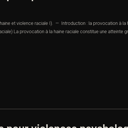
aine et violence raciale I). — Introduction : la provocation à la 
aciale) La provocation à la haine raciale constitue une atteinte