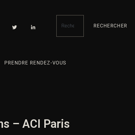
RECHERCHER
PRENDRE RENDEZ-VOUS
ns – ACI Paris