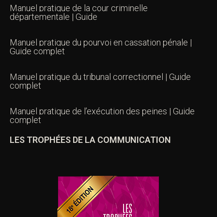
Manuel pratique de la cour criminelle
départementale | Guide
Manuel pratique du pourvoi en cassation pénale |
Guide complet
Manuel pratique du tribunal correctionnel | Guide
complet
Manuel pratique de l’exécution des peines | Guide
complet
LES TROPHÉES DE LA COMMUNICATION