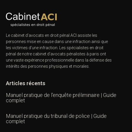
Le cabinet d’avocats en droit pénal ACI assiste les
personnes mise en cause dans une infraction ainsi que
les victimes d’une infraction. Les spécialistes en droit
pénal de notre
cabinet d’avocats pénalistes
à paris ont
une vaste expérience professionnelle dans la défense des
intérêts des personnes physiques et morales.
Articles récents
Manuel pratique de l’enquête préliminaire | Guide
complet
Manuel pratique du tribunal de police | Guide
complet