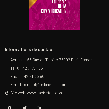
Informations de contact
Adresse : 55 Rue de Turbigo 75003 Paris France
Tel: 01.42.71.51.05
Fax: 01.42.71.66.80
E-mail: contact@cabinetaci.com
Site web: www.cabinetaci.com