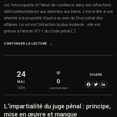
vol, l’escroquerie et l’abus de confiance dans ses infractions
délictuellesrelatives aux atteintes aux biens, c’est-à-dire à une
atteinte à la propriété d’autrui au sein du Droit pénal des
affaires. Le vol est l’infraction la plus évidente : elle est
prévue à l’article 311-1 du Code pénal […]
CONTINUER LA LECTURE
24
💬
SHARE
0
MAI
2024
Commentaire
L’impartialité du juge pénal : principe,
mise en œuvre et manque