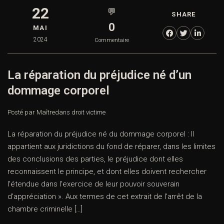
22
💬
SHARE
0
MAI
2024
Commentaire
La réparation du préjudice né d’un
dommage corporel
Posté par Maître
dans
droit victime
La réparation du préjudice né du dommage corporel : Il
appartient aux juridictions du fond de réparer, dans les limites
des conclusions des parties, le préjudice dont elles
reconnaissent le principe, et dont elles doivent rechercher
l’étendue dans l’exercice de leur pouvoir souverain
d’appréciation ». Aux termes de cet extrait de l’arrêt de la
chambre criminelle […]