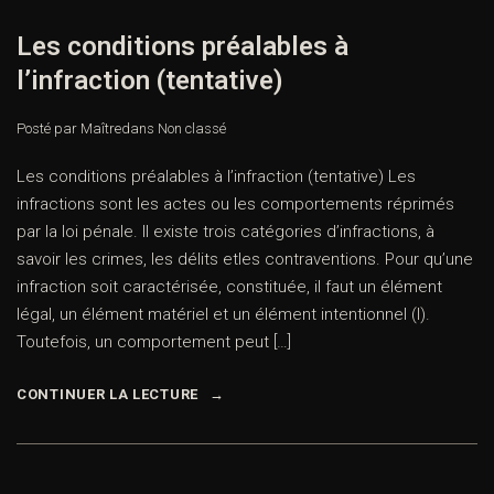
Les conditions préalables à
l’infraction (tentative)
Posté par Maître
dans
Non classé
Les conditions préalables à l’infraction (tentative) Les
infractions sont les actes ou les comportements réprimés
par la loi pénale. Il existe trois catégories d’infractions, à
savoir les crimes, les délits etles contraventions. Pour qu’une
infraction soit caractérisée, constituée, il faut un élément
légal, un élément matériel et un élément intentionnel (I).
Toutefois, un comportement peut […]
CONTINUER LA LECTURE