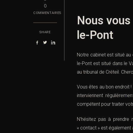
0
COMMENTAIRES
Nous vous 
le-Pont
SHARE
Notre cabinet est situé au
le-Pont est situé dans le
au tribunal de Créteil. Che
Vous êtes au bon endroit !
interviennent régulièremen
compétent pour traiter votr
N’hésitez pas à prendre
« contact » est également à