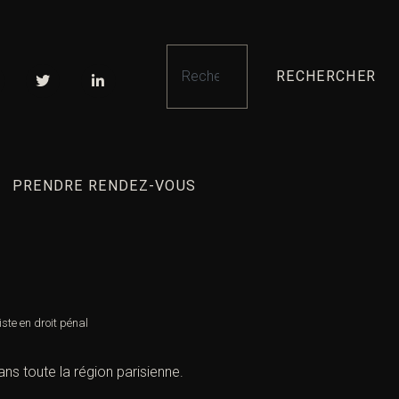
RECHERCHER
PRENDRE RENDEZ-VOUS
iste en droit pénal
ns toute la région parisienne.