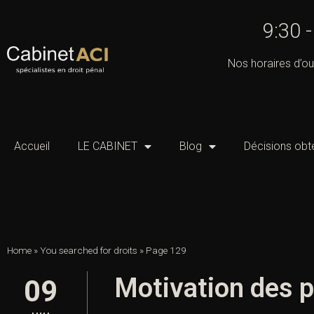
9:30 
Nos horaires d’ou
Accueil
LE CABINET
Blog
Décisions obt
Home
»
You searched for droits
»
Page 129
Motivation des p
09