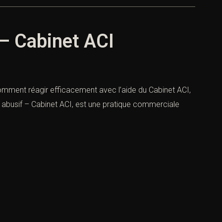
– Cabinet ACI
mment réagir efficacement avec l’aide du Cabinet ACI,
abusif – Cabinet ACI, est une pratique commerciale