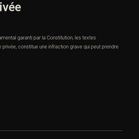
rivée
mental garanti par la Constitution, les textes
e privée, constitue une infraction grave qui peut prendre