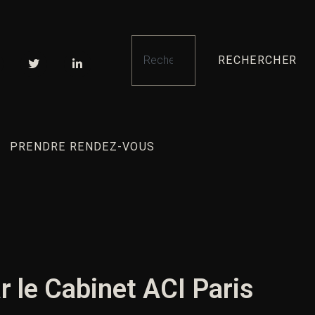
RECHERCHER
PRENDRE RENDEZ-VOUS
r le Cabinet ACI Paris