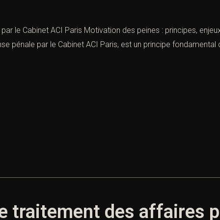
par le Cabinet ACI Paris Motivation des peines : principes, enjeu
e pénale par le Cabinet ACI Paris, est un principe fondamental du 
e traitement des affaires 