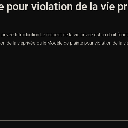
 pour violation de la vie p
 privée Introduction Le respect de la vie privée est un droit fonda
ion de la vieprivée ou le Modèle de plainte pour violation de la vi