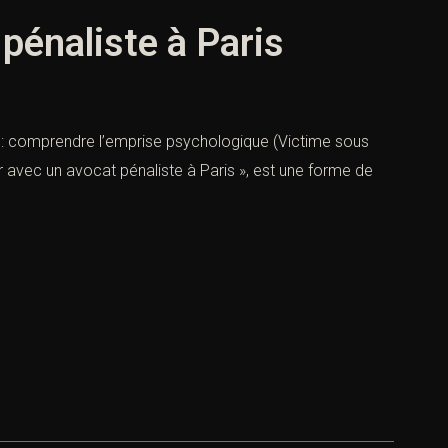
pénaliste à Paris
n : comprendre l’emprise psychologique (Victime sous
r avec un avocat pénaliste à Paris », est une forme de