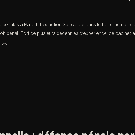
 pénales à Paris Introduction Spécialisé dans le traitement des af
oit pénal. Fort de plusieurs décennies d’expérience, ce cabinet
 […]