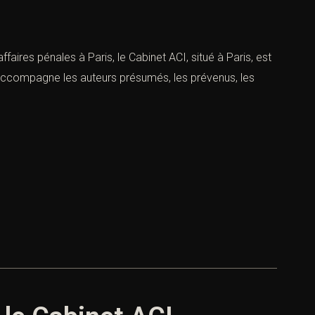
faires pénales à Paris, le Cabinet ACI, situé à Paris, est
 accompagne les auteurs présumés, les prévenus, les