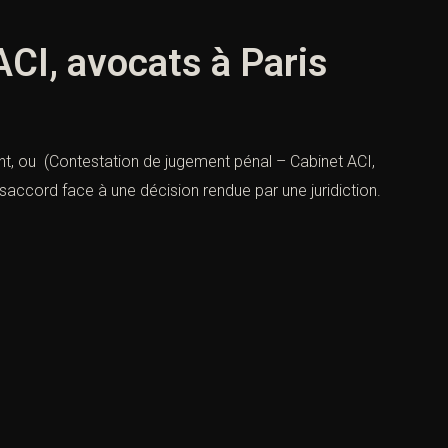
CI, avocats à Paris
nt, ou (Contestation de jugement pénal – Cabinet ACI,
accord face à une décision rendue par une juridiction.