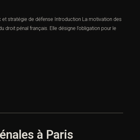
x et stratégie de défense Introduction La motivation des
droit pénal français. Elle désigne l’obligation pour le
pénales à Paris