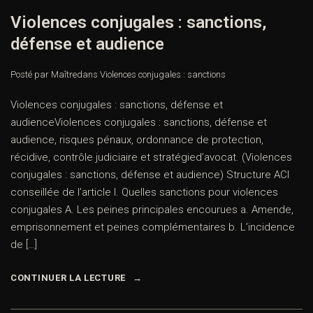
Violences conjugales : sanctions,
défense et audience
Posté par Maître
dans
Violences conjugales : sanctions
Violences conjugales : sanctions, défense et
audienceViolences conjugales : sanctions, défense et
audience, risques pénaux, ordonnance de protection,
récidive, contrôle judiciaire et stratégied’avocat. (Violences
conjugales : sanctions, défense et audience) Structure ACI
conseillée de l’article I. Quelles sanctions pour violences
conjugales A. Les peines principales encourues a. Amende,
emprisonnement et peines complémentaires b. L’incidence
de […]
CONTINUER LA LECTURE