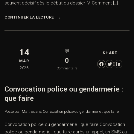
souvent décisif dès le début du dossier IV. Comment […]
CONTINUER LA LECTURE
14
💬
SHARE
0
MAR
2026
Commentaire
Convocation police ou gendarmerie :
que faire
Posté par Maître
dans
Convocation police ou gendarmerie : que faire
Convocation police ou gendarmerie : que faire Convocation
police ou gendarmerie : que faire après un appel, un SMS ou