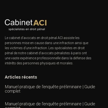
Le cabinet d’avocats en droit pénal ACI assiste les
personnes mise en cause dans une infraction ainsi que
les victimes d’une infraction. Les spécialistes en droit
pénal de notre
cabinet d’avocats pénalistes
à paris ont
une vaste expérience professionnelle dans la défense des
intérêts des personnes physiques et morales.
Articles récents
Manuel pratique de l’enquête préliminaire | Guide
complet
Manuel pratique de l’enquête préliminaire | Guide