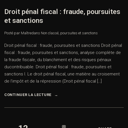
Droit pénal fiscal : fraude, poursuites
et sanctions
Posté par Maître
dans
Non classé
,
poursuites et sanctions
Droit pénal fiscal : fraude, poursuites et sanctions Droit pénal
fiscal : fraude, poursuites et sanctions, analyse complète de
la fraude fiscale, du blanchiment et des risques pénaux
ducontribuable. Droit pénal fiscal : fraude, poursuites et
sanctions I. Le droit pénal fiscal, une matière au croisement
de l’impôt et de la répression (Droit pénal fiscal […]
CONTINUER LA LECTURE
💬