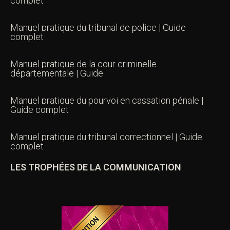
complet
Manuel pratique du tribunal de police | Guide
complet
Manuel pratique de la cour criminelle
départementale | Guide
Manuel pratique du pourvoi en cassation pénale |
Guide complet
Manuel pratique du tribunal correctionnel | Guide
complet
LES TROPHÉES DE LA COMMUNICATION