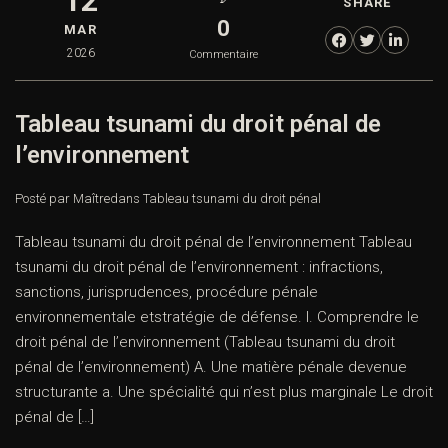
12
SHARE
0
MAR
2026
Commentaire
Tableau tsunami du droit pénal de
l’environnement
Posté par Maître
dans
Tableau tsunami du droit pénal
Tableau tsunami du droit pénal de l’environnement Tableau
tsunami du droit pénal de l’environnement : infractions,
sanctions, jurisprudences, procédure pénale
environnementale etstratégie de défense. I. Comprendre le
droit pénal de l’environnement (Tableau tsunami du droit
pénal de l’environnement) A. Une matière pénale devenue
structurante a. Une spécialité qui n’est plus marginale Le droit
pénal de […]