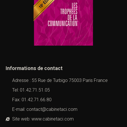
Informations de contact
Adresse : 55 Rue de Turbigo 75003 Paris France
Tel: 01.42.71.51.05
Fax: 01.42.71.66.80
E-mail: contact@cabinetaci.com
Site web: www.cabinetaci.com