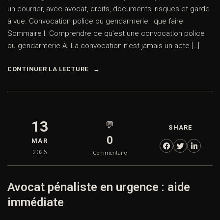
un courrier, avec avocat, droits, documents, risques et garde
à vue. Convocation police ou gendarmerie : que faire
Sommaire I. Comprendre ce qu’est une convocation police
ou gendarmerie A. La convocation n’est jamais un acte […]
CONTINUER LA LECTURE
13
💬
SHARE
0
MAR
2026
Commentaire
Avocat pénaliste en urgence : aide
immédiate