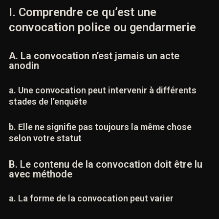
I. Comprendre ce qu’est une
convocation police ou gendarmerie
A. La convocation n’est jamais un acte
anodin
a. Une convocation peut intervenir à différents
stades de l’enquête
b. Elle ne signifie pas toujours la même chose
selon votre statut
B. Le contenu de la convocation doit être lu
avec méthode
a. La forme de la convocation peut varier