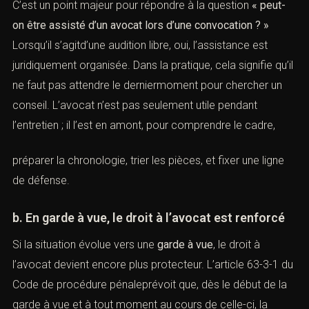
son droit de demander l’assistance d’un avocat dès le
début de l’audition ou à tout momentau cours de son
déroulement. (
Justice
)
C’est un point majeur pour répondre à la question
« peut-
on être assisté d’un avocat lors d’une convocation ? »
Lorsqu’il s’agitd’une audition libre, oui, l’assistance est
juridiquement organisée. Dans la pratique, cela signifie
qu’il ne faut pas attendre le derniermoment pour
chercher un conseil. L’avocat n’est pas seulement utile
pendant l’entretien ; il l’est en amont, pour comprendre le
cadre,
préparer la chronologie, trier les pièces, et fixer une ligne
de défense.