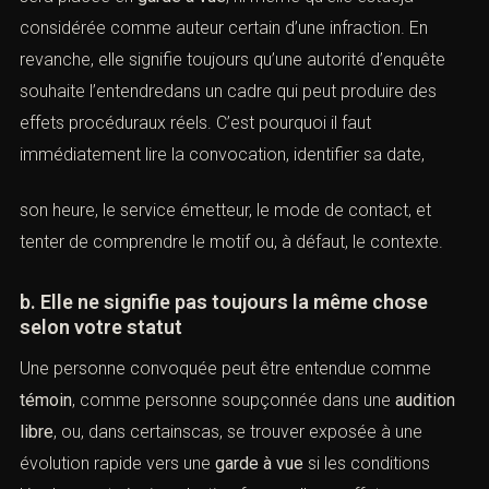
estdéjà considérée comme auteur certain d’une
infraction. En revanche, elle signifie toujours qu’une
autorité d’enquête souhaite l’entendredans un cadre qui
peut produire des effets procéduraux réels. C’est
pourquoi il faut immédiatement lire la convocation,
identifier sa date,
son heure, le service émetteur, le mode de contact, et
tenter de comprendre le motif ou, à défaut, le contexte.
b. Elle ne signifie pas toujours la même chose
selon votre statut
Une personne convoquée peut être entendue comme
témoin
, comme personne soupçonnée dans une
audition libre
, ou, dans certainscas, se trouver exposée