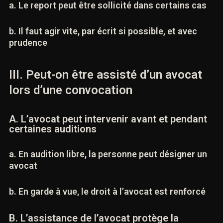
a. Le report peut être sollicité dans certains cas
b. Il faut agir vite, par écrit si possible, et avec
prudence
III. Peut-on être assisté d’un avocat
lors d’une convocation
A. L’avocat peut intervenir avant et
pendant certaines auditions
a. En audition libre, la personne peut désigner
un avocat
b. En garde à vue, le droit à l’avocat est renforcé
B. L’assistance de l’avocat protège la