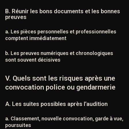
B. Réunir les bons documents et les
bonnes preuves
a. Les pièces personnelles et professionnelles
comptent immédiatement
b. Les preuves numériques et chronologiques
sont souvent décisives
V. Quels sont les risques après une
convocation police ou gendarmerie
A. Les suites possibles après l’audition
a. Classement, nouvelle convocation, garde à
vue, poursuites