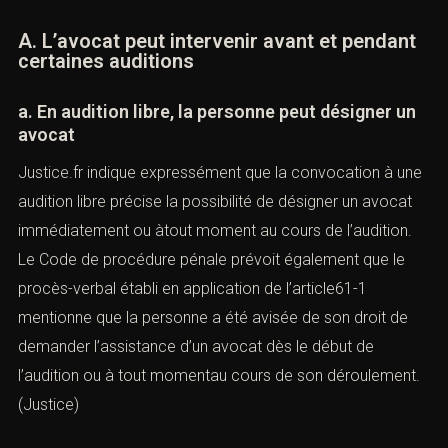
(Convocation police ou gendarmerie
: que faire)
A. L’avocat peut intervenir avant et
pendant certaines auditions
a. En audition libre, la personne peut désigner
un avocat
Justice.fr indique expressément que la convocation à
une audition libre précise la possibilité de désigner un
avocat immédiatement ou àtout moment au cours de
l’audition. Le Code de procédure pénale prévoit
également que le procès-verbal établi en application de
l’article61-1 mentionne que la personne a été avisée de