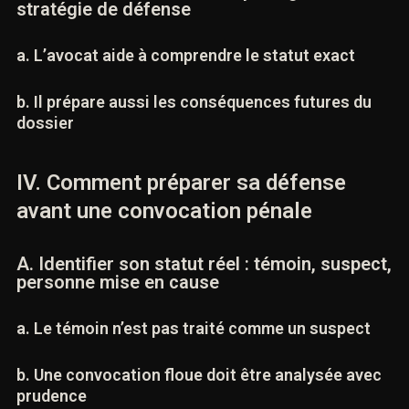
stratégie de défense
a. L’avocat aide à comprendre le statut exact
b. Il prépare aussi les conséquences futures du
dossier
IV. Comment préparer sa défense
avant une convocation pénale
A. Identifier son statut réel : témoin,
suspect, personne mise en cause
a. Le témoin n’est pas traité comme un suspect
b. Une convocation floue doit être analysée
avec prudence