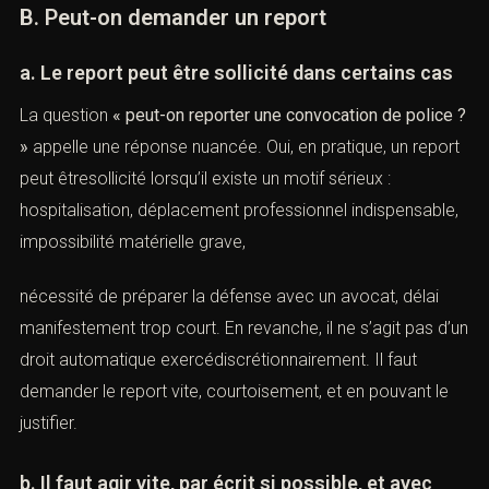
demander l’assistance d’un avocat et de préparer les
documents utiles.
B. Peut-on demander un report
a. Le report peut être sollicité dans certains cas
La question
« peut-on reporter une convocation de police
? »
appelle une réponse nuancée. Oui, en pratique, un
report peut êtresollicité lorsqu’il existe un motif sérieux :
hospitalisation, déplacement professionnel
indispensable, impossibilité matérielle grave,
nécessité de préparer la défense avec un avocat, délai
manifestement trop court. En revanche, il ne s’agit pas
d’un droit automatique exercédiscrétionnairement. Il faut
demander le report vite, courtoisement, et en pouvant le