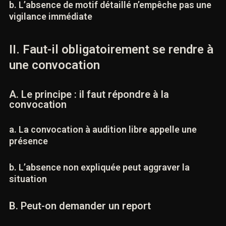
b. L’absence de motif détaillé n’empêche pas
une vigilance immédiate
II. Faut-il obligatoirement se rendre
à une convocation
A. Le principe : il faut répondre à la
convocation
a. La convocation à audition libre appelle une
présence
b. L’absence non expliquée peut aggraver la
situation
B. Peut-on demander un report