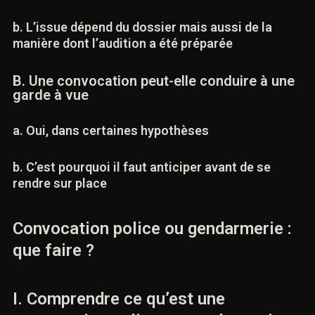
b. L’issue dépend du dossier mais aussi de la
manière dont l’audition a été préparée
B. Une convocation peut-elle conduire à
une garde à vue
a. Oui, dans certaines hypothèses
b. C’est pourquoi il faut anticiper avant de se
rendre sur place
Convocation police ou gendarmerie :
que faire ?
I. Comprendre ce qu’est une