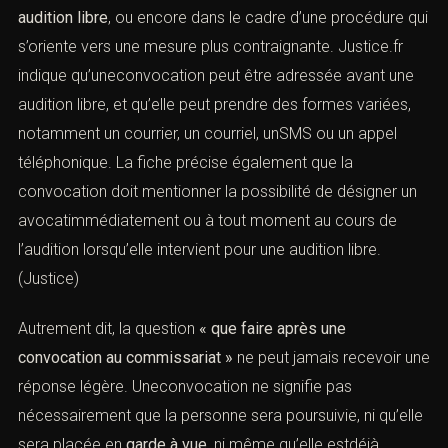
audition libre
, ou encore dans le cadre d’une procédure
qui s’oriente vers une mesure plus contraignante.
Justice.fr indique qu’uneconvocation peut être adressée
avant une audition libre, et qu’elle peut prendre des
formes variées, notamment un courrier, un courriel,
unSMS ou un appel téléphonique. La fiche précise
également que la convocation doit mentionner la
possibilité de désigner un avocatimmédiatement ou à
tout moment au cours de l’audition lorsqu’elle intervient
pour une audition libre. (
Justice
)
Autrement dit, la question
« que faire après une
convocation au commissariat »
ne peut jamais recevoir
une réponse légère. Uneconvocation ne signifie pas
nécessairement que la personne sera poursuivie, ni
qu’elle sera placée en
garde à vue
, ni même qu’elle