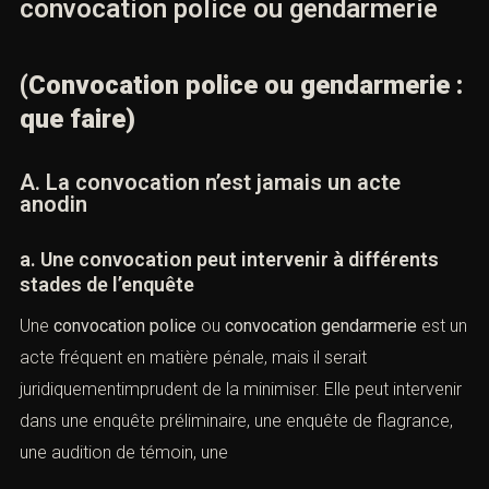
convocation police ou gendarmerie
(Convocation police ou gendarmerie
: que faire)
A. La convocation n’est jamais un acte
anodin
a. Une convocation peut intervenir à différents
stades de l’enquête
Une
convocation police
ou
convocation gendarmerie
est
un acte fréquent en matière pénale, mais il serait
juridiquementimprudent de la minimiser. Elle peut
intervenir dans une enquête préliminaire, une enquête de
flagrance, une audition de témoin, une