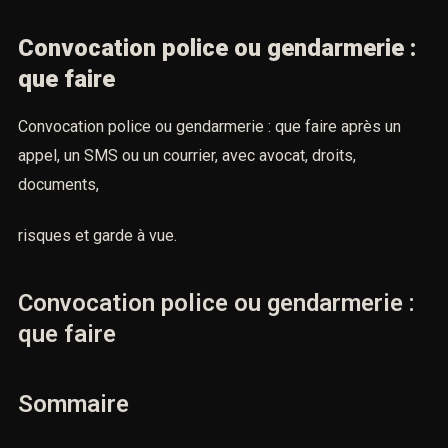
Convocation police ou gendarmerie
: que faire
Convocation police ou gendarmerie : que faire après un
appel, un SMS ou un courrier, avec avocat, droits,
documents,
risques et garde à vue.
Convocation police ou gendarmerie :
que faire
Sommaire