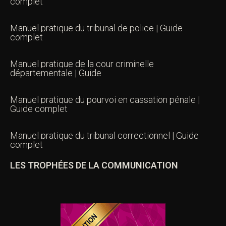
complet
Manuel pratique du tribunal de police | Guide
complet
Manuel pratique de la cour criminelle
départementale | Guide
Manuel pratique du pourvoi en cassation pénale |
Guide complet
Manuel pratique du tribunal correctionnel | Guide
complet
LES TROPHÉES DE LA COMMUNICATION