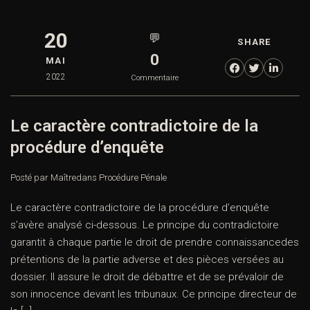
20
💬
SHARE
0
MAI
2022
Commentaire
Le caractère contradictoire de la
procédure d’enquête
Posté par Maître
dans
Procédure Pénale
Le caractère contradictoire de la procédure d’enquête
s’avère analysé ci-dessous. Le principe du contradictoire
garantit à chaque partie le droit de prendre connaissancedes
prétentions de la partie adverse et des pièces versées au
dossier. Il assure le droit de débattre et de se prévaloir de
son innocence devant les tribunaux. Ce principe directeur de