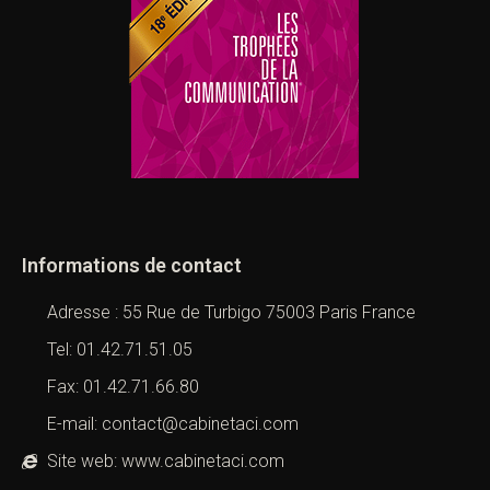
Informations de contact
Adresse : 55 Rue de Turbigo 75003 Paris France
Tel: 01.42.71.51.05
Fax: 01.42.71.66.80
E-mail: contact@cabinetaci.com
Site web: www.cabinetaci.com