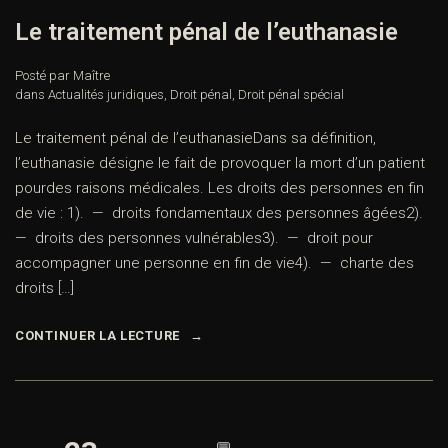
Le traitement pénal de l’euthanasie
Posté par Maître
dans
Actualités juridiques
,
Droit pénal
,
Droit pénal spécial
Le traitement pénal de l’euthanasieDans sa définition,
l’euthanasie désigne le fait de provoquer la mort d’un patient
pourdes raisons médicales. Les droits des personnes en fin
de vie : 1). — droits fondamentaux des personnes âgées2).
— droits des personnes vulnérables3). — droit pour
accompagner une personne en fin de vie4). — charte des
droits […]
CONTINUER LA LECTURE