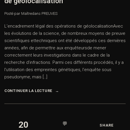
de géolocalisation
Posté par Maître
dans
PREUVES
L’encadrement légal des opérations de géolocalisationAvec
les évolutions de la science, de nombreux moyens de preuve
scientifiques ettechniques ont été développés ces dernières
années, afin de permettre aux enquêteursde mener
correctement leurs investigations dans le cadre de la
recherche d’infractions. Parmi ces différents procédés, il y a
l’utilisation des empreintes génétiques, l’enquête sous
pseudonyme, mais […]
CONTINUER LA LECTURE
20
💬
SHARE