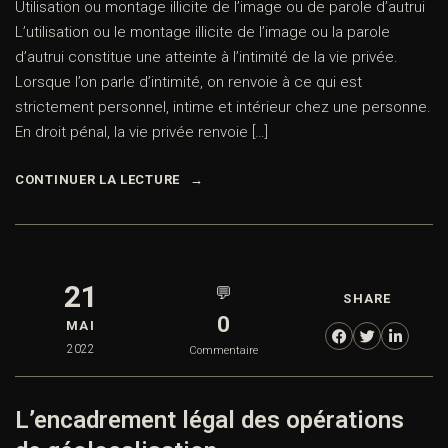
Utilisation ou montage illicite de l’image ou de parole d’autrui
L’utilisation ou le montage illicite de l’image ou la parole
d’autrui constitue une atteinte à l’intimité de la vie privée.
Lorsque l’on parle d’intimité, on renvoie à ce qui est
strictement personnel, intime et intérieur chez une personne.
En droit pénal, la vie privée renvoie […]
CONTINUER LA LECTURE
21
💬
SHARE
0
MAI
2022
Commentaire
L’encadrement légal des opérations