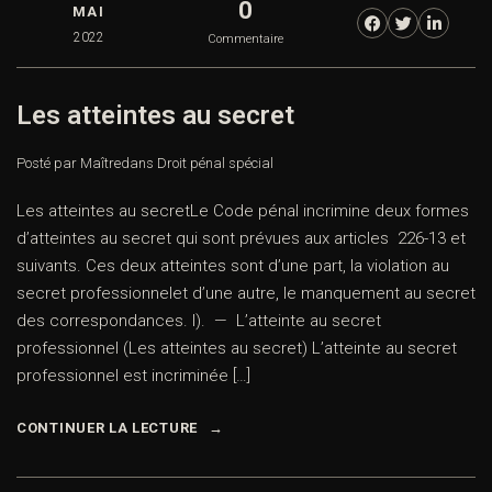
0
MAI
2022
Commentaire
Les atteintes au secret
Posté par Maître
dans
Droit pénal spécial
Les atteintes au secretLe Code pénal incrimine deux formes
d’atteintes au secret qui sont prévues aux articles 226-13 et
suivants. Ces deux atteintes sont d’une part, la violation au
secret professionnelet d’une autre, le manquement au secret
des correspondances. I). — L’atteinte au secret
professionnel (Les atteintes au secret) L’atteinte au secret
professionnel est incriminée […]
CONTINUER LA LECTURE