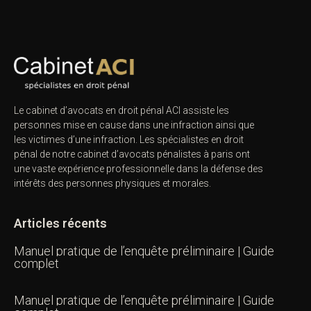
Le cabinet d’avocats en droit pénal ACI assiste les
personnes mise en cause dans une infraction ainsi que
les victimes d’une infraction. Les spécialistes en droit
pénal de notre
cabinet d’avocats pénalistes
à paris ont
une vaste expérience professionnelle dans la défense des
intérêts des personnes physiques et morales.
Articles récents
Manuel pratique de l’enquête préliminaire | Guide
complet
Manuel pratique de l’enquête préliminaire | Guide