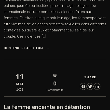
est une journée particulière puisqu’il s’agit de la journée
internationale de lutte contre les violences faites aux
femmes. En effet, quel que soit leur âge, les femmespeuvent
être victimes de violences sexistes/sexuelles dans différents
contextes ou diverslieux et notamment au sein de leur
couple. Ces violences […]
CONTINUER LA LECTURE
11
💬
SHARE
0
MAI
2022
Commentaire
La femme enceinte en détention