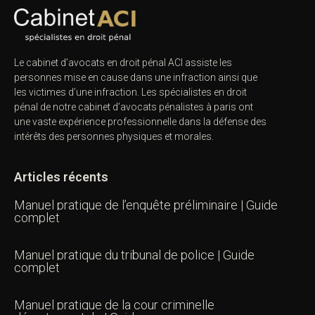
Le cabinet d’avocats en droit pénal ACI assiste les
personnes mise en cause dans une infraction ainsi que
les victimes d’une infraction. Les spécialistes en droit
pénal de notre
cabinet d’avocats pénalistes
à paris ont
une vaste expérience professionnelle dans la défense des
intérêts des personnes physiques et morales.
Articles récents
Manuel pratique de l’enquête préliminaire | Guide
complet
Manuel pratique du tribunal de police | Guide
complet
Manuel pratique de la cour criminelle