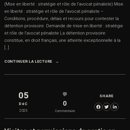
(Mise en liberté : stratégie et rôle de l’avocat pénaliste) Mise
en liberté : stratégie et rôle de l’avocat pénaliste –
Conditions, procédure, délais et recours pour contester la
détention provisoire. Demande de mise en liberté : stratégie
et rôle de l’avocat pénaliste La détention provisoire
constitue, en droit français, une atteinte exceptionnelle à la
[…]
CONTINUER LA LECTURE
05
💬
SHARE
0
DéC
2025
Commentaire