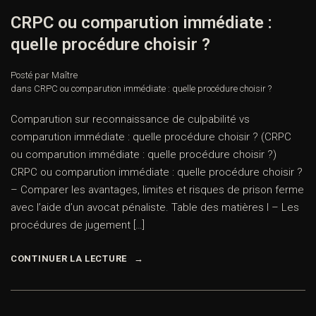
CRPC ou comparution immédiate :
quelle procédure choisir ?
Posté par Maître
dans
CRPC ou comparution immédiate : quelle procédure choisir ?
Comparution sur reconnaissance de culpabilité vs
comparution immédiate : quelle procédure choisir ? (CRPC
ou comparution immédiate : quelle procédure choisir ?)
CRPC ou comparution immédiate : quelle procédure choisir ?
– Comparer les avantages, limites et risques de prison ferme
avec l’aide d’un avocat pénaliste. Table des matières I – Les
procédures de jugement […]
CONTINUER LA LECTURE