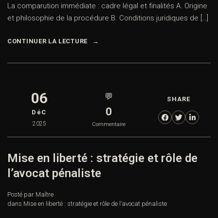
La comparution immédiate : cadre légal et finalités A. Origine
et philosophie de la procédure B. Conditions juridiques de […]
CONTINUER LA LECTURE
06
💬
SHARE
0
DéC
2025
Commentaire
Mise en liberté : stratégie et rôle de
l’avocat pénaliste
Posté par Maître
dans
Mise en liberté : stratégie et rôle de l’avocat pénaliste