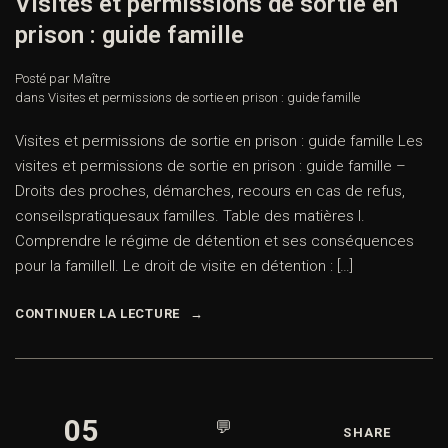
Visites et permissions de sortie en
prison : guide famille
Posté par Maître
dans
Visites et permissions de sortie en prison : guide famille
Visites et permissions de sortie en prison : guide famille Les
visites et permissions de sortie en prison : guide famille –
Droits des proches, démarches, recours en cas de refus,
conseilspratiquesaux familles. Table des matières I.
Comprendre le régime de détention et ses conséquences
pour la familleII. Le droit de visite en détention : […]
CONTINUER LA LECTURE
05
💬
SHARE