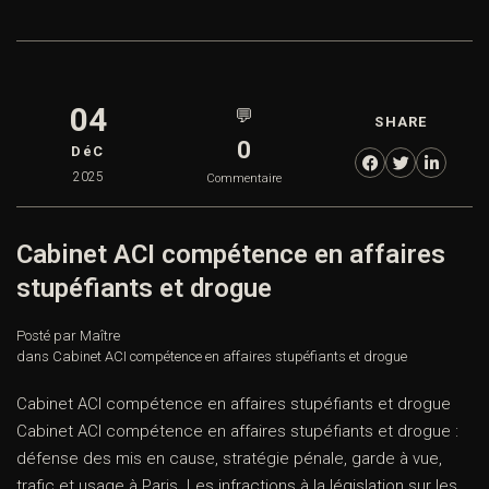
04
💬
SHARE
0
DéC
2025
Commentaire
Cabinet ACI compétence en affaires
stupéfiants et drogue
Posté par Maître
dans
Cabinet ACI compétence en affaires stupéfiants et drogue
Cabinet ACI compétence en affaires stupéfiants et drogue
Cabinet ACI compétence en affaires stupéfiants et drogue :
défense des mis en cause, stratégie pénale, garde à vue,
trafic et usage à Paris. Les infractions à la législation sur les