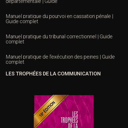
départementale | Guide
Manuel pratique du pourvoi en cassation pénale |
Guide complet
Manuel pratique du tribunal correctionnel | Guide
complet
Manuel pratique de l’exécution des peines | Guide
complet
LES TROPHÉES DE LA COMMUNICATION