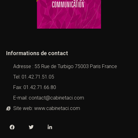
Informations de contact
Adresse : 55 Rue de Turbigo 75003 Paris France
Tel: 01.42.71.51.05
Fax: 01.42.71.66.80
E-mail: contact@cabinetaci.com
Site web: www.cabinetaci.com