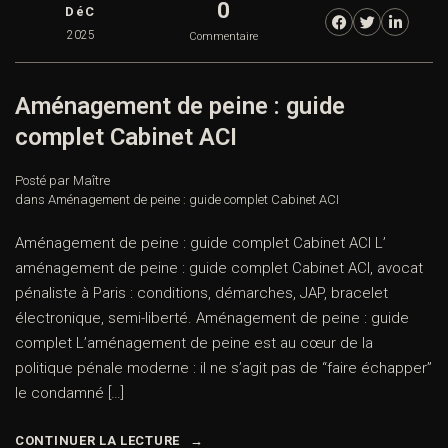
0
DéC
2025
Commentaire
Aménagement de peine : guide
complet Cabinet ACI
Posté par Maître
dans
Aménagement de peine : guide complet Cabinet ACI
Aménagement de peine : guide complet Cabinet ACI L’
aménagement de peine : guide complet Cabinet ACI, avocat
pénaliste à Paris : conditions, démarches, JAP, bracelet
électronique, semi-liberté. Aménagement de peine : guide
complet L’aménagement de peine est au cœur de la
politique pénale moderne : il ne s’agit pas de “faire échapper”
le condamné […]
CONTINUER LA LECTURE