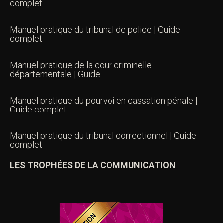
Articles récents
Manuel pratique de l’enquête préliminaire | Guide
complet
Manuel pratique de l’enquête préliminaire | Guide
complet
Manuel pratique du tribunal de police | Guide
complet
Manuel pratique de la cour criminelle
départementale | Guide
Manuel pratique du pourvoi en cassation pénale |
Guide complet
Manuel pratique du tribunal correctionnel | Guide
complet