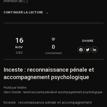
intention de […]
CONTINUER LA LECTURE
16
💬
SHARE
0
NOV
2025
Commentaire
Inceste : reconnaissance pénale et
accompagnement psychologique
Posté par Maître
dans
Inceste : reconnaissance pénale et accompagnement
psychologique
Inceste : reconnaissance pénale et accompagnement