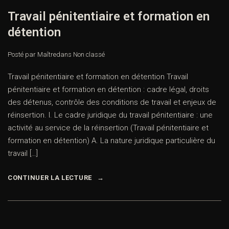
Travail pénitentiaire et formation en
détention
Posté par Maître
dans
Non classé
Travail pénitentiaire et formation en détention Travail
pénitentiaire et formation en détention : cadre légal, droits
des détenus, contrôle des conditions de travail et enjeux
de réinsertion. I. Le cadre juridique du travail pénitentiaire :
une activité au service de la réinsertion (Travail
pénitentiaire et formation en détention) A. La nature
juridique particulière du travail […]
CONTINUER LA LECTURE