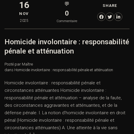
16
💬
SHARE
0
NOV
2025
Commentaire
Homicide involontaire :
responsabilité pénale et atténuation
Posté par Maître
dans
Homicide involontaire : responsabilité pénale et atténuation
Homicide involontaire : responsabilité pénale et
circonstances atténuantes Homicide involontaire :
responsabilité pénale et atténuation – analyse de la faute,
des circonstances aggravantes et atténuantes, et de la
défense pénale. I. La notion d’homicide involontaire en
droit pénal (Homicide involontaire : responsabilité pénale et
circonstances atténuantes) A. Une atteinte à la vie sans