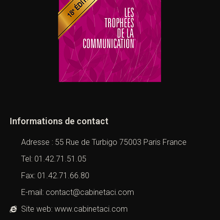
LES TROPHÉES DE LA COMMUNICATION
Informations de contact
Adresse : 55 Rue de Turbigo 75003 Paris France