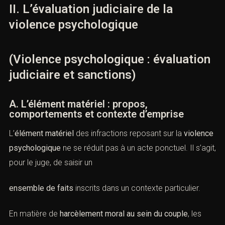
violence psychologique
au sens pénnal.
II. L’évaluation judiciaire de la
violence psychologique
(Violence psychologique :
évaluation judiciaire et sanctions)
A. L’élément matériel : propos,
comportements et contexte d’emprise
L’
élément matériel
des infractions reposant sur la
violence psychologique
ne se réduit pas à un acte
ponctuel. Il s’agit, pour le juge, de saisir un
ensemble de faits
inscrits dans un contexte particulier.