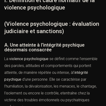
violence psychologique
(Violence psychologique :
évaluation judiciaire et sanctions)
A. Une atteinte à l’intégrité psychique
désormais consacrée
La
violence psychologique
se définit comme l’ensemble
des paroles, attitudes et comportements qui portent
atteinte, de manière répétée ou intense, àl’
intégrité
psychique
d’une personne. Elle se caractérise par
l’humiliation, la dévalorisation, les menaces, le chantage,
l’isolement ou encore le contrôle, etentraîne chez la
victime des troubles émotionnels ou psychiatriques