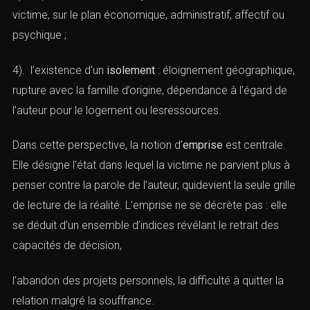
3). la présence d’un
déséquilibre
manifeste entre auteur
et victime, sur le plan économique, administratif, affectif
ou psychique ;
4). l’existence d’un
isolement
: éloignement
géographique, rupture avec la famille d’origine,
dépendance à l’égard de l’auteur pour le logement ou
lesressources.
Dans cette perspective, la notion d’
emprise
est centrale.
Elle désigne l’état dans lequel la victime ne parvient plus
à penser contre la parole de l’auteur, quidevient la seule
grille de lecture de la réalité. L’emprise ne se décrète
pas : elle se déduit d’un ensemble d’indices révélant le
retrait des capacités de décision,