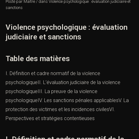
Posté par
Maître
/
dans
Violence psychologique : évaluation judiciaire
et sanctions
Violence psychologique : évaluation
judiciaire et sanctions
Table des matières
I. Définition et cadre normatif de la violence
psychologiqueII. L’évaluation judiciaire de la violence
psychologiqueIII. La preuve de la violence
psychologiqueIV. Les sanctions pénales applicablesV. La
protection des victimes et les incidences civilesVI.
Perspectives et stratégies contentieuses
I. Définition et cadre normatif de la