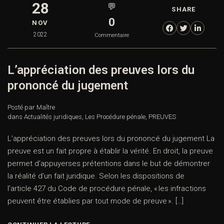
28
💬
SHARE
0
NOV
2022
Commentaire
L’appréciation des preuves lors du
prononcé du jugement
Posté par Maître
dans
Actualités juridiques
,
Les Procédure pénale
,
PREUVES
L’appréciation des preuves lors du prononcé du jugement La
preuve est un fait propre à établir la vérité. En droit, la preuve
permet d’appuyerses prétentions dans le but de démontrer
la réalité d’un fait juridique. Selon les dispositions de
l’article 427 du Code de procédure pénale, « les infractions
peuvent être établies par tout mode de preuve ». […]