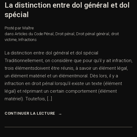
La distinction entre dol général et dol
spécial
Posté par Maître
dans
Articles du Code Pénal
,
Droit pénal
,
Droit pénal général
,
droit
victime
,
Infractions
La distinction entre dol général et dol spécial
Traditionnellement, on considère que pour qu’il y ait infraction,
trois élémentsdoivent être réunis, à savoir un élément légal,
un élément matériel et un élémentmoral. Dès lors, il y a
infraction en droit pénal lorsqu’il existe un texte (élément
légal) et réprimant un certain comportement (élément
matériel). Toutefois, […]
CONTINUER LA LECTURE