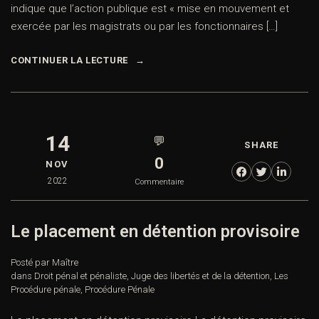
indique que l’action publique est « mise en mouvement et
exercée par les magistrats ou par les fonctionnaires […]
CONTINUER LA LECTURE
14
💬
SHARE
0
NOV
2022
Commentaire
Le placement en détention provisoire
Posté par Maître
dans
Droit pénal et pénaliste
,
Juge des libertés et de la détention
,
Les
Procédure pénale
,
Procédure Pénale