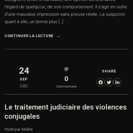
l’égard de quelqu’un, de son comportement. Il s’agit en outre
d’une mauvaise impression sans preuve réelle. La suspicion
quant à elle, un terme plus […]
CONTINUER LA LECTURE
24
💬
SHARE
0
SEP
2022
Commentaire
Le traitement judiciaire des violences
conjugales
Posté par Maître