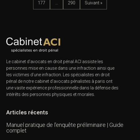
177
…
290
Suivant »
Le cabinet d’avocats en droit pénal ACI assiste les
personnes mise en cause dans une infraction ainsi que
les victimes d’une infraction. Les spécialistes en droit
pénal de notre
cabinet d’avocats pénalistes
à paris ont
une vaste expérience professionnelle dans la défense des
intérêts des personnes physiques et morales.
Articles récents
Manuel pratique de l’enquête préliminaire | Guide
complet