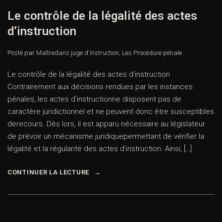
Le contrôle de la légalité des actes
d’instruction
Posté par Maître
dans
juge d'instruction
,
Les Procédure pénale
Le contrôle de la légalité des actes d’instruction
Contrairement aux décisions rendues par les instances
pénales, les actes d’instructionne disposent pas de
caractère juridictionnel et ne peuvent donc être susceptibles
derecours. Dès lors, il est apparu nécessaire au législateur
de prévoir un mécanisme juridiquepermettant de vérifier la
légalité et la régularité des actes d’instruction. Ainsi, […]
CONTINUER LA LECTURE