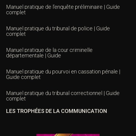
Manuel pratique de l’enquête préliminaire | Guide
complet
Manuel pratique du tribunal de police | Guide
complet
Manuel pratique de la cour criminelle
départementale | Guide
Manuel pratique du pourvoi en cassation pénale |
Guide complet
Manuel pratique du tribunal correctionnel | Guide
complet
LES TROPHÉES DE LA COMMUNICATION