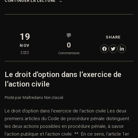
CONTINUER LA LECTURE
19
💬
SHARE
0
NOV
2022
Commentaire
Le droit d’option dans l’exercice de
l’action civile
Posté par Maître
dans
Non classé
Le droit d’option dans l’exercice de l’action civile Les deux
premiers articles du Code de procédure pénale distinguent
les deux actions possibles en procédure pénale, à savoir
l’action publique et l’action civile. ** En ce sens, l’article 1er