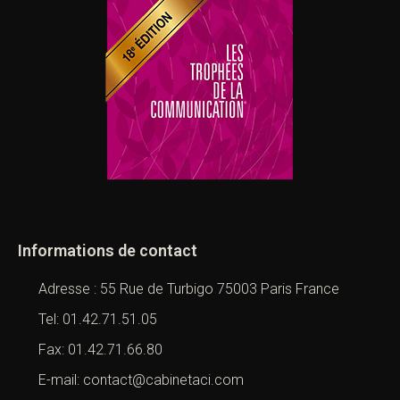
Informations de contact
Adresse : 55 Rue de Turbigo 75003 Paris France
Tel: 01.42.71.51.05
Fax: 01.42.71.66.80
E-mail: contact@cabinetaci.com