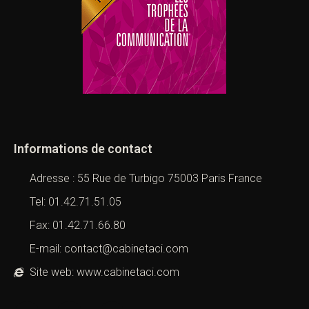
Informations de contact
Adresse : 55 Rue de Turbigo 75003 Paris France
Tel: 01.42.71.51.05
Fax: 01.42.71.66.80
E-mail: contact@cabinetaci.com
Site web: www.cabinetaci.com