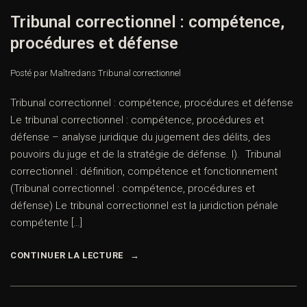
Tribunal correctionnel : compétence,
procédures et défense
Posté par Maître
dans
Tribunal correctionnel
Tribunal correctionnel : compétence, procédures et défense
Le tribunal correctionnel : compétence, procédures et
défense – analyse juridique du jugement des délits, des
pouvoirs du juge et de la stratégie de défense. I). Tribunal
correctionnel : définition, compétence et fonctionnement
(Tribunal correctionnel : compétence, procédures et
défense) Le tribunal correctionnel est la juridiction pénale
compétente […]
CONTINUER LA LECTURE