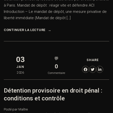
à Paris. Mandat de dépôt : réagir vite et défendre ACI
Introduction – Le mandat de dépôt, une mesure privative de
liberté immédiate (Mandat de dépôt […]
CONTINUER LA LECTURE
03
💬
SHARE
0
JAN
2026
Commentaire
Détention provisoire en droit pénal :
conditions et contrôle
Posté par Maître