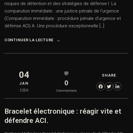
risques de détention et des stratégies de défense I. La
comparution immédiate : une justice pénale de l’urgence
(Comparution immédiate : procédure pénale d’urgence et
défense ACI) A. Une procédure exceptionnelle […]
CONTINUER LA LECTURE
04
💬
SHARE
0
JAN
2026
Commentaire
Bracelet électronique : réagir vite et
défendre ACI.