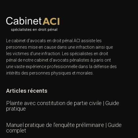
Le cabinet d’avocats en droit pénal ACI assiste les
personnes mise en cause dans une infraction ainsi que
les victimes d’une infraction. Les spécialistes en droit
pénal de notre
cabinet d’avocats pénalistes
à paris ont
une vaste expérience professionnelle dans la défense des
intérêts des personnes physiques et morales.
Articles récents
Plainte avec constitution de partie civile | Guide
pratique
Manuel pratique de l’enquête préliminaire | Guide
complet