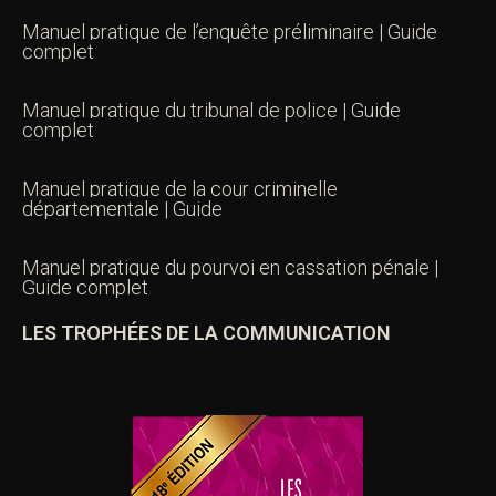
Manuel pratique de l’enquête préliminaire | Guide
complet
Manuel pratique du tribunal de police | Guide
complet
Manuel pratique de la cour criminelle
départementale | Guide
Manuel pratique du pourvoi en cassation pénale |
Guide complet
LES TROPHÉES DE LA COMMUNICATION