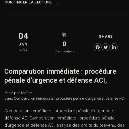
CONTINUER LA LECTURE
04
💬
SHARE
0
JAN
2026
Commentaire
Comparution immédiate : procédure
pénale d’urgence et défense ACI,
Posté par Maître
dans
Comparution immédiate : procédure pénale d’urgence et défense ACI
Comparution immédiate : procédure pénale d’urgence et
défense ACI Comparution immédiate : procédure pénale
d’urgence et défense ACI, analyse des droits du prévenu, des