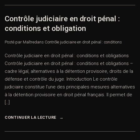
Contrôle judiciaire en droit pénal :
conditions et obligation
Posté par Maître
dans
Contrôle judiciaire en droit pénal : conditions
Contrôle judiciaire en droit pénal : conditions et obligations
Contrôle judiciaire en droit pénal : conditions et obligations –
cadre légal, alternatives à la détention provisoire, droits de la
défense et contrôle du juge. Introduction Le contrôle
judiciaire constitue l’une des principales mesures alternatives
à la détention provisoire en droit pénal français. Il permet de
[…]
CONTINUER LA LECTURE