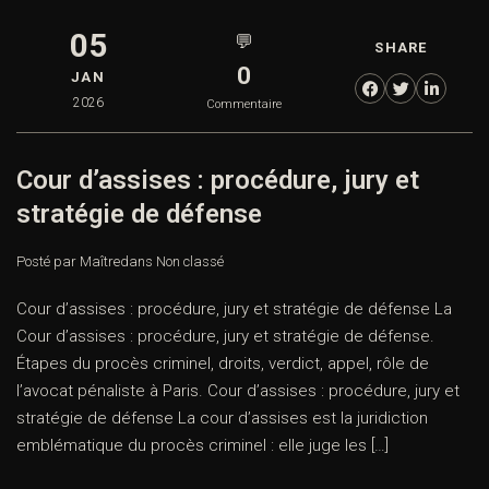
05
💬
SHARE
0
JAN
2026
Commentaire
Cour d’assises : procédure, jury et
stratégie de défense
Posté par Maître
dans
Non classé
Cour d’assises : procédure, jury et stratégie de défense La
Cour d’assises : procédure, jury et stratégie de défense.
Étapes du procès criminel, droits, verdict, appel, rôle de
l’avocat pénaliste à Paris. Cour d’assises : procédure, jury et
stratégie de défense La cour d’assises est la juridiction
emblématique du procès criminel : elle juge les […]