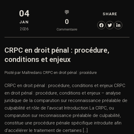
04
💬
SHARE
0
JAN
2026
Commentaire
CRPC en droit pénal : procédure,
conditions et enjeux
Posté par Maître
dans
CRPC en droit pénal : procédure
CRPC en droit pénal : procédure, conditions et enjeux CRPC
en droit pénal : procédure, conditions et enjeux – analyse
juridique de la comparution sur reconnaissance préalable de
culpabilité et rôle de l’avocat Introduction La CRPC, ou
comparution sur reconnaissance préalable de culpabilité,
constitue une procédure pénale spécifique introduite afin
d’accélérer le traitement de certaines […]