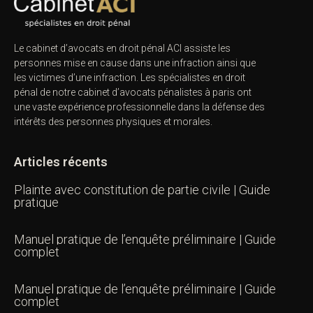
Le cabinet d’avocats en droit pénal ACI assiste les
personnes mise en cause dans une infraction ainsi que
les victimes d’une infraction. Les spécialistes en droit
pénal de notre
cabinet d’avocats pénalistes
à paris ont
une vaste expérience professionnelle dans la défense des
intérêts des personnes physiques et morales.
Articles récents
Plainte avec constitution de partie civile | Guide
pratique
Manuel pratique de l’enquête préliminaire | Guide
complet
Manuel pratique de l’enquête préliminaire | Guide
complet