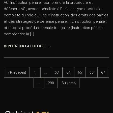
ACI Instruction pénale : comprendre la procédure et
défendre ACI, avocat pénaliste à Paris, analyse doctrinale
complète du rôle du juge d’instruction, des droits des parties
et des stratégies de défense pénale. I. L’instruction pénale :
pilier de la procédure pénale française (Instruction pénale :
comprendre la […]
CONTINUER LA LECTURE
« Précédent
1
…
63
64
65
66
67
…
290
Suivant »