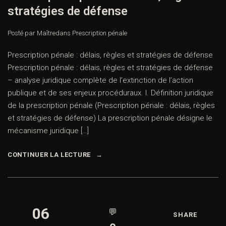
stratégies de défense
Posté par Maître
dans
Prescription pénale
Prescription pénale : délais, règles et stratégies de défense
Prescription pénale : délais, règles et stratégies de défense
– analyse juridique complète de l’extinction de l’action
publique et de ses enjeux procéduraux. I. Définition juridique
de la prescription pénale (Prescription pénale : délais, règles
et stratégies de défense) La prescription pénale désigne le
mécanisme juridique […]
CONTINUER LA LECTURE
06
💬
SHARE