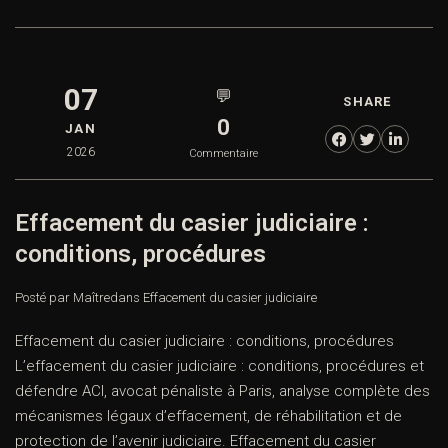
07
💬
SHARE
0
JAN
2026
Commentaire
Effacement du casier judiciaire :
conditions, procédures
Posté par Maître
dans
Effacement du casier judiciaire
Effacement du casier judiciaire : conditions, procédures
L’effacement du casier judiciaire : conditions, procédures et
défendre ACI, avocat pénaliste à Paris, analyse complète des
mécanismes légaux d’effacement, de réhabilitation et de
protection de l’avenir judiciaire. Effacement du casier