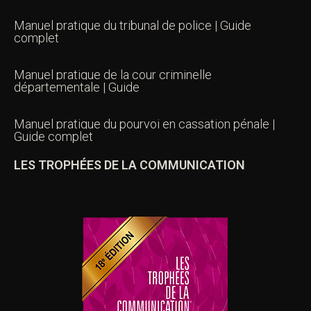
Manuel pratique du tribunal de police | Guide
complet
Manuel pratique de la cour criminelle
départementale | Guide
Manuel pratique du pourvoi en cassation pénale |
Guide complet
LES TROPHÉES DE LA COMMUNICATION