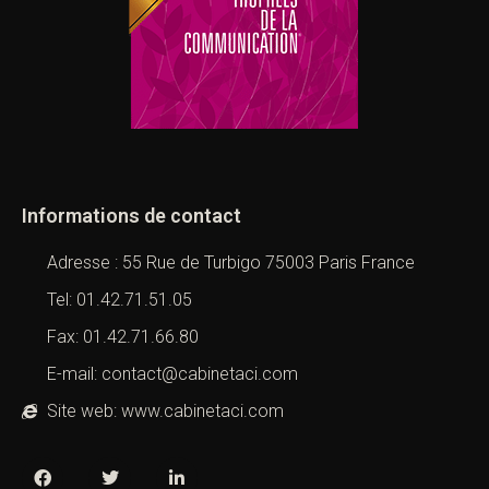
Informations de contact
Adresse : 55 Rue de Turbigo 75003 Paris France
Tel: 01.42.71.51.05
Fax: 01.42.71.66.80
E-mail: contact@cabinetaci.com
Site web: www.cabinetaci.com