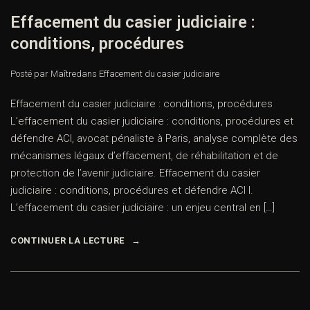
Effacement du casier judiciaire :
conditions, procédures
Posté par Maître
dans
Effacement du casier judiciaire
Effacement du casier judiciaire : conditions, procédures
L’effacement du casier judiciaire : conditions, procédures et
défendre ACI, avocat pénaliste à Paris, analyse complète des
mécanismes légaux d’effacement, de réhabilitation et de
protection de l’avenir judiciaire. Effacement du casier
judiciaire : conditions, procédures et défendre ACI I.
L’effacement du casier judiciaire : un enjeu central en […]
CONTINUER LA LECTURE