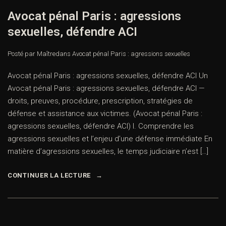
Avocat pénal Paris : agressions
sexuelles, défendre ACI
Posté par Maître
dans
Avocat pénal Paris : agressions sexuelles
Avocat pénal Paris : agressions sexuelles, défendre ACI Un
Avocat pénal Paris : agressions sexuelles, défendre ACI —
droits, preuves, procédure, prescription, stratégies de
défense et assistance aux victimes. (Avocat pénal Paris :
agressions sexuelles, défendre ACI) I. Comprendre les
agressions sexuelles et l’enjeu d’une défense immédiate En
matière d’agressions sexuelles, le temps judiciaire n’est […]
CONTINUER LA LECTURE