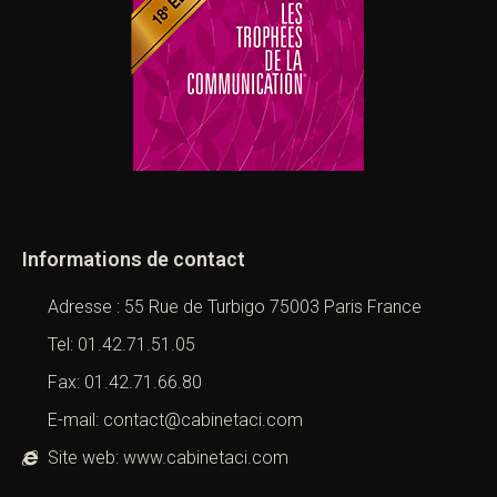
Informations de contact
Adresse : 55 Rue de Turbigo 75003 Paris France
Tel: 01.42.71.51.05
Fax: 01.42.71.66.80
E-mail: contact@cabinetaci.com
Site web: www.cabinetaci.com