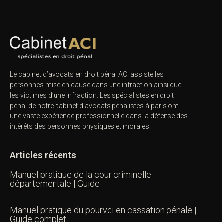
Le cabinet d’avocats en droit pénal ACI assiste les
personnes mise en cause dans une infraction ainsi que
les victimes d’une infraction. Les spécialistes en droit
pénal de notre
cabinet d’avocats pénalistes
à paris ont
une vaste expérience professionnelle dans la défense des
intérêts des personnes physiques et morales.
Articles récents
Manuel pratique de la cour criminelle
départementale | Guide
Manuel pratique du pourvoi en cassation pénale |
Guide complet