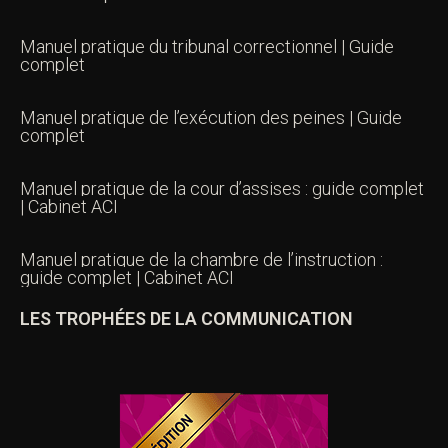
Manuel pratique du tribunal correctionnel | Guide
complet
Manuel pratique de l’exécution des peines | Guide
complet
Manuel pratique de la cour d’assises : guide complet
| Cabinet ACI
Manuel pratique de la chambre de l’instruction :
guide complet | Cabinet ACI
LES TROPHÉES DE LA COMMUNICATION