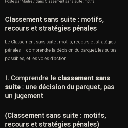
Posté par
Maître
/
dans
Classement sans suite : motifs
Classement sans suite : motifs,
recours et stratégies pénales
Le Classement sans suite : motifs, recours et stratégies
pénales – comprendre la décision du parquet, les suites
possibles, et les voies d’action.
I. Comprendre le
classement sans
suite
: une décision du parquet, pas
un jugement
(Classement sans suite : motifs,
recours et stratégies pénales)