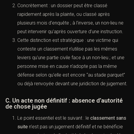
Concrètement : un dossier peut être classé
rapidement après la plainte, ou classé après
plusieurs mois d’enquête ; à l’inverse, un non-lieu ne
peut intervenir qu’après ouverture d’une instruction.
Cette distinction est stratégique : une victime qui
conteste un classement n’utilise pas les mêmes
leviers qu’une partie civile face à un non-lieu ; et
une personne mise en cause n’adopte pas la
même défense selon qu’elle est encore “au stade
parquet” ou déjà renvoyée devant une juridiction
de jugement.
C. Un acte non définitif : absence d’autorité
de chose jugée
Le point essentiel est le suivant : le
classement