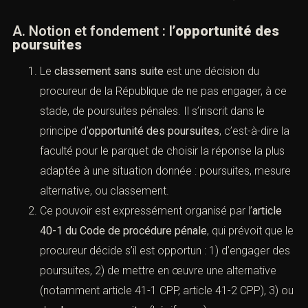
A. Notion et fondement : l’
opportunité des
poursuites
Le
classement sans suite
est une décision du
procureur de la République de ne pas engager, à
ce stade, de poursuites pénales. Il s’inscrit dans le
principe d’
opportunité des poursuites
, c’est-à-dire
la faculté pour le parquet de choisir la réponse la
plus adaptée à une situation donnée : poursuites,
mesure alternative, ou classement.
Ce pouvoir est expressément organisé par l’
article
40-1 du Code de procédure pénale
, qui prévoit que
le procureur décide s’il est opportun : 1) d’engager
des poursuites, 2) de mettre en œuvre une
alternative (notamment
article 41-1 CPP
,
article 41-