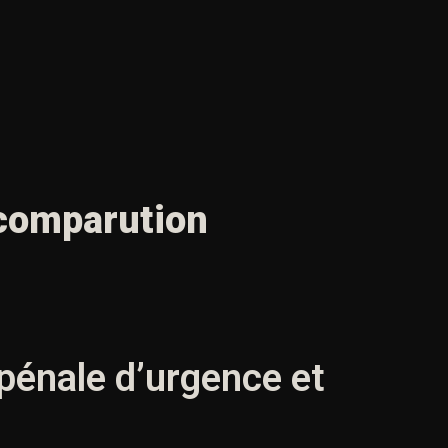
comparution
pénale d’urgence et