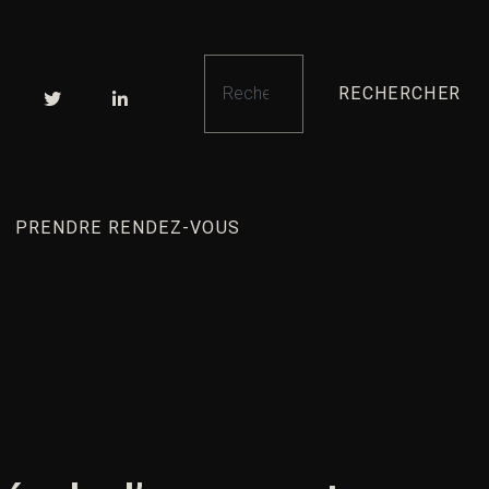
RECHERCHER
PRENDRE RENDEZ-VOUS