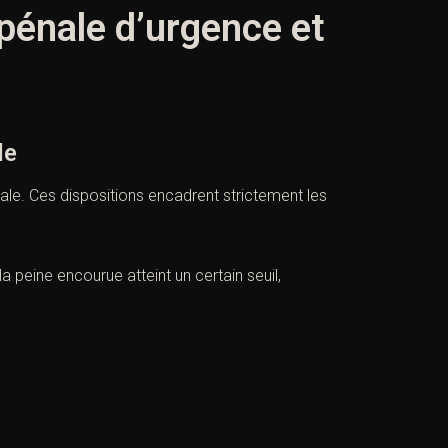
pénale d’urgence et
le
ale
. Ces dispositions encadrent strictement les
la peine encourue atteint un certain seuil,