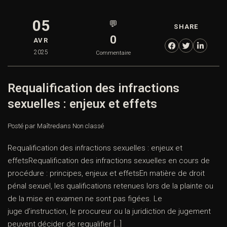
05
💬
SHARE
0
AVR
2025
Commentaire
Requalification des infractions
sexuelles : enjeux et effets
Posté par Maître
dans
Non classé
Requalification des infractions sexuelles : enjeux et
effetsRequalification des infractions sexuelles en cours de
procédure : principes, enjeux et effetsEn matière de droit
pénal sexuel, les qualifications retenues lors de la plainte ou
de la mise en examen ne sont pas figées. Le
juge d’instruction, le procureur ou la juridiction de jugement
peuvent décider de requalifier […]