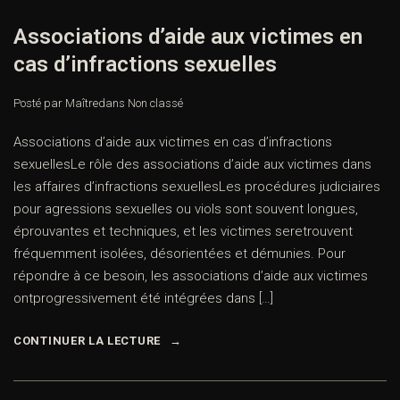
Associations d’aide aux victimes en
cas d’infractions sexuelles
Posté par Maître
dans
Non classé
Associations d’aide aux victimes en cas d’infractions
sexuellesLe rôle des associations d’aide aux victimes dans
les affaires d’infractions sexuellesLes procédures judiciaires
pour agressions sexuelles ou viols sont souvent longues,
éprouvantes et techniques, et les victimes seretrouvent
fréquemment isolées, désorientées et démunies. Pour
répondre à ce besoin, les associations d’aide aux victimes
ontprogressivement été intégrées dans […]
CONTINUER LA LECTURE