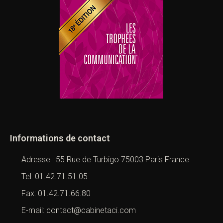
Informations de contact
Adresse : 55 Rue de Turbigo 75003 Paris France
Tel: 01.42.71.51.05
Fax: 01.42.71.66.80
E-mail: contact@cabinetaci.com