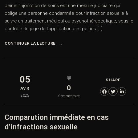
peineL’injonction de soins est une mesure judiciaire qui
oblige une personne condamnée pour infraction sexuelle à
suivre un traitement médical ou psychothérapeutique, sous le
contrôle du juge de l’application des peines […]
CONTINUER LA LECTURE
05
💬
SHARE
0
AVR
2025
Commentaire
Comparution immédiate en cas
d’infractions sexuelle