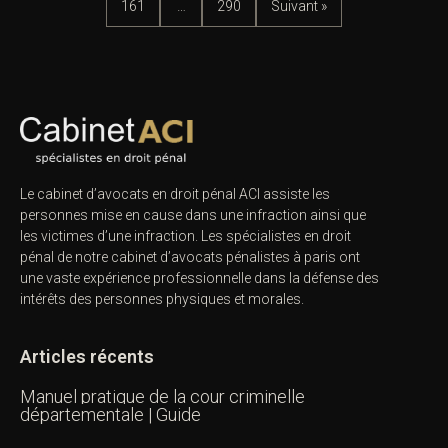
161
…
290
Suivant »
Le cabinet d’avocats en droit pénal ACI assiste les
personnes mise en cause dans une infraction ainsi que
les victimes d’une infraction. Les spécialistes en droit
pénal de notre
cabinet d’avocats pénalistes
à paris ont
une vaste expérience professionnelle dans la défense des
intérêts des personnes physiques et morales.
Articles récents
Manuel pratique de la cour criminelle
départementale | Guide