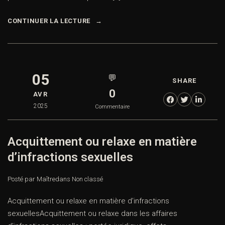
CONTINUER LA LECTURE
05
💬
SHARE
0
AVR
2025
Commentaire
Acquittement ou relaxe en matière
d’infractions sexuelles
Posté par Maître
dans
Non classé
Acquittement ou relaxe en matière d’infractions
sexuellesAcquittement ou relaxe dans les affaires