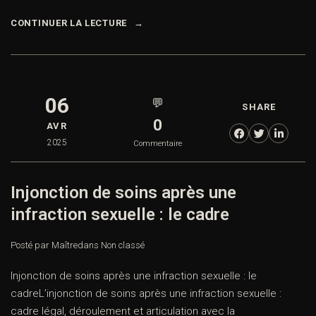
CONTINUER LA LECTURE
06
💬
SHARE
0
AVR
2025
Commentaire
Injonction de soins après une
infraction sexuelle : le cadre
Posté par Maître
dans
Non classé
Injonction de soins après une infraction sexuelle : le
cadreL’injonction de soins après une infraction sexuelle :
cadre légal, déroulement et articulation avec la