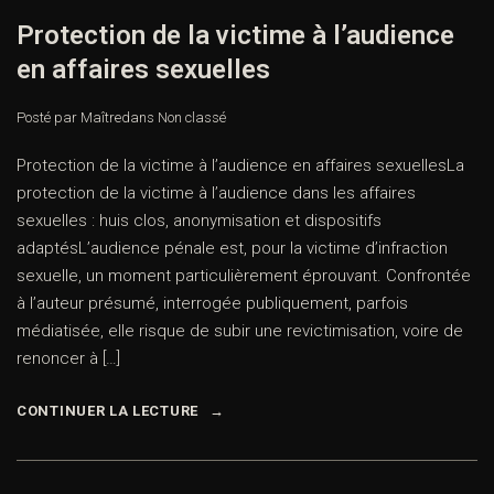
Protection de la victime à l’audience
en affaires sexuelles
Posté par Maître
dans
Non classé
Protection de la victime à l’audience en affaires sexuellesLa
protection de la victime à l’audience dans les affaires
sexuelles : huis clos, anonymisation et dispositifs
adaptésL’audience pénale est, pour la victime d’infraction
sexuelle, un moment particulièrement éprouvant. Confrontée
à l’auteur présumé, interrogée publiquement, parfois
médiatisée, elle risque de subir une revictimisation, voire de
renoncer à […]
CONTINUER LA LECTURE