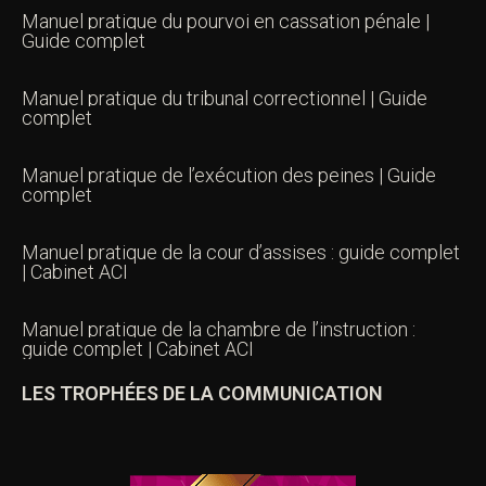
Manuel pratique du pourvoi en cassation pénale |
Guide complet
Manuel pratique du tribunal correctionnel | Guide
complet
Manuel pratique de l’exécution des peines | Guide
complet
Manuel pratique de la cour d’assises : guide complet
| Cabinet ACI
Manuel pratique de la chambre de l’instruction :
guide complet | Cabinet ACI
LES TROPHÉES DE LA COMMUNICATION