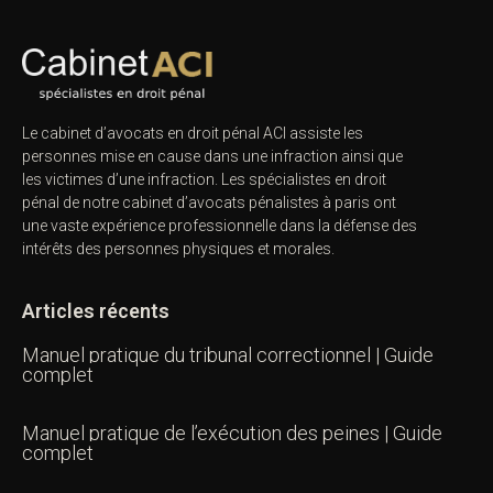
Le cabinet d’avocats en droit pénal ACI assiste les
personnes mise en cause dans une infraction ainsi que
les victimes d’une infraction. Les spécialistes en droit
pénal de notre
cabinet d’avocats pénalistes
à paris ont
une vaste expérience professionnelle dans la défense des
intérêts des personnes physiques et morales.
Articles récents
Manuel pratique du tribunal correctionnel | Guide
complet
Manuel pratique de l’exécution des peines | Guide
complet