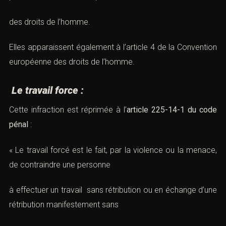
des droits de l’homme.
Elles apparaissent également à l’article 4 de la Convention
européenne des droits de l’homme.
Le travail force :
Cette infraction est réprimée à l’
article 225-14-1 du code
pénal
:
« Le travail forcé est le fait, par la violence ou la menace,
de contraindre une personne
à effectuer un travail sans rétribution ou en échange d’une
rétribution manifestement sans