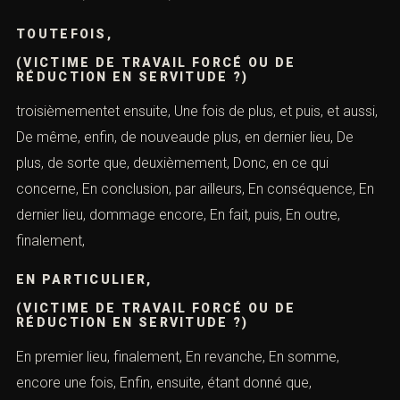
TOUTEFOIS,
(VICTIME DE TRAVAIL FORCÉ OU DE
RÉDUCTION EN SERVITUDE ?)
troisièmementet ensuite, Une fois de plus, et puis, et aussi,
De même, enfin, de nouveaude plus, en dernier lieu, De
plus, de sorte que, deuxièmement, Donc, en ce qui
concerne, En conclusion, par ailleurs, En conséquence, En
dernier lieu, dommage encore, En fait, puis, En outre,
finalement,
EN PARTICULIER,
(VICTIME DE TRAVAIL FORCÉ OU DE
RÉDUCTION EN SERVITUDE ?)
En premier lieu, finalement, En revanche, En somme,
encore une fois, Enfin, ensuite, étant donné que,