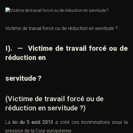
Victime de travail forcé ou de réduction en servitude ? :
I). — Victime de travail forcé ou de
réduction en
servitude ?
(Victime de travail forcé ou de
réduction en servitude ?)
La
loi du 5 août 2013
a créé ces incriminations sous la
pression de la Cour européenne