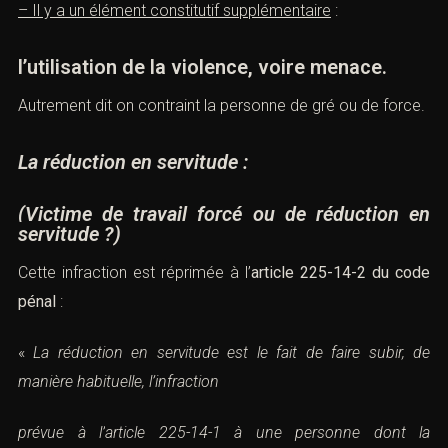
– Il y a un élément constitutif supplémentaire
:
l’utilisation de la violence, voire menace.
Autrement dit on contraint la personne de gré ou de force.
La réduction en servitude
:
(Victime de travail forcé ou de réduction en
servitude ?)
Cette infraction est réprimée à l’
article 225-14-2 du code
pénal
:
«
La réduction en servitude est le fait de faire subir, de
manière habituelle, l’infraction
prévue à l’
article 225-14-1
à une personne dont la