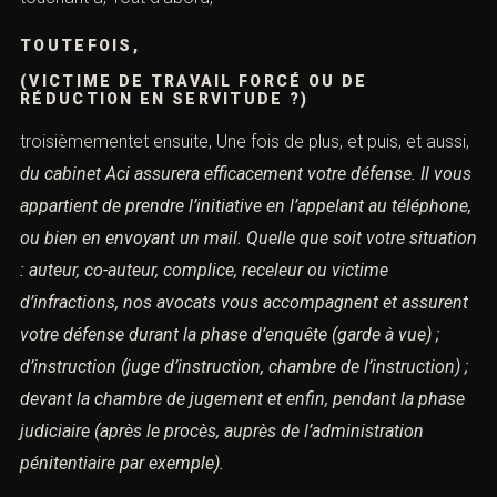
TOUTEFOIS,
(VICTIME DE TRAVAIL FORCÉ OU DE
RÉDUCTION EN SERVITUDE ?)
troisièmementet ensuite, Une fois de plus, et puis, et aussi,
du cabinet Aci assurera efficacement votre défense.
Il vous
appartient de prendre l’initiative en l’appelant au téléphone,
ou bien en envoyant un mail.
Quelle que soit votre situation
: auteur, co-auteur, complice, receleur ou victime
d’infractions,
nos avocats vous accompagnent et assurent
votre défense durant la phase d’enquête (garde à vue) ;
d’instruction (juge d’instruction, chambre de l’instruction) ;
devant la chambre de jugement et enfin,
pendant la phase
judiciaire (après le procès, auprès de l’administration
pénitentiaire par exemple).