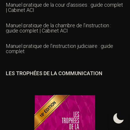
Manuel pratique de la cour d’assises : guide complet
| Cabinet ACI
Manuel pratique de la chambre de l’instruction :
guide complet | Cabinet ACI
Manuel pratique de l’instruction judiciaire : guide
complet
LES TROPHÉES DE LA COMMUNICATION