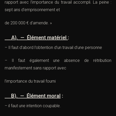
rapport avec l’importance du travail accompli. La peine :
sept ans d’emprisonnement et
de 200 000 € d’amende. »
A). — Élément matériel
:
– Il faut d’abord l’obtention d’un travail d’une personne
– Il faut également une absence de rétribution
manifestement sans rapport avec
l’importance du travail fourni
B). — Élément moral
:
– il faut une intention coupable.