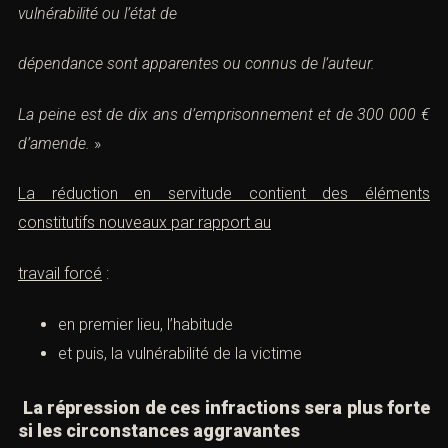
vulnérabilité ou l’état de
dépendance sont apparentes ou connus de l’auteur.
La peine est de dix ans d’emprisonnement et de 300 000 €
d’amende.
»
La réduction en servitude contient des éléments
constitutifs nouveaux par rapport au
travail forcé
:
en premier lieu, l’habitude
et puis, la vulnérabilité de la victime
La répression de ces infractions sera plus forte
si les circonstances aggravantes