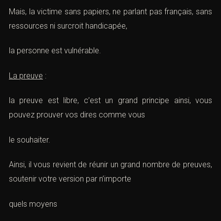
Mais, la victime sans papiers, ne parlant pas français, sans
ressources ni surcroit handicapée,
la personne est vulnérable.
La preuve
:
la preuve est libre, c’est un grand principe ainsi, vous
pouvez prouver vos dires comme vous
le souhaiter.
Ainsi, il vous revient de réunir un grand nombre de preuves,
soutenir votre version par n’importe
quels moyens