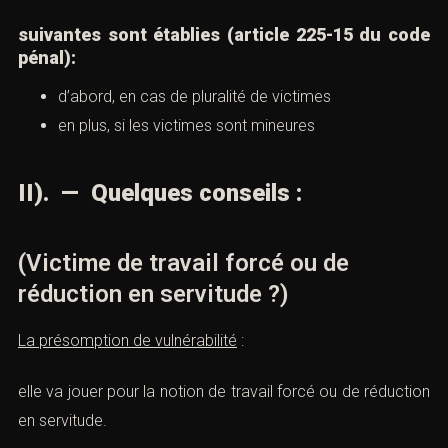
suivantes sont établies (
article 225-15 du code
pénal
):
d’abord, en cas de pluralité de victimes
en plus, si les victimes sont mineures
II). —
Quelques conseils :
(Victime de travail forcé ou de
réduction en servitude ?)
La présomption de vulnérabilité
:
elle va jouer pour la notion de travail forcé ou de réduction
en servitude.