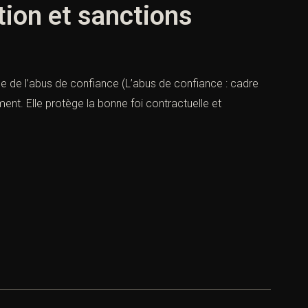
ition et sanctions
ale de l’abus de confiance (L’abus de confiance : cadre
ment. Elle protège la bonne foi contractuelle et