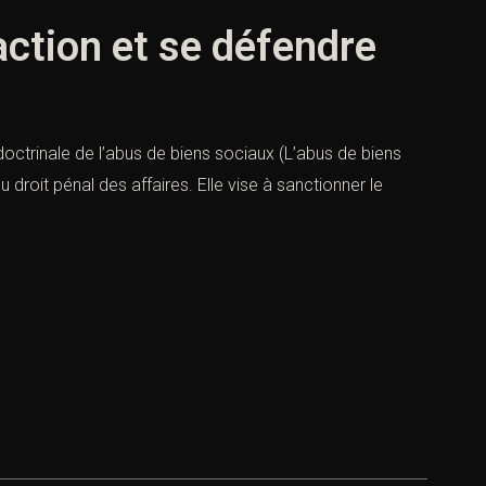
action et se défendre
doctrinale de l’abus de biens sociaux (L’abus de biens
 droit pénal des affaires. Elle vise à sanctionner le