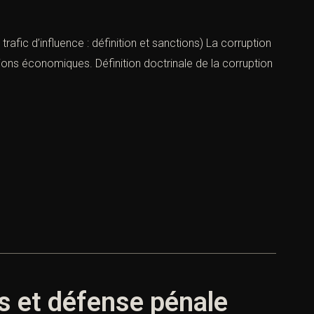
 trafic d’influence : définition et sanctions) La corruption
ations économiques. Définition doctrinale de la corruption
ns et défense pénale