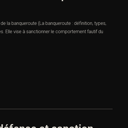
de la banqueroute (La banqueroute : définition, types,
s. Elle vise à sanctionner le comportement fautif du