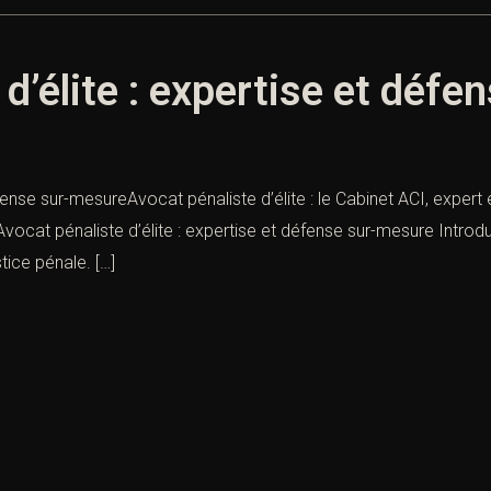
 d’élite : expertise et déf
éfense sur-mesureAvocat pénaliste d’élite : le Cabinet ACI, expert
cat pénaliste d’élite : expertise et défense sur-mesure Introdu
tice pénale. […]