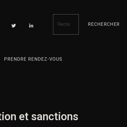
RECHERCHER
PRENDRE RENDEZ-VOUS
ition et sanctions