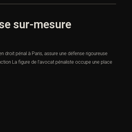
ense sur-mesure
 en droit pénal à Paris, assure une défense rigoureuse
ction La figure de l’avocat pénaliste occupe une place