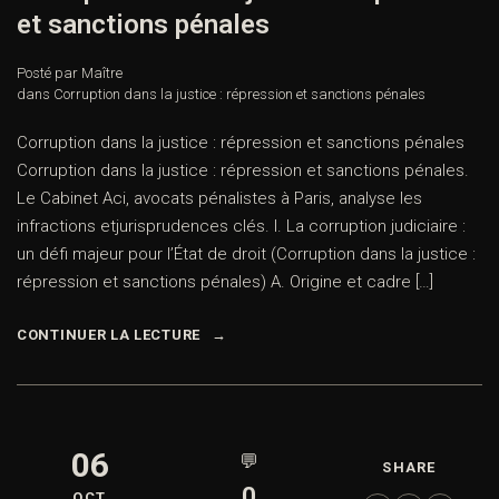
et sanctions pénales
Posté par Maître
dans
Corruption dans la justice : répression et sanctions pénales
Corruption dans la justice : répression et sanctions pénales
Corruption dans la justice : répression et sanctions pénales.
Le Cabinet Aci, avocats pénalistes à Paris, analyse les
infractions etjurisprudences clés. I. La corruption judiciaire :
un défi majeur pour l’État de droit (Corruption dans la justice :
répression et sanctions pénales) A. Origine et cadre […]
CONTINUER LA LECTURE
06
💬
SHARE
0
OCT