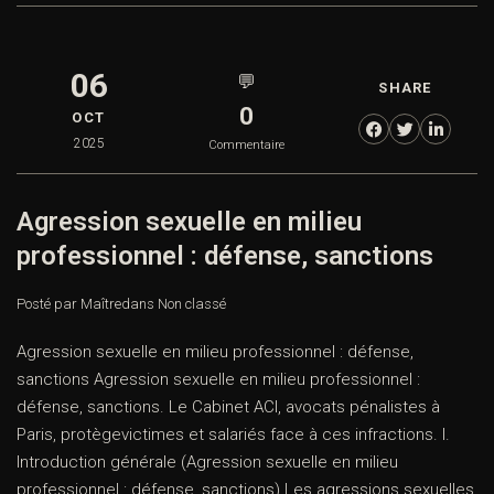
06
💬
SHARE
0
OCT
2025
Commentaire
Agression sexuelle en milieu
professionnel : défense, sanctions
Posté par Maître
dans
Non classé
Agression sexuelle en milieu professionnel : défense,
sanctions Agression sexuelle en milieu professionnel :
défense, sanctions. Le Cabinet ACI, avocats pénalistes à
Paris, protègevictimes et salariés face à ces infractions. I.
Introduction générale (Agression sexuelle en milieu
professionnel : défense, sanctions) Les agressions sexuelles