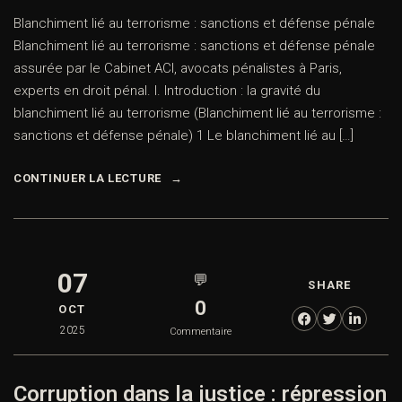
Blanchiment lié au terrorisme : sanctions et défense pénale
Blanchiment lié au terrorisme : sanctions et défense pénale
assurée par le Cabinet ACI, avocats pénalistes à Paris,
experts en droit pénal. I. Introduction : la gravité du
blanchiment lié au terrorisme (Blanchiment lié au terrorisme :
sanctions et défense pénale) 1 Le blanchiment lié au […]
CONTINUER LA LECTURE
07
💬
SHARE
0
OCT
2025
Commentaire
Corruption dans la justice : répression