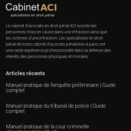
Le cabinet d’avocats en droit pénal ACI assiste les
personnes mise en cause dans une infraction ainsi que
les victimes d’une infraction. Les spécialistes en droit
pénal de notre
cabinet d’avocats pénalistes
à paris ont
une vaste expérience professionnelle dans la défense des
intérêts des personnes physiques et morales.
Articles récents
Manuel pratique de l’enquête préliminaire | Guide
complet
Manuel pratique du tribunal de police | Guide
complet
Manuel pratique de la cour criminelle