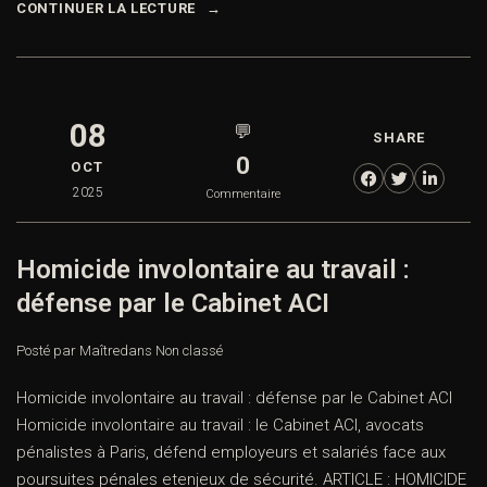
CONTINUER LA LECTURE
08
💬
SHARE
0
OCT
2025
Commentaire
Homicide involontaire au travail :
défense par le Cabinet ACI
Posté par Maître
dans
Non classé
Homicide involontaire au travail : défense par le Cabinet ACI
Homicide involontaire au travail : le Cabinet ACI, avocats
pénalistes à Paris, défend employeurs et salariés face aux
poursuites pénales etenjeux de sécurité. ARTICLE : HOMICIDE