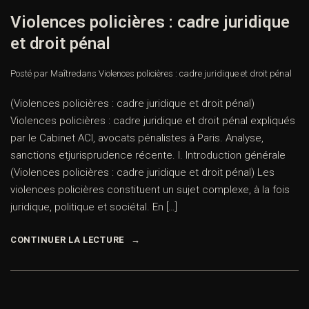
Violences policières : cadre juridique
et droit pénal
Posté par Maître
dans
Violences policières : cadre juridique et droit pénal
(Violences policières : cadre juridique et droit pénal)
Violences policières : cadre juridique et droit pénal expliqués
par le Cabinet ACI, avocats pénalistes à Paris. Analyse,
sanctions etjurisprudence récente. I. Introduction générale
(Violences policières : cadre juridique et droit pénal) Les
violences policières constituent un sujet complexe, à la fois
juridique, politique et sociétal. En […]
CONTINUER LA LECTURE