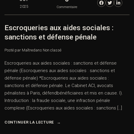
2025
Commentaire
Escroqueries aux aides sociales :
sanctions et défense pénale
Posté par Maître
dans
Non classé
Escroqueries aux aides sociales : sanctions et défense
pénale (Escroqueries aux aides sociales : sanctions et
défense pénale) *Escroqueries aux aides sociales :
sanctions et défense pénale. Le Cabinet ACI, avocats
pénalistes à Paris, défendbénéficiaires et mis en cause. I).
Introduction : la fraude sociale, une infraction pénale
complexe (Escroqueries aux aides sociales : sanctions […]
CONTINUER LA LECTURE