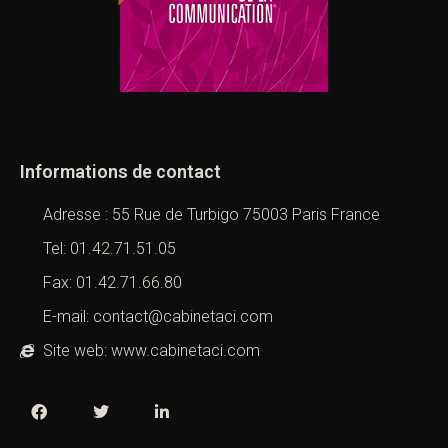
Informations de contact
Adresse : 55 Rue de Turbigo 75003 Paris France
Tel: 01.42.71.51.05
Fax: 01.42.71.66.80
E-mail: contact@cabinetaci.com
Site web: www.cabinetaci.com