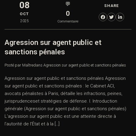
08
💬
SHARE
0
OCT
2025
Commentaire
Agression sur agent public et
sanctions pénales
Posté par Maître
dans
Agression sur agent public et sanctions pénales
Agression sur agent public et sanctions pénales Agression
sur agent public et sanctions pénales : le Cabinet ACI,
avocats pénalistes à Paris, détaille les infractions, peines,
jurisprudenceset stratégies de défense. I. Introduction
générale (Agression sur agent public et sanctions pénales)
L’agression sur agent public est une atteinte directe à
l’autorité de l’État et à la […]