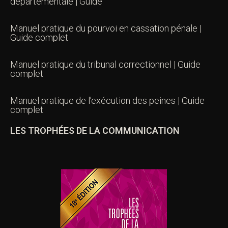
départementale | Guide
Manuel pratique du pourvoi en cassation pénale |
Guide complet
Manuel pratique du tribunal correctionnel | Guide
complet
Manuel pratique de l’exécution des peines | Guide
complet
LES TROPHÉES DE LA COMMUNICATION