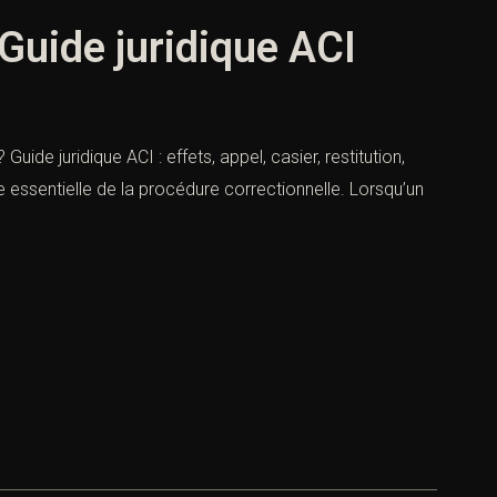
 Guide juridique ACI
ide juridique ACI : effets, appel, casier, restitution,
 essentielle de la procédure correctionnelle. Lorsqu’un