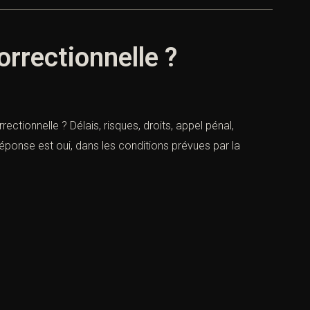
orrectionnelle ?
rectionnelle ? Délais, risques, droits, appel pénal,
réponse est oui, dans les conditions prévues par la