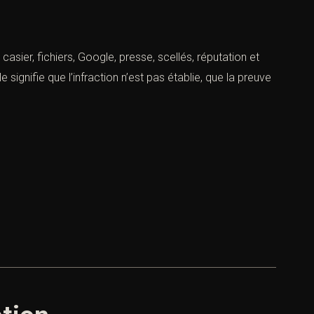
casier, fichiers, Google, presse, scellés, réputation et
 signifie que l’infraction n’est pas établie, que la preuve