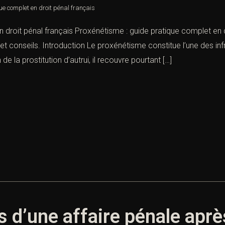
ue complet en droit pénal français
droit pénal français Proxénétisme : guide pratique complet en droi
et conseils. Introduction Le proxénétisme constitue l’une des inf
de la prostitution d’autrui, il recouvre pourtant […]
s d’une affaire pénale aprè