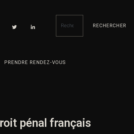
RECHERCHER
PRENDRE RENDEZ-VOUS
oit pénal français