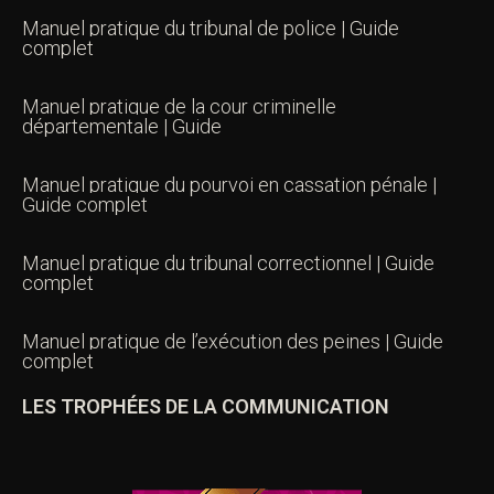
Manuel pratique du tribunal de police | Guide
complet
Manuel pratique de la cour criminelle
départementale | Guide
Manuel pratique du pourvoi en cassation pénale |
Guide complet
Manuel pratique du tribunal correctionnel | Guide
complet
Manuel pratique de l’exécution des peines | Guide
complet
LES TROPHÉES DE LA COMMUNICATION