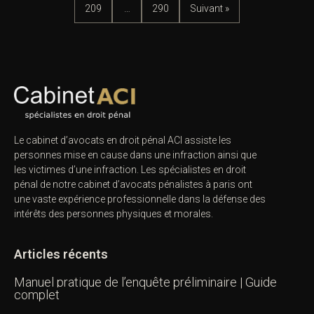
209
…
290
Suivant »
Le cabinet d’avocats en droit pénal ACI assiste les
personnes mise en cause dans une infraction ainsi que
les victimes d’une infraction. Les spécialistes en droit
pénal de notre
cabinet d’avocats pénalistes
à paris ont
une vaste expérience professionnelle dans la défense des
intérêts des personnes physiques et morales.
Articles récents
Manuel pratique de l’enquête préliminaire | Guide
complet