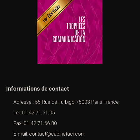
Informations de contact
Adresse : 55 Rue de Turbigo 75003 Paris France
Tel: 01.42.71.51.05
Fax: 01.42.71.66.80
E-mail: contact@cabinetaci.com