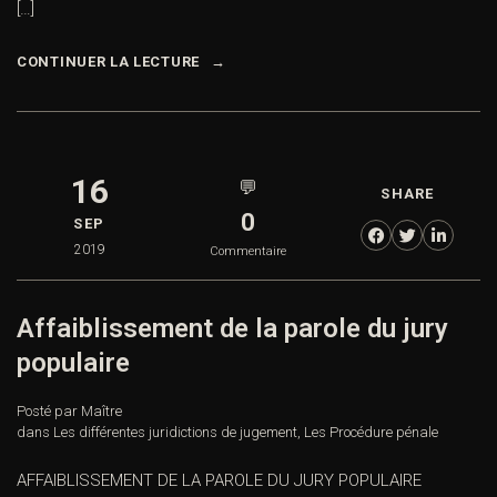
[…]
CONTINUER LA LECTURE
16
💬
SHARE
0
SEP
2019
Commentaire
Affaiblissement de la parole du jury
populaire
Posté par Maître
dans
Les différentes juridictions de jugement
,
Les Procédure pénale
AFFAIBLISSEMENT DE LA PAROLE DU JURY POPULAIRE