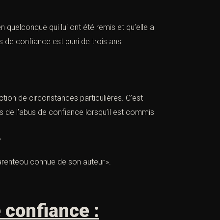
n quelconque qui lui ont été remis et qu’elle a
s de confiance est puni de trois ans
ction de circonstances particulières. C’est
s de l’abus de confiance lorsqu’il est commis
,
arenteou connue de son auteur ».
 confiance :