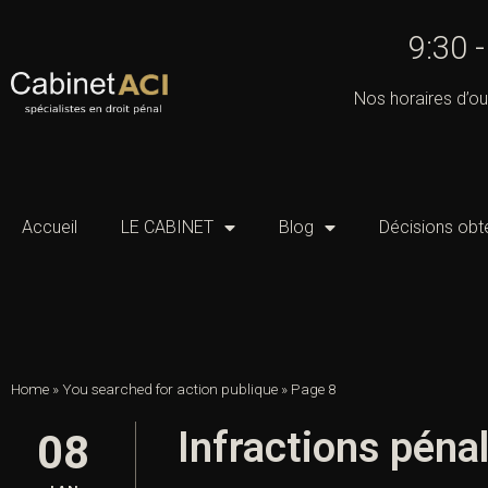
9:30 
Nos horaires d’ou
Accueil
LE CABINET
Blog
Décisions obt
Home
»
You searched for action publique
»
Page 8
Infractions pénal
08