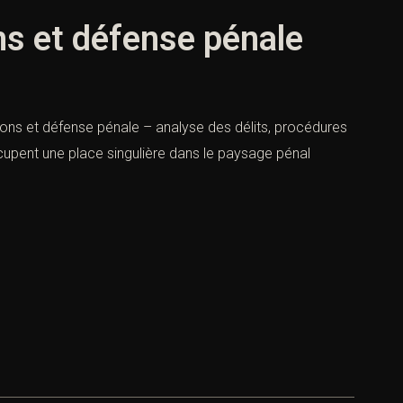
ons et défense pénale
tions et défense pénale – analyse des délits, procédures
cupent une place singulière dans le paysage pénal