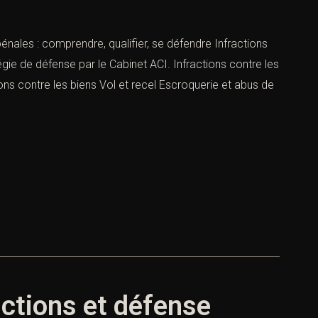
nales : comprendre, qualifier, se défendre Infractions
égie de défense par le Cabinet ACI. Infractions contre les
ns contre les biens Vol et recel Escroquerie et abus de
anctions et défense