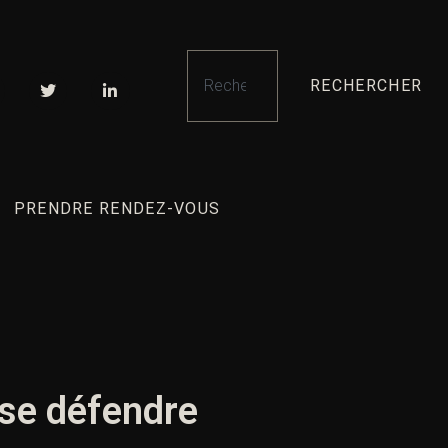
RECHERCHER
PRENDRE RENDEZ-VOUS
 se défendre