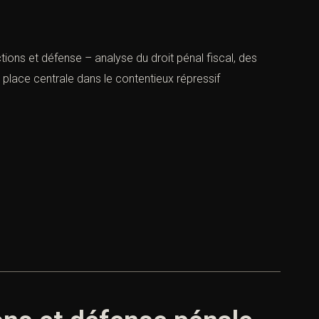
nctions et défense – analyse du droit pénal fiscal, des
 place centrale dans le contentieux répressif