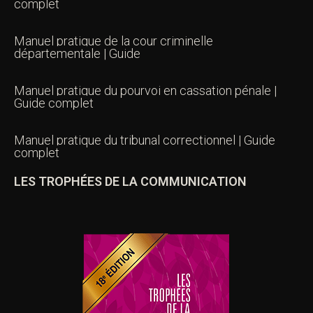
complet
Manuel pratique de la cour criminelle
départementale | Guide
Manuel pratique du pourvoi en cassation pénale |
Guide complet
Manuel pratique du tribunal correctionnel | Guide
complet
LES TROPHÉES DE LA COMMUNICATION