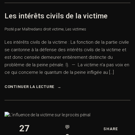
Les intérêts civils de la victime
Posté par Maître
dans
droit victime
,
Les victimes
Les intérêts civils de la victime : La fonction de la partie civile
se cantonne à la défense des intérêts civils de la victime et
est donc censée demeurer entièrement distincte du
problème de la peine pénale. I). — La victime n’a pas voix en
ce qui concerne le quantum de la peine infligée au […]
CONTINUER LA LECTURE
27
💬
SHARE