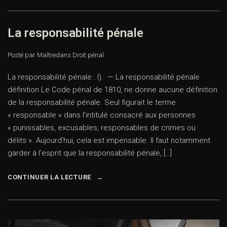
La responsabilité pénale
Posté par Maître
dans
Droit pénal
La responsabilité pénale : I). — La responsabilité pénale
définition Le Code pénal de 1810, ne donne aucune définition
de la responsabilité pénale. Seul figurait le terme
« responsable » dans l’intitulé consacré aux personnes
« punissables, excusables, responsables de crimes ou
délits ». Aujourd’hui, cela est impensable. Il faut notamment
garder à l’esprit que la responsabilité pénale, […]
CONTINUER LA LECTURE