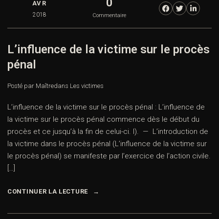
0
AVR
2018
Commentaire
L’influence de la victime sur le procès
pénal
Posté par Maître
dans
Les victimes
L’influence de la victime sur le procès pénal : L’influence de
la victime sur le procès pénal commence dès le début du
procès et ce jusqu’à la fin de celui-ci. I). — L’introduction de
la victime dans le procès pénal (L’influence de la victime sur
le procès pénal) se manifeste par l’exercice de l’action civile.
[…]
CONTINUER LA LECTURE