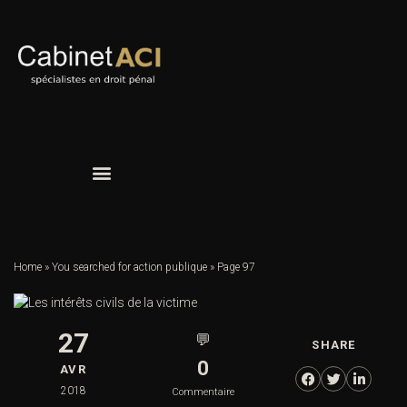
Home
»
You searched for action publique
»
Page 97
27
💬
SHARE
0
AVR
2018
Commentaire