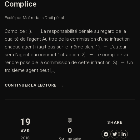
Complice
Posté par Maître
dans
Droit pénal
Complice : I). — La responsabilité pénale au regard de la
qualité de l’agent Au titre de la commission d’une infraction,
chaque agent n’agit pas sur le même plan. 1). — L’auteur
sera l’agent qui commet l’infraction. 2). — Le complice va
rendre possible la commission de cette infraction. 3). — Un
troisième agent peut […]
CONTINUER LA LECTURE
19
💬
SHARE
0
AVR
2018
Commentaire