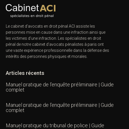
Le cabinet d’avocats en droit pénal ACI assiste les
personnes mise en cause dans une infraction ainsi que
les victimes d’une infraction. Les spécialistes en droit
pénal de notre
cabinet d’avocats pénalistes
à paris ont
une vaste expérience professionnelle dans la défense des
intérêts des personnes physiques et morales.
Articles récents
Manuel pratique de l’enquête préliminaire | Guide
complet
Manuel pratique de l’enquête préliminaire | Guide
complet
Manuel pratique du tribunal de police | Guide