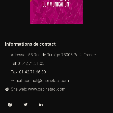
Informations de contact
Adresse : 55 Rue de Turbigo 75003 Paris France
Tel: 01.42.71.51.05
Fax: 01.42.71.66.80
E-mail: contact@cabinetaci.com
Site web: www.cabinetaci.com