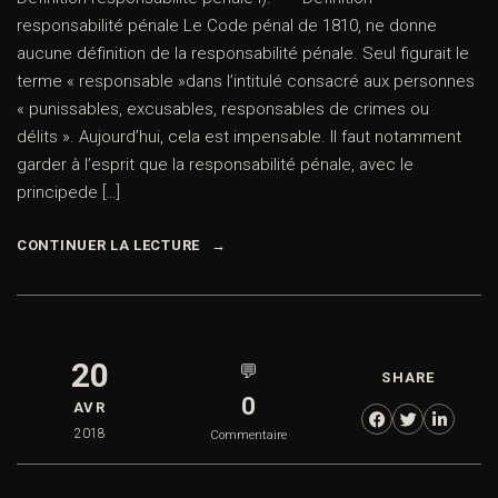
responsabilité pénale Le Code pénal de 1810, ne donne
aucune définition de la responsabilité pénale. Seul figurait le
terme « responsable »dans l’intitulé consacré aux personnes
« punissables, excusables, responsables de crimes ou
délits ». Aujourd’hui, cela est impensable. Il faut notamment
garder à l’esprit que la responsabilité pénale, avec le
principede […]
CONTINUER LA LECTURE
20
💬
SHARE
0
AVR
2018
Commentaire