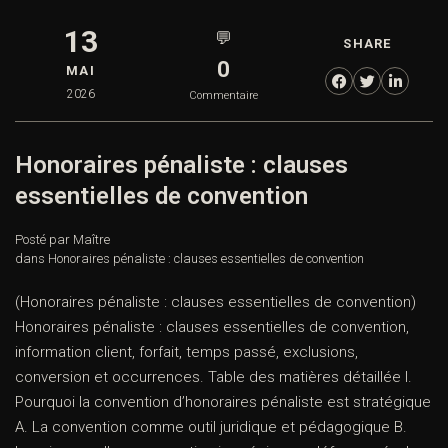
13
💬
SHARE
0
MAI
2026
Commentaire
Honoraires pénaliste : clauses
essentielles de convention
Posté par Maître
dans
Honoraires pénaliste : clauses essentielles de convention
(Honoraires pénaliste : clauses essentielles de convention)
Honoraires pénaliste : clauses essentielles de convention,
information client, forfait, temps passé, exclusions,
conversion et occurrences. Table des matières détaillée I.
Pourquoi la convention d’honoraires pénaliste est stratégique
A. La convention comme outil juridique et pédagogique B.