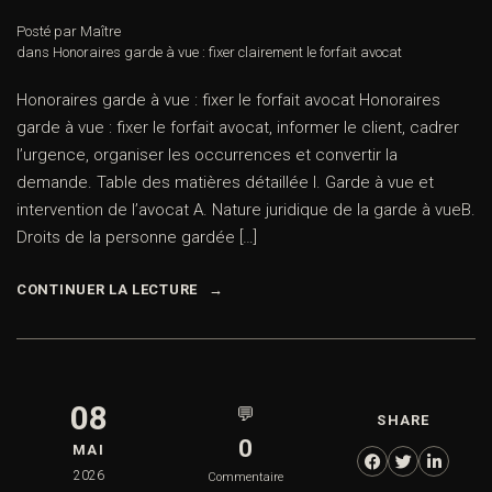
Posté par Maître
dans
Honoraires garde à vue : fixer clairement le forfait avocat
Honoraires garde à vue : fixer le forfait avocat Honoraires
garde à vue : fixer le forfait avocat, informer le client, cadrer
l’urgence, organiser les occurrences et convertir la
demande. Table des matières détaillée I. Garde à vue et
intervention de l’avocat A. Nature juridique de la garde à vueB.
Droits de la personne gardée […]
CONTINUER LA LECTURE
08
💬
SHARE
0
MAI
2026
Commentaire