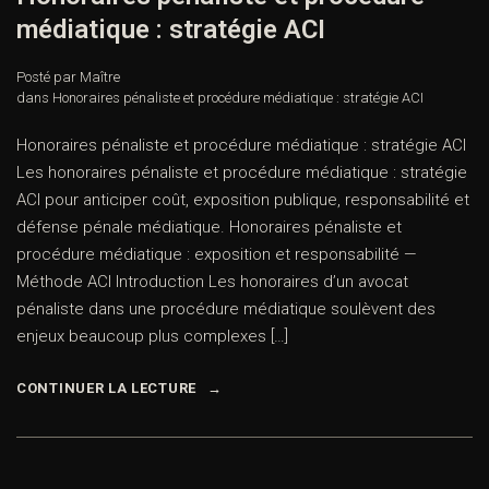
médiatique : stratégie ACI
Posté par Maître
dans
Honoraires pénaliste et procédure médiatique : stratégie ACI
Honoraires pénaliste et procédure médiatique : stratégie ACI
Les honoraires pénaliste et procédure médiatique : stratégie
ACI pour anticiper coût, exposition publique, responsabilité et
défense pénale médiatique. Honoraires pénaliste et
procédure médiatique : exposition et responsabilité —
Méthode ACI Introduction Les honoraires d’un avocat
pénaliste dans une procédure médiatique soulèvent des
enjeux beaucoup plus complexes […]
CONTINUER LA LECTURE