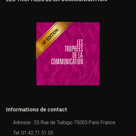
Informations de contact
Adresse : 55 Rue de Turbigo 75003 Paris France
Tel: 01.42.71.51.05