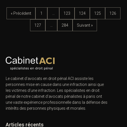
« Précédent
1
…
123
124
125
126
127
…
284
Suivant »
Le cabinet d’avocats en droit pénal ACI assiste les
personnes mise en cause dans une infraction ainsi que
les victimes d’une infraction. Les spécialistes en droit
pénal de notre
cabinet d’avocats pénalistes
à paris ont
une vaste expérience professionnelle dans la défense des
intérêts des personnes physiques et morales.
Articles récents