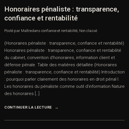
Honoraires pénaliste : transparence,
confiance et rentabilité
Posté par Maître
dans
confiance et rentabilité
,
Non classé
(Honoraires pénaliste : transparence, confiance et rentabilité)
Honoraires pénaliste : transparence, confiance et rentabilité
du cabinet, convention d’honoraires, information client et
défense pénale. Table des matières détaillée (Honoraires
pénaliste : transparence, confiance et rentabilité) Introduction
: pourquoi parler clairement des honoraires en droit pénal I.
Les honoraires du pénaliste comme outil d’information Nature
des honoraires […]
CONTINUER LA LECTURE