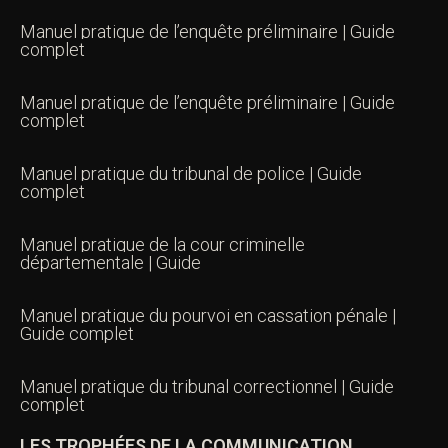
Manuel pratique de l’enquête préliminaire | Guide
complet
Manuel pratique de l’enquête préliminaire | Guide
complet
Manuel pratique du tribunal de police | Guide
complet
Manuel pratique de la cour criminelle
départementale | Guide
Manuel pratique du pourvoi en cassation pénale |
Guide complet
Manuel pratique du tribunal correctionnel | Guide
complet
LES TROPHÉES DE LA COMMUNICATION