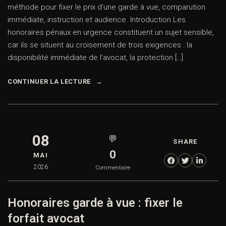
méthode pour fixer le prix d’une garde à vue, comparution
immédiate, instruction et audience. Introduction Les
honoraires pénaux en urgence constituent un sujet sensible,
car ils se situent au croisement de trois exigences : la
disponibilité immédiate de l’avocat, la protection […]
CONTINUER LA LECTURE
08
💬
SHARE
0
MAI
2026
Commentaire
Honoraires garde à vue : fixer le
forfait avocat