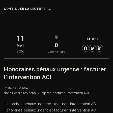
CONTINUER LA LECTURE
11
💬
SHARE
0
MAI
2026
Commentaire
Honoraires pénaux urgence : facturer
l’intervention ACI
Posté par Maître
dans
Honoraires pénaux urgence : facturer l’intervention ACI
Honoraires pénaux urgence : facturer l’intervention ACI
Honoraires pénaux urgence : facturer l’intervention ACI,