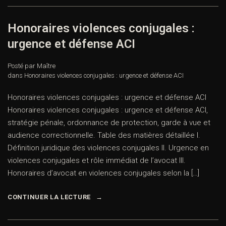
Honoraires violences conjugales :
urgence et défense ACI
Posté par Maître
dans
Honoraires violences conjugales : urgence et défense ACI
Honoraires violences conjugales : urgence et défense ACI
Honoraires violences conjugales : urgence et défense ACI,
stratégie pénale, ordonnance de protection, garde à vue et
audience correctionnelle. Table des matières détaillée I.
Définition juridique des violences conjugales II. Urgence en
violences conjugales et rôle immédiat de l’avocat III.
Honoraires d’avocat en violences conjugales selon la […]
CONTINUER LA LECTURE