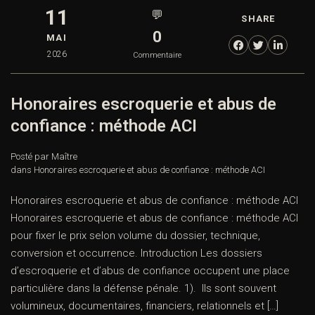
11
💬
SHARE
0
MAI
2026
Commentaire
Honoraires escroquerie et abus de
confiance : méthode ACI
Posté par Maître
dans
Honoraires escroquerie et abus de confiance : méthode ACI
Honoraires escroquerie et abus de confiance : méthode ACI
Honoraires escroquerie et abus de confiance : méthode ACI
pour fixer le prix selon volume du dossier, technique,
conversion et occurrence. Introduction Les dossiers
d’escroquerie et d’abus de confiance occupent une place
particulière dans la défense pénale. 1). Ils sont souvent
volumineux, documentaires, financiers, relationnels et […]