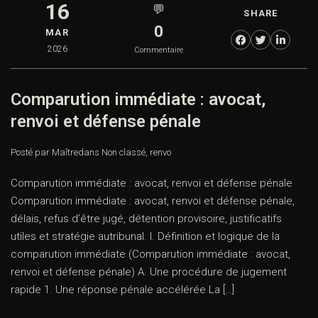
16
💬
SHARE
0
MAR
2026
Commentaire
Comparution immédiate : avocat,
renvoi et défense pénale
Posté par Maître
dans
Non classé
,
renvo
Comparution immédiate : avocat, renvoi et défense pénale
Comparution immédiate : avocat, renvoi et défense pénale,
délais, refus d’être jugé, détention provisoire, justificatifs
utiles et stratégie autribunal. I. Définition et logique de la
comparution immédiate (Comparution immédiate : avocat,
renvoi et défense pénale) A. Une procédure de jugement
rapide 1. Une réponse pénale accélérée La […]