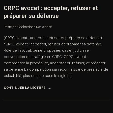
CRPC avocat : accepter, refuser et
préparer sa défense
Posté par Maître
dans
Non classé
(CRPC avocat : accepter, refuser et préparer sa défense) -
*CRPC avocat : accepter, refuser et préparer sa défense.
Rôle de l’avocat, peine proposée, casier judiciaire,
convocation et stratégie en CRPC. CRPC avocat :
comprendre la procédure, accepter ou refuser, et préparer
sa défense La comparution sur reconnaissance préalable de
culpabilité, plus connue sous le sigle […]
CONTINUER LA LECTURE