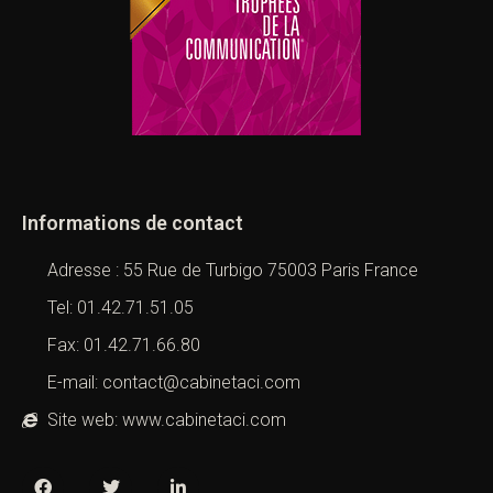
Informations de contact
Adresse : 55 Rue de Turbigo 75003 Paris France
Tel: 01.42.71.51.05
Fax: 01.42.71.66.80
E-mail: contact@cabinetaci.com
Site web: www.cabinetaci.com