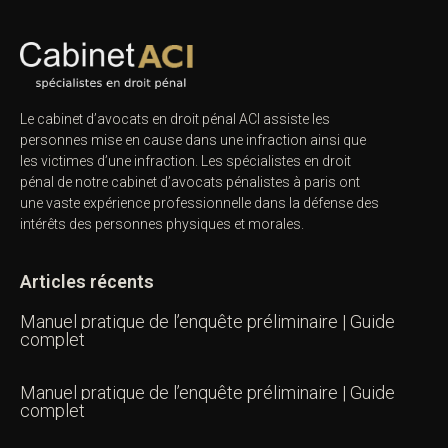
Le cabinet d’avocats en droit pénal ACI assiste les
personnes mise en cause dans une infraction ainsi que
les victimes d’une infraction. Les spécialistes en droit
pénal de notre
cabinet d’avocats pénalistes
à paris ont
une vaste expérience professionnelle dans la défense des
intérêts des personnes physiques et morales.
Articles récents
Manuel pratique de l’enquête préliminaire | Guide
complet
Manuel pratique de l’enquête préliminaire | Guide
complet