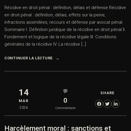
Récidive en droit pénal : définition, délais et défense Récidive
en droit pénal : définition, délais, effets sur la peine,
infractions assimilées, recours et défense par avocat pénal.
Sommaire I. Définition juridique de la récidive en droit pénal II.
Fondement et logique de la récidive légale III. Conditions
générales de la récidive IV. La récidive […]
CONTINUER LA LECTURE
14
💬
SHARE
0
MAR
2026
Commentaire
Harcèlement moral : sanctions et