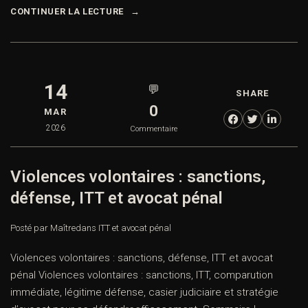
CONTINUER LA LECTURE
14
💬
SHARE
0
MAR
2026
Commentaire
Violences volontaires : sanctions,
défense, ITT et avocat pénal
Posté par Maître
dans
ITT et avocat pénal
Violences volontaires : sanctions, défense, ITT et avocat
pénal Violences volontaires : sanctions, ITT, comparution
immédiate, légitime défense, casier judiciaire et stratégie