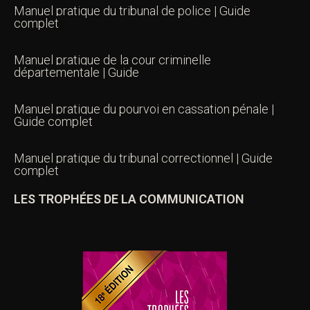
Manuel pratique du tribunal de police | Guide
complet
Manuel pratique de la cour criminelle
départementale | Guide
Manuel pratique du pourvoi en cassation pénale |
Guide complet
Manuel pratique du tribunal correctionnel | Guide
complet
LES TROPHÉES DE LA COMMUNICATION