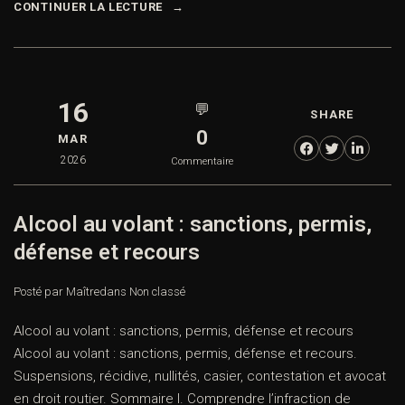
CONTINUER LA LECTURE
16
💬
SHARE
0
MAR
2026
Commentaire
Alcool au volant : sanctions, permis,
défense et recours
Posté par Maître
dans
Non classé
Alcool au volant : sanctions, permis, défense et recours
Alcool au volant : sanctions, permis, défense et recours.
Suspensions, récidive, nullités, casier, contestation et avocat
en droit routier. Sommaire I. Comprendre l’infraction de