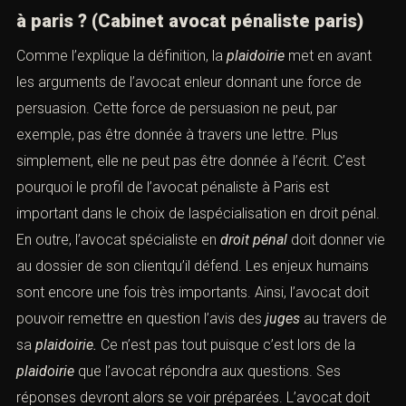
à paris ? (Cabinet avocat pénaliste paris)
Comme l’explique la définition, la
plaidoirie
met en avant
les arguments de l’avocat enleur donnant une force de
persuasion. Cette force de persuasion ne peut, par
exemple, pas être donnée à travers une lettre. Plus
simplement, elle ne peut pas être donnée à l’écrit. C’est
pourquoi le profil de l’avocat pénaliste à Paris est
important dans le choix de laspécialisation en
droit
pénal.
En outre, l’avocat spécialiste en
droit pénal
doit
donner vie au dossier de son clientqu’il défend. Les
enjeux humains sont encore une fois très importants.
Ainsi, l’avocat doit pouvoir remettre en question l’avis
des
juges
au travers de sa
plaidoirie.
Ce n’est pas tout
puisque c’est lors de la
plaidoirie
que l’avocat répondra