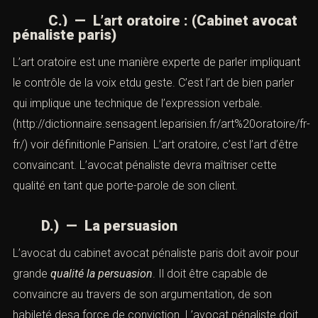
maîtriser l’art oratoire
C.) — L’art
oratoire
: (Cabinet
avocat pénaliste paris)
L’art oratoire est une manière experte de parler
impliquant le contrôle de la voix etdu geste. C’est l’art de
bien parler qui implique une technique de l’expression
verbale.
(
http://dictionnaire.sensagent.leparisien.fr/art%20oratoire/fr-
fr/
) voir définitionle Parisien. L’art oratoire, c’est l’art
d’être convaincant. L’avocat pénaliste devra maîtriser
cette qualité en tant que porte-parole de son client.
D.) — La persuasion
L’avocat du cabinet avocat pénaliste paris doit avoir