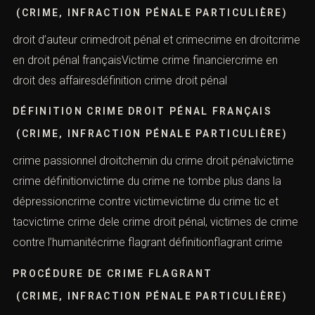
(CRIME, INFRACTION PÉNALE PARTICULIÈRE)
droit d’auteur crimedroit pénal et crimecrime en droitcrime
en droit pénal françaisVictime crime financiercrime en
droit des affairesdéfinition crime droit pénal
DÉFINITION CRIME DROIT PÉNAL FRANÇAIS
(CRIME, INFRACTION PÉNALE PARTICULIÈRE)
crime passionnel droitchemin du crime droit pénalvictime
crime définitionvictime du crime ne tombe plus dans la
dépressioncrime contre victimevictime du crime tic et
tacvictime crime dele crime droit pénal, victimes de crime
contre l’humanitécrime flagrant définitionflagrant crime
PROCÉDURE DE CRIME FLAGRANT
(CRIME, INFRACTION PÉNALE PARTICULIÈRE)