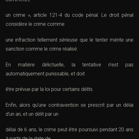
un crime »,
article 121-4 du code pénal
. Le droit pénal
considère le crime comme
une infraction tellement sérieuse que le tenter mérite une
sanction comme le crime réalisé.
En matière délictuelle, la tentative n’est pas
automatiquement punissable, et doit
être prévue par la loi pour certains délits.
Enfin, alors qu’une contravention se prescrit par un délai
d’un an, et un délit par un
délai de 6 ans, le crime peut être poursuivi pendant 20 ans
à partir de la date de