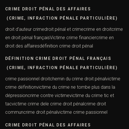
CRIME DROIT PÉNAL DES AFFAIRES
(CRIME, INFRACTION PÉNALE PARTICULIÈRE)
droit d’auteur crimedroit pénal et crimecrime en droitcrime
en droit pénal françaisVictime crime financiercrime en
droit des affairesdéfinition crime droit pénal
DÉFINITION CRIME DROIT PÉNAL FRANÇAIS
(CRIME, INFRACTION PÉNALE PARTICULIÈRE)
crime passionnel droitchemin du crime droit pénalvictime
crime définitionvictime du crime ne tombe plus dans la
dépressioncrime contre victimevictime du crime tic et
tacvictime crime dele crime droit pénalcrime droit
communcrime droit pénalvictime crime passionnel
CRIME DROIT PÉNAL DES AFFAIRES