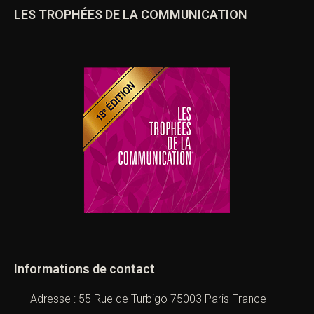
LES TROPHÉES DE LA COMMUNICATION
Informations de contact
Adresse : 55 Rue de Turbigo 75003 Paris France