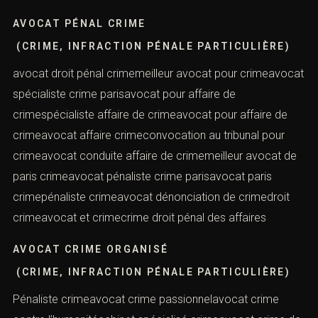
AVOCAT PÉNAL CRIME
(CRIME, INFRACTION PÉNALE PARTICULIÈRE)
avocat droit pénal crimemeilleur avocat pour crimeavocat
spécialiste crime parisavocat pour affaire de
crimespécialiste affaire de crimeavocat pour affaire de
crimeavocat affaire crimeconvocation au tribunal pour
crimeavocat conduite affaire de crimemeilleur avocat de
paris crimeavocat pénaliste crime parisavocat paris
crimepénaliste crimeavocat dénonciation de crimedroit
crimeavocat et crimecrime droit pénal des affaires
AVOCAT CRIME ORGANISÉ
(CRIME, INFRACTION PÉNALE PARTICULIÈRE)
Pénaliste crimeavocat crime passionnelavocat crime