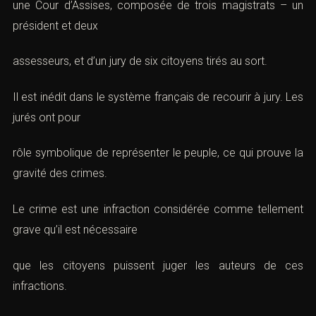
une
Cour d’Assises
, composée de trois magistrats – un
président et deux
assesseurs, et d’un jury de six citoyens tirés au sort.
Il est inédit dans le système français de recourir à jury. Les
jurés ont pour
rôle symbolique de représenter le peuple, ce qui prouve la
gravité des crimes.
Le crime est une infraction considérée comme tellement
grave qu’il est nécessaire
que les citoyens puissent juger les auteurs de ces
infractions.