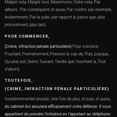
Malgré cela, Malgré tout, Néanmoins, Outre cela, Par
ailleurs , Par conséquent, et aussi, Par contre, par exemple,
évidemment, Par la suite, par rapport à, parce que, plus
précisément, plus tard,
POUR COMMENCER,
(Crime, infraction pénale particulière)
Pour conclure,
Pourtant, Premièrement, Prenons le cas de, Puis, puisque,
Qui plus est, Selon, Suivant, Tandis que, touchant à, Tout
d’abord,
TOUTEFOIS,
(CRIME, INFRACTION PÉNALE PARTICULIÈRE)
troisièmementet ensuite, Une fois de plus, et puis, et aussi,
du cabinet Aci assurera efficacement votre défense.
Il vous
appartient de prendre l’initiative en l’appelant au téléphone