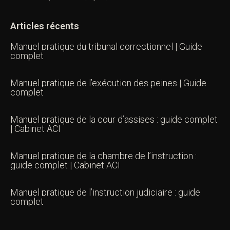
Articles récents
Manuel pratique du tribunal correctionnel | Guide
complet
Manuel pratique de l’exécution des peines | Guide
complet
Manuel pratique de la cour d’assises : guide complet
| Cabinet ACI
Manuel pratique de la chambre de l’instruction :
guide complet | Cabinet ACI
Manuel pratique de l’instruction judiciaire : guide
complet