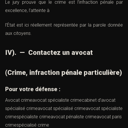
Le jury prouve que le crime est l’infraction pénale par
excellence, l’atteinte à
l’État est ici réellement représentée par la parole donnée
aux citoyens.
IV). — Contactez un avocat
(Crime, infraction pénale particulière)
Pour votre défense :
Avocat crimeavocat spécialiste crimecabinet d’avocat
spécialisé crimeavocat spécialisé crimeavocat spécialiste
crimespécialiste crimeavocat pénaliste crimeavocat paris
crimespécialisé crime