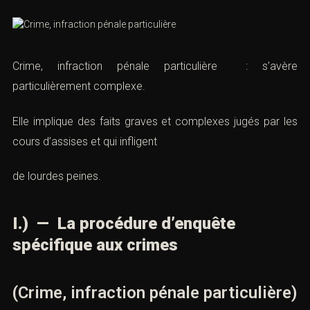
Crime, infraction pénale particulière : s’avère
particulièrement complexe.
Elle implique des faits graves et complexes jugés par les
cours d’assises et qui infligent
de lourdes peines.
I.) — La procédure d’enquête
spécifique aux crimes
(Crime, infraction pénale particulière)