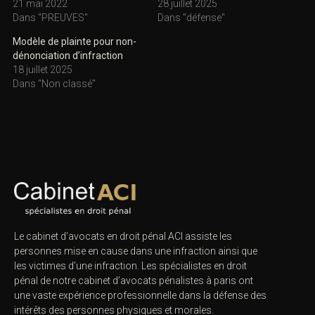
21 mai 2022
28 juillet 2025
Dans "PREUVES"
Dans "défense"
Modèle de plainte pour non-
dénonciation d’infraction
18 juillet 2025
Dans "Non classé"
Le cabinet d’avocats en droit pénal ACI assiste les
personnes mise en cause dans une infraction ainsi que
les victimes d’une infraction. Les spécialistes en droit
pénal de notre
cabinet d’avocats pénalistes
à paris ont
une vaste expérience professionnelle dans la défense des
intérêts des personnes physiques et morales.