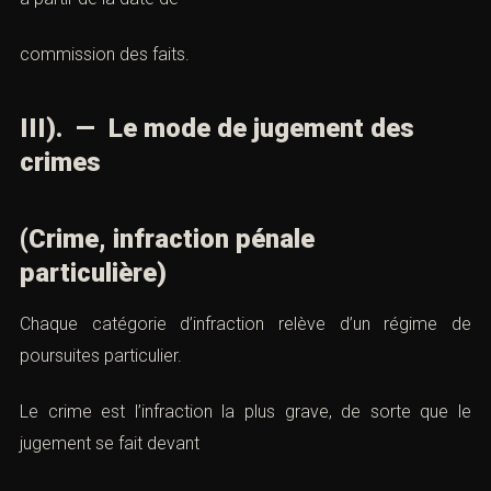
commission des faits.
III). — Le mode de jugement des
crimes
(Crime, infraction pénale
particulière)
Chaque catégorie d’infraction relève d’un régime de
poursuites particulier.
Le crime est l’infraction la plus grave, de sorte que le
jugement se fait devant