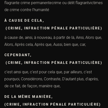
flagrante crime permanentecrime ou délit flagrantvictimes
de crime contre l’humanité
À CAUSE DE CELA,
(CRIME, INFRACTION PÉNALE PARTICULIÈRE)
à cause de, ainsi, à nouveau, à partir de là, Ainsi, Alors que,
Alors, Après cela, Après que, Aussi, bien que, car,
CEPENDANT,
(CRIME, INFRACTION PÉNALE PARTICULIÈRE)
c’est ainsi que, c’est pour cela que, par ailleurs, c’est
pourquoi, Considérons, Contraste, D’autant plus, d’après,
de ce fait, de façon, manière que,
DE LA MÊME MANIÈRE,
(CRIME, INFRACTION PÉNALE PARTICULIÈRE)