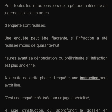
Pour toutes les infractions, lors de la période antérieure au
jugement, plusieurs actes
d’enquête sont réalisés.
Une enquête peut être flagrante, si l’infraction a été
réalisée moins de quarante-huit
heures avant sa dénonciation, ou préliminaire si l’infraction
est plus ancienne.
A la suite de cette phase d’enquête, une
instruction
peut
avoir lieu.
C’est une enquête réalisée par un juge spécialisé,
le juge d’instruction, qui approfondit le dossier en