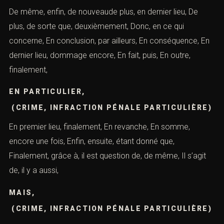
De même, enfin, de nouveaude plus, en dernier lieu, De
plus, de sorte que, deuxièmement, Donc, en ce qui
concerne, En conclusion, par ailleurs, En conséquence, En
dernier lieu, dommage encore, En fait, puis, En outre,
finalement,
EN PARTICULIER,
(CRIME, INFRACTION PÉNALE PARTICULIÈRE)
En premier lieu, finalement, En revanche, En somme,
encore une fois, Enfin, ensuite, étant donné que,
Finalement, grâce à, il est question de, de même, Il s’agit
de, il y a aussi,
MAIS,
(CRIME, INFRACTION PÉNALE PARTICULIÈRE)