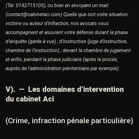
(Tél. 0142715105), ou bien en envoyant un mail.
(contact@cabinetaci.com)
Quelle que soit votre situation :
victime ou auteur d’infraction,
nos avocats vous
accompagnent et assurent votre défense
durant la phase
d’enquête (garde à vue) ; d’instruction (juge d’instruction,
chambre de l’instruction) ; devant la chambre de jugement
et enfin, pendant la phase judiciaire (après le procès,
auprès de l’administration pénitentiaire par exemple).
V). — Les domaines d’intervention
du cabinet Aci
(Crime, infraction pénale particulière)