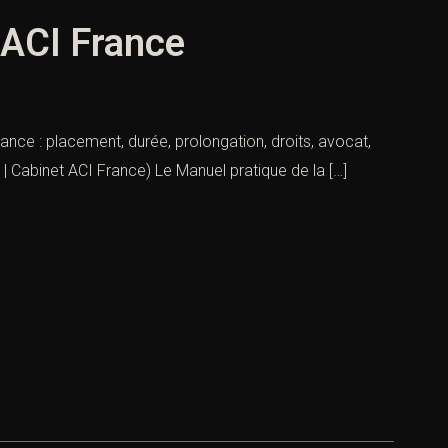
 ACI France
ance : placement, durée, prolongation, droits, avocat,
 | Cabinet ACI France) Le Manuel pratique de la […]