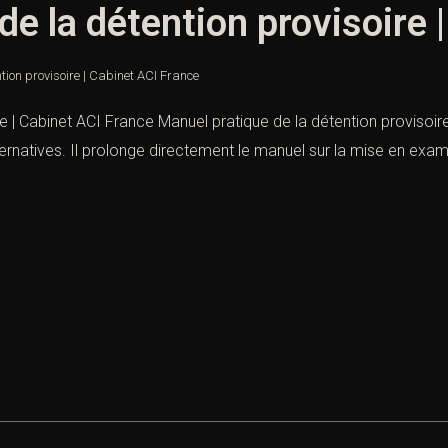
de la détention provisoire 
tion provisoire | Cabinet ACI France
e | Cabinet ACI France Manuel pratique de la détention provisoire
lternatives. Il prolonge directement le manuel sur la mise en exam