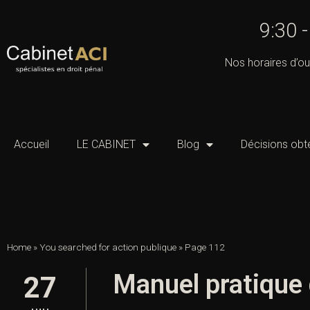
9:30 
Nos horaires d’ou
Accueil
LE CABINET
Blog
Décisions obt
Home
»
You searched for action publique
»
Page 112
Manuel pratique 
27