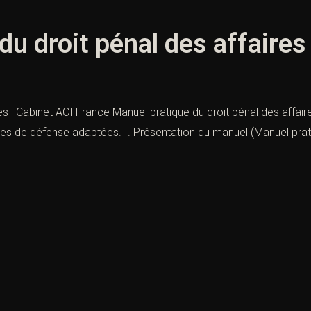
du droit pénal des affaires
es | Cabinet ACI France Manuel pratique du droit pénal des affaire
gies de défense adaptées. I. Présentation du manuel (Manuel prati