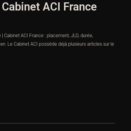
| Cabinet ACI France
 | Cabinet ACI France : placement, JLD, durée,
en. Le Cabinet ACI possède déjà plusieurs articles sur le