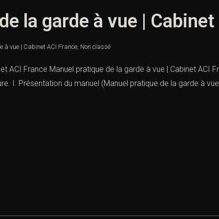
de la garde à vue | Cabinet
e à vue | Cabinet ACI France
,
Non classé
et ACI France Manuel pratique de la garde à vue | Cabinet ACI Fr
ure. I. Présentation du manuel (Manuel pratique de la garde à vue