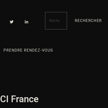
RECHERCHER
PRENDRE RENDEZ-VOUS
ACI France