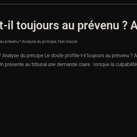
t-il toujours au prévenu ? 
s au prévenu ? Analyse du principe
,
Non classé
 ? Analyse du principe Le doute profite-t-il toujours au prévenu ?
 présente au tribunal une demande claire : lorsque la culpabilit