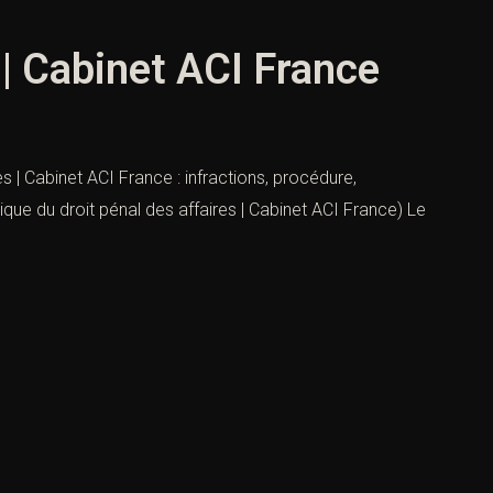
 | Cabinet ACI France
s | Cabinet ACI France : infractions, procédure,
que du droit pénal des affaires | Cabinet ACI France) Le