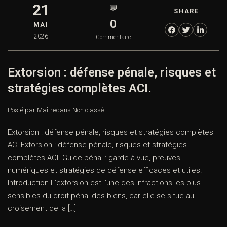
21
💬
SHARE
0
MAI
2026
Commentaire
Extorsion : défense pénale, risques et
stratégies complètes ACI.
Posté par Maître
dans
Non classé
Extorsion : défense pénale, risques et stratégies complètes
ACI Extorsion : défense pénale, risques et stratégies
complètes ACI. Guide pénal : garde à vue, preuves
numériques et stratégies de défense efficaces et utiles.
Introduction L’extorsion est l’une des infractions les plus
sensibles du droit pénal des biens, car elle se situe au
croisement de la […]