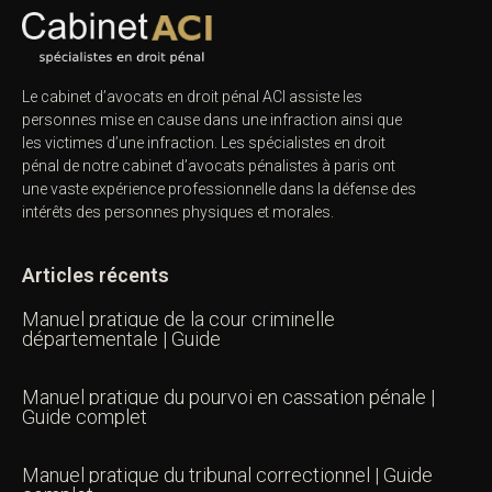
Le cabinet d’avocats en droit pénal ACI assiste les
personnes mise en cause dans une infraction ainsi que
les victimes d’une infraction. Les spécialistes en droit
pénal de notre
cabinet d’avocats pénalistes
à paris ont
une vaste expérience professionnelle dans la défense des
intérêts des personnes physiques et morales.
Articles récents
Manuel pratique de la cour criminelle
départementale | Guide
Manuel pratique du pourvoi en cassation pénale |
Guide complet
Manuel pratique du tribunal correctionnel | Guide