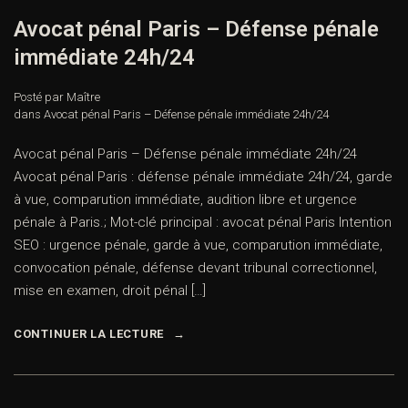
Avocat pénal Paris – Défense pénale
immédiate 24h/24
Posté par Maître
dans
Avocat pénal Paris – Défense pénale immédiate 24h/24
Avocat pénal Paris – Défense pénale immédiate 24h/24
Avocat pénal Paris : défense pénale immédiate 24h/24, garde
à vue, comparution immédiate, audition libre et urgence
pénale à Paris.; Mot-clé principal : avocat pénal Paris Intention
SEO : urgence pénale, garde à vue, comparution immédiate,
convocation pénale, défense devant tribunal correctionnel,
mise en examen, droit pénal […]
CONTINUER LA LECTURE