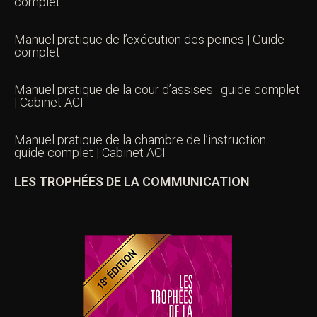
complet
Manuel pratique de l’exécution des peines | Guide
complet
Manuel pratique de la cour d’assises : guide complet
| Cabinet ACI
Manuel pratique de la chambre de l’instruction :
guide complet | Cabinet ACI
LES TROPHÉES DE LA COMMUNICATION