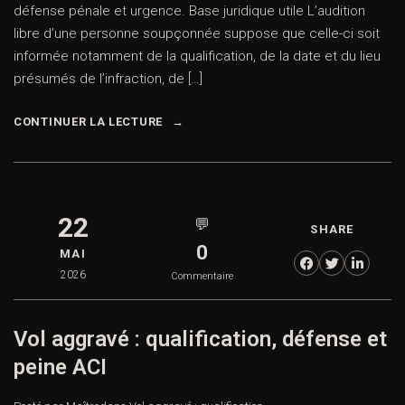
défense pénale et urgence. Base juridique utile L’audition
libre d’une personne soupçonnée suppose que celle-ci soit
informée notamment de la qualification, de la date et du lieu
présumés de l’infraction, de […]
CONTINUER LA LECTURE
22
💬
SHARE
0
MAI
2026
Commentaire
Vol aggravé : qualification, défense et
peine ACI