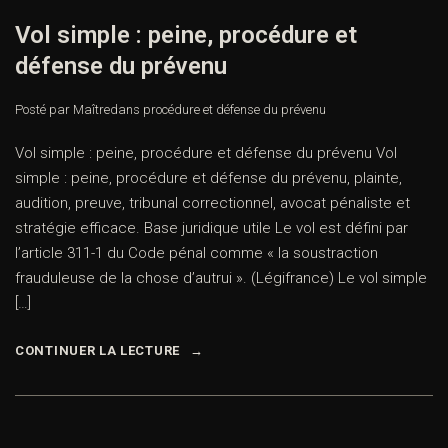
Vol simple : peine, procédure et
défense du prévenu
Posté par Maître
dans
procédure et défense du prévenu
Vol simple : peine, procédure et défense du prévenu Vol
simple : peine, procédure et défense du prévenu, plainte,
audition, preuve, tribunal correctionnel, avocat pénaliste et
stratégie efficace. Base juridique utile Le vol est défini par
l’article 311-1 du Code pénal comme « la soustraction
frauduleuse de la chose d’autrui ». (Légifrance) Le vol simple
[…]
CONTINUER LA LECTURE