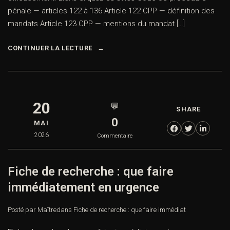
pénale — articles 122 à 136 Article 122 CPP — définition des
mandats Article 123 CPP — mentions du mandat […]
CONTINUER LA LECTURE
20
💬
SHARE
0
MAI
2026
Commentaire
Fiche de recherche : que faire
immédiatement en urgence
Posté par Maître
dans
Fiche de recherche : que faire immédiat