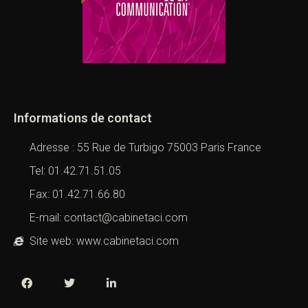
Informations de contact
Adresse : 55 Rue de Turbigo 75003 Paris France
Tel: 01.42.71.51.05
Fax: 01.42.71.66.80
E-mail: contact@cabinetaci.com
Site web: www.cabinetaci.com