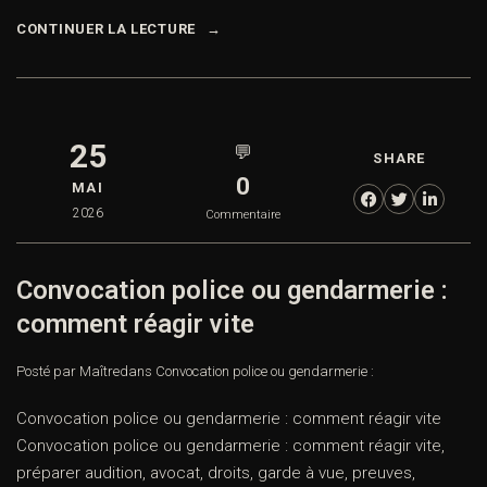
CONTINUER LA LECTURE
25
💬
SHARE
0
MAI
2026
Commentaire
Convocation police ou gendarmerie :
comment réagir vite
Posté par Maître
dans
Convocation police ou gendarmerie :
Convocation police ou gendarmerie : comment réagir vite
Convocation police ou gendarmerie : comment réagir vite,
préparer audition, avocat, droits, garde à vue, preuves,