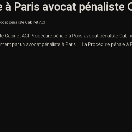
 à Paris avocat pénaliste 
vocat pénaliste Cabinet ACI
te Cabinet ACI Procédure pénale à Paris avocat pénaliste Cabin
ment par un avocat pénaliste à Paris. I. La Procédure pénale à Pa