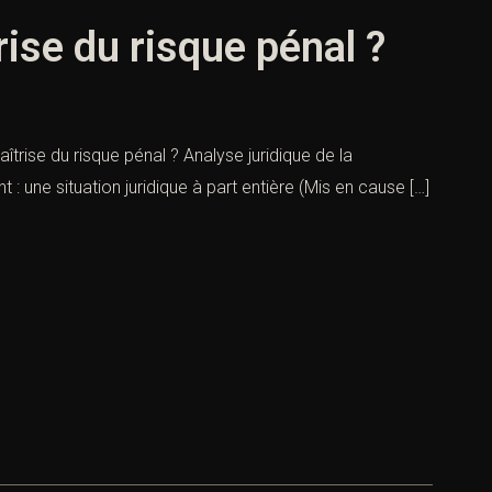
ise du risque pénal ?
rise du risque pénal ? Analyse juridique de la
: une situation juridique à part entière (Mis en cause […]