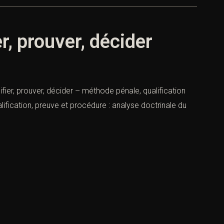
, prouver, décider
fier, prouver, décider – méthode pénale, qualification
fication, preuve et procédure : analyse doctrinale du