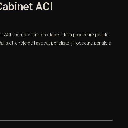
Cabinet ACI
et ACI : comprendre les étapes de la procédure pénale,
ris et le rôle de l’avocat pénaliste (Procédure pénale à