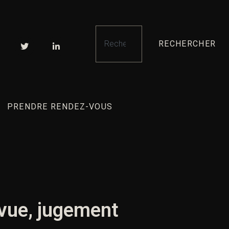
RECHERCHER
PRENDRE RENDEZ-VOUS
 vue, jugement