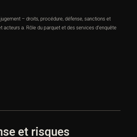
, jugement – droits, procédure, défense, sanctions et
t acteurs a. Rôle du parquet et des services d’enquête
nse et risques